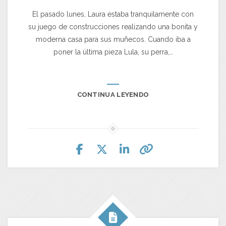
El pasado lunes, Laura estaba tranquilamente con
su juego de construcciones realizando una bonita y
moderna casa para sus muñecos. Cuando iba a
poner la última pieza Lula, su perra,…
CONTINUA LEYENDO