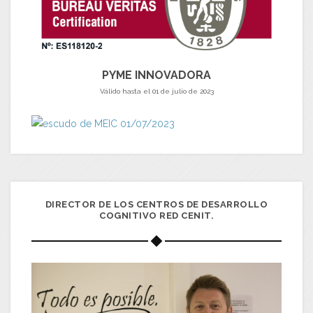
PYME INNOVADORA
Válido hasta el 01 de julio de 2023
DIRECTOR DE LOS CENTROS DE DESARROLLO
COGNITIVO RED CENIT.