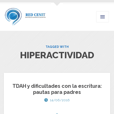
TAGGED WITH
HIPERACTIVIDAD
TDAH y dificultades con la escritura:
pautas para padres
14/06/2016