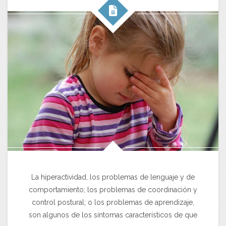
La hiperactividad, los problemas de lenguaje y de
comportamiento; los problemas de coordinación y
control postural; o los problemas de aprendizaje,
son algunos de los síntomas característicos de que