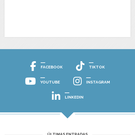
FACEBOOK
TIKTOK
YOUTUBE
INSTAGRAM
LINKEDIN
ÚLTIMAS ENTRADAS