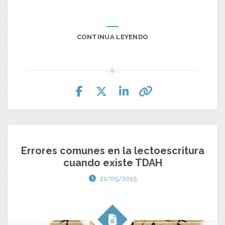
CONTINUA LEYENDO
Errores comunes en la lectoescritura
cuando existe TDAH
21/05/2015