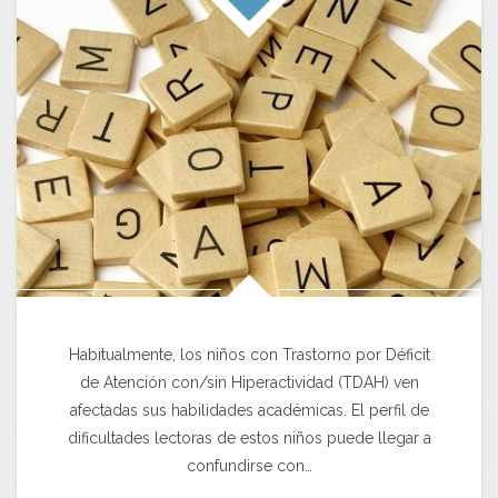
Habitualmente, los niños con Trastorno por Déficit
de Atención con/sin Hiperactividad (TDAH) ven
afectadas sus habilidades académicas. El perfil de
dificultades lectoras de estos niños puede llegar a
confundirse con…