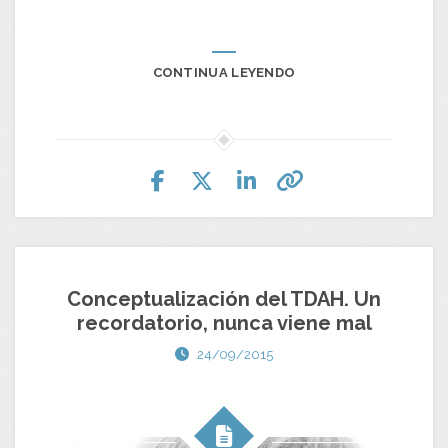
CONTINUA LEYENDO
Conceptualización del TDAH. Un
recordatorio, nunca viene mal
24/09/2015