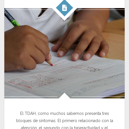
El TDAH, como muchos sabemos presenta tres
bloques de síntomas. El primero relacionado con la
atención, el segundo con la hiperactividad y el