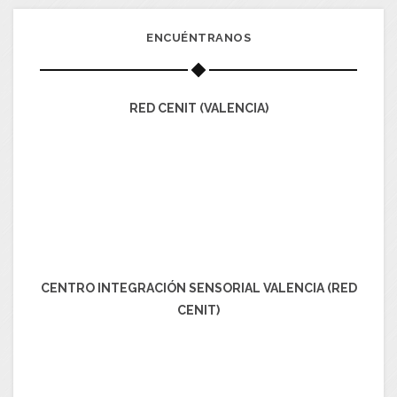
ENCUÉNTRANOS
RED CENIT (VALENCIA)
CENTRO INTEGRACIÓN SENSORIAL VALENCIA (RED
CENIT)