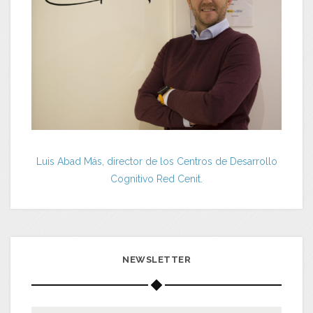
Luis Abad Más, director de los Centros de Desarrollo
Cognitivo Red Cenit.
NEWSLETTER