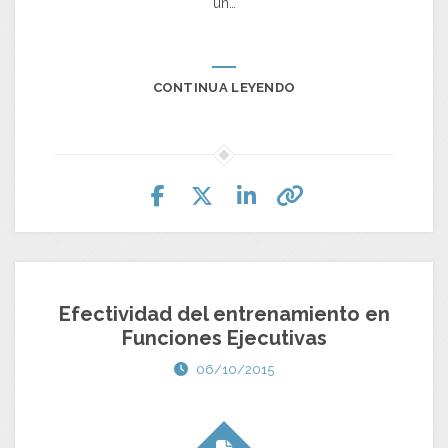
un…
CONTINUA LEYENDO
Efectividad del entrenamiento en
Funciones Ejecutivas
06/10/2015