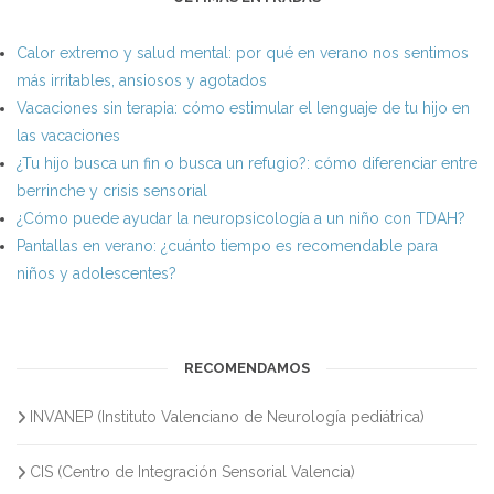
Calor extremo y salud mental: por qué en verano nos sentimos
más irritables, ansiosos y agotados
Vacaciones sin terapia: cómo estimular el lenguaje de tu hijo en
las vacaciones
¿Tu hijo busca un fin o busca un refugio?: cómo diferenciar entre
berrinche y crisis sensorial
¿Cómo puede ayudar la neuropsicología a un niño con TDAH?
Pantallas en verano: ¿cuánto tiempo es recomendable para
niños y adolescentes?
RECOMENDAMOS
INVANEP (Instituto Valenciano de Neurología pediátrica)
CIS (Centro de Integración Sensorial Valencia)