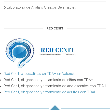
Laboratorio de Análisis Clínicos Benimaclet
RED CENIT
Red Cenit, especialistas en TDAH en Valencia
Red Cenit, diagnóstico y tratamiento de niños con TDAH
Red Cenit, diagnóstico y tratamiento de adolescentes con TDAH
Red Cenit, diagnóstico y tratamiento de adultos con TDAH