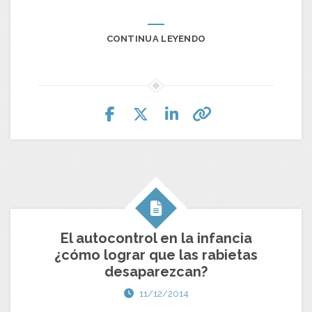
CONTINUA LEYENDO
El autocontrol en la infancia
¿cómo lograr que las rabietas
desaparezcan?
11/12/2014