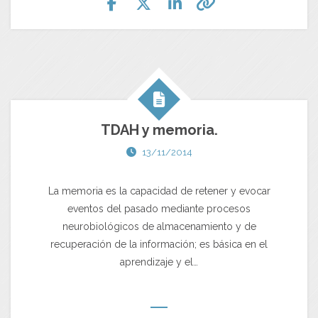
TDAH y memoria.
13/11/2014
La memoria es la capacidad de retener y evocar
eventos del pasado mediante procesos
neurobiológicos de almacenamiento y de
recuperación de la información; es básica en el
aprendizaje y el…