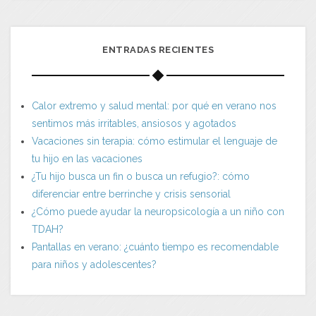
ENTRADAS RECIENTES
Calor extremo y salud mental: por qué en verano nos
sentimos más irritables, ansiosos y agotados
Vacaciones sin terapia: cómo estimular el lenguaje de
tu hijo en las vacaciones
¿Tu hijo busca un fin o busca un refugio?: cómo
diferenciar entre berrinche y crisis sensorial
¿Cómo puede ayudar la neuropsicología a un niño con
TDAH?
Pantallas en verano: ¿cuánto tiempo es recomendable
para niños y adolescentes?