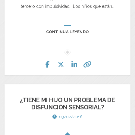
tercero con impulsividad. Los niños que están…
CONTINUA LEYENDO
¿TIENE MI HIJO UN PROBLEMA DE
DISFUNCIÓN SENSORIAL?
03/02/2016