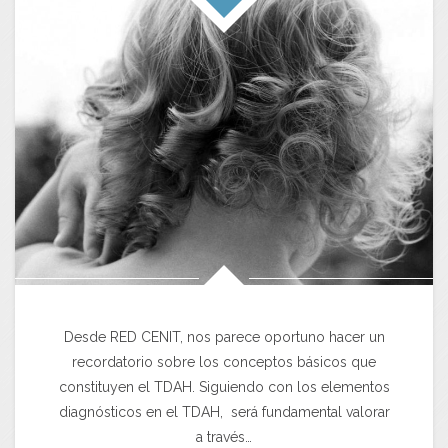
Desde RED CENIT, nos parece oportuno hacer un
recordatorio sobre los conceptos básicos que
constituyen el TDAH. Siguiendo con los elementos
diagnósticos en el TDAH, será fundamental valorar
a través…