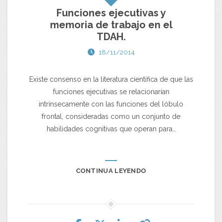
Funciones ejecutivas y
memoria de trabajo en el
TDAH.
18/11/2014
Existe consenso en la literatura científica de que las
funciones ejecutivas se relacionarían
intrínsecamente con las funciones del lóbulo
frontal, consideradas como un conjunto de
habilidades cognitivas que operan para…
CONTINUA LEYENDO