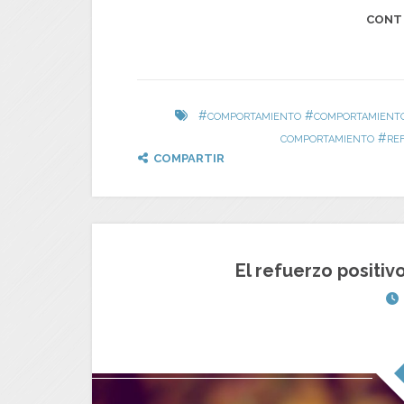
CONT
#
#
COMPORTAMIENTO
COMPORTAMIENTO
#
COMPORTAMIENTO
RE
COMPARTIR
El refuerzo positivo