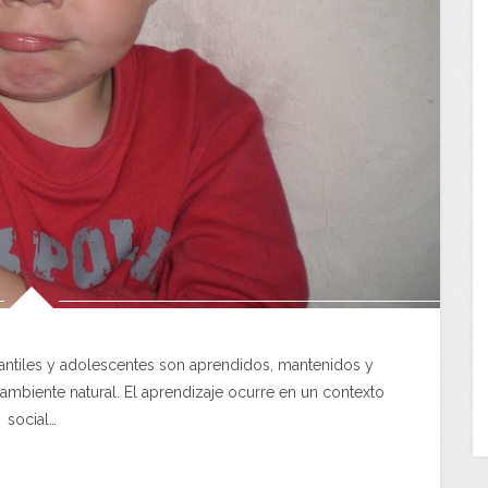
antiles y adolescentes son aprendidos, mantenidos y
mbiente natural. El aprendizaje ocurre en un contexto
social…