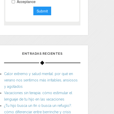
ENTRADAS RECIENTES
Calor extremo y salud mental: por qué en
verano nos sentimos más irritables, ansiosos
y agotados
Vacaciones sin terapia: cómo estimular el
lenguaje de tu hijo en las vacaciones
¿Tu hijo busca un fin o busca un refugio?:
cómo diferenciar entre berrinche y crisis