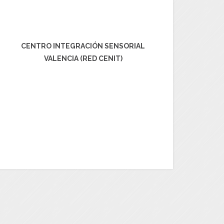
CENTRO INTEGRACIÓN SENSORIAL
VALENCIA (RED CENIT)