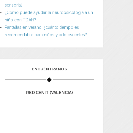
sensorial
¿Cómo puede ayudar la neuropsicología a un
niño con TDAH?
Pantallas en verano: ¿cuánto tiempo es
recomendable para niños y adolescentes?
ENCUÉNTRANOS
RED CENIT (VALENCIA)