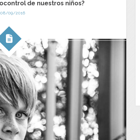
ocontrol de nuestros niños?
08/09/2016