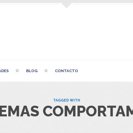
ADES
BLOG
CONTACTO
TAGGED WITH
EMAS COMPORTA