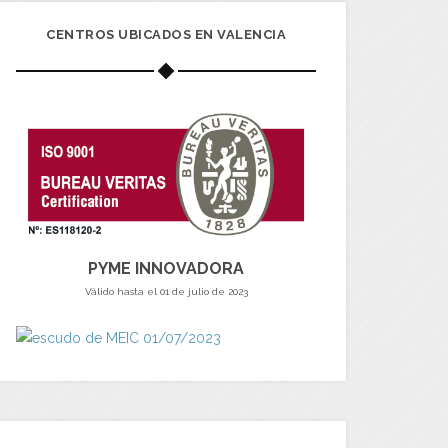
CENTROS UBICADOS EN VALENCIA
PYME INNOVADORA
Válido hasta el 01 de julio de 2023