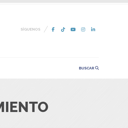
SÍGUENOS
BUSCAR
MIENTO