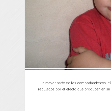
La mayor parte de los comportamientos inf
regulados por el efecto que producen en su a