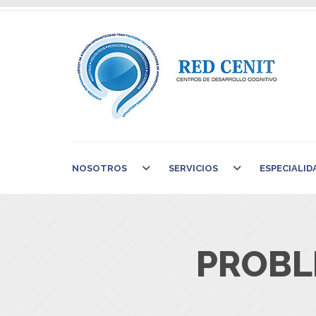
NOSOTROS
SERVICIOS
ESPECIALID
PROBL