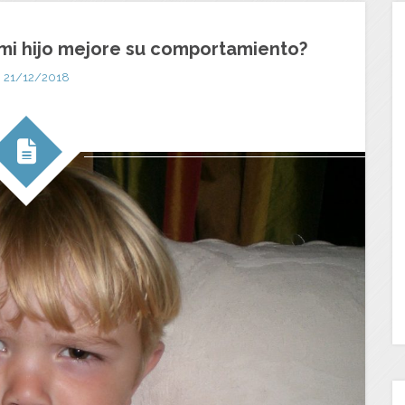
mi hijo mejore su comportamiento?
21/12/2018