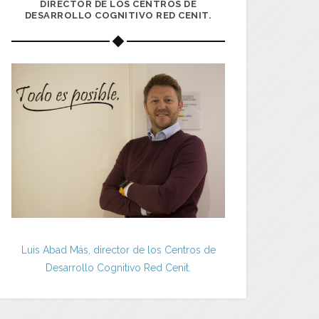
DIRECTOR DE LOS CENTROS DE
DESARROLLO COGNITIVO RED CENIT.
Luis Abad Más, director de los Centros de
Desarrollo Cognitivo Red Cenit.