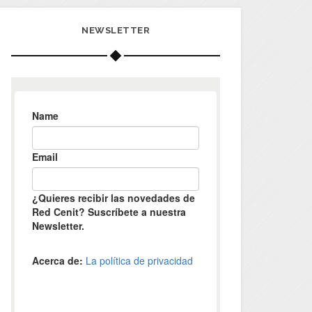
NEWSLETTER