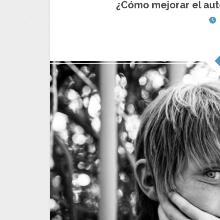
¿Cómo mejorar el aut