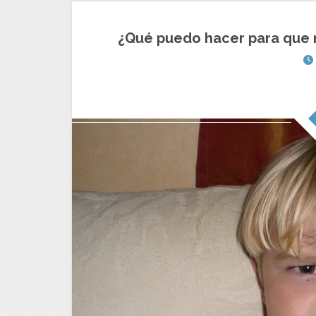
¿Qué puedo hacer para que 