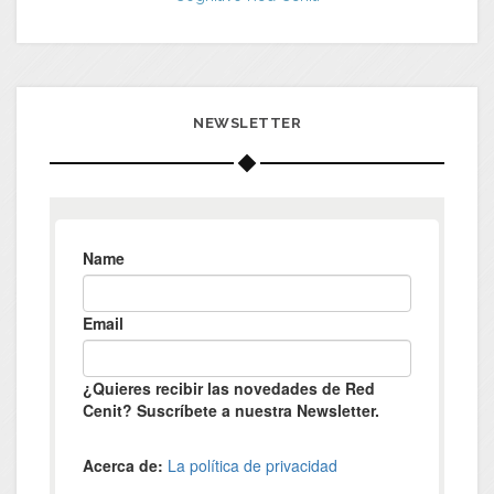
NEWSLETTER