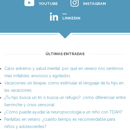
YOUTUBE
INSTAGRAM
LINKEDIN
ÚLTIMAS ENTRADAS
Calor extremo y salud mental: por qué en verano nos sentimos
más irritables, ansiosos y agotados
Vacaciones sin terapia: cómo estimular el lenguaje de tu hijo en
las vacaciones
¿Tu hijo busca un fin o busca un refugio?: cómo diferenciar entre
berrinche y crisis sensorial
¿Cómo puede ayudar la neuropsicología a un niño con TDAH?
Pantallas en verano: ¿cuánto tiempo es recomendable para
niños y adolescentes?