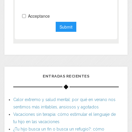
ENTRADAS RECIENTES
Calor extremo y salud mental: por qué en verano nos
sentimos más irritables, ansiosos y agotados
Vacaciones sin terapia: cómo estimular el lenguaje de
tu hijo en las vacaciones
¿Tu hijo busca un fin o busca un refugio?: cómo