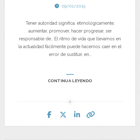
09/01/2015
Tener autoridad significa, etimológicamente,
aumentar, promover, hacer progresar, ser
responsable de… El ritmo de vida que llevamos en
la actualidad fácilmente puede hacernos caer en el
error de sustituir, en…
CONTINUA LEYENDO