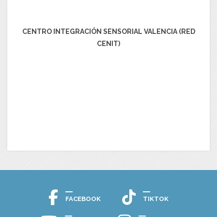
CENTRO INTEGRACIÓN SENSORIAL VALENCIA (RED
CENIT)
FACEBOOK
TIKTOK