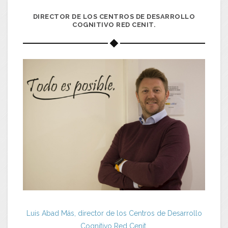
DIRECTOR DE LOS CENTROS DE DESARROLLO
COGNITIVO RED CENIT.
Luis Abad Más, director de los Centros de Desarrollo
Cognitivo Red Cenit.