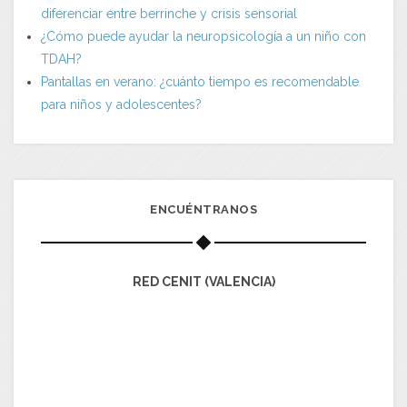
diferenciar entre berrinche y crisis sensorial
¿Cómo puede ayudar la neuropsicología a un niño con
TDAH?
Pantallas en verano: ¿cuánto tiempo es recomendable
para niños y adolescentes?
ENCUÉNTRANOS
RED CENIT (VALENCIA)