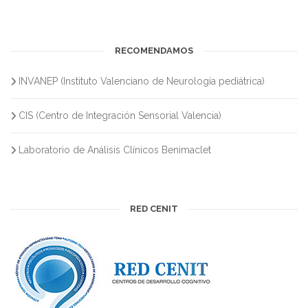
RECOMENDAMOS
INVANEP (Instituto Valenciano de Neurología pediátrica)
CIS (Centro de Integración Sensorial Valencia)
Laboratorio de Análisis Clínicos Benimaclet
RED CENIT