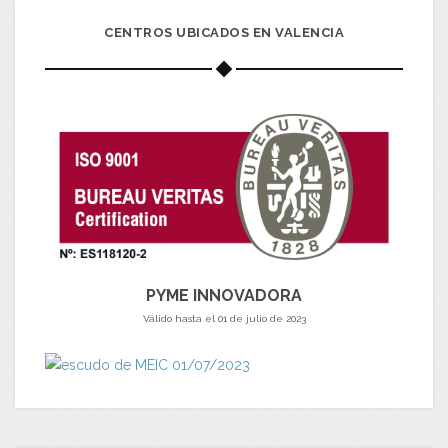
CENTROS UBICADOS EN VALENCIA
PYME INNOVADORA
Válido hasta el 01 de julio de 2023