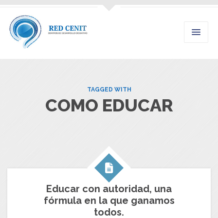
TAGGED WITH
COMO EDUCAR
Educar con autoridad, una
fórmula en la que ganamos
todos.