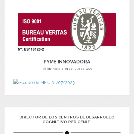
PYME INNOVADORA
Válido hasta el 01 de julio de 2023
DIRECTOR DE LOS CENTROS DE DESARROLLO
COGNITIVO RED CENIT.