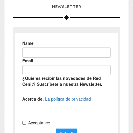
NEWSLETTER