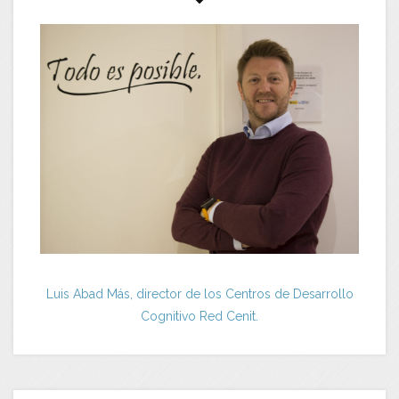
Luis Abad Más, director de los Centros de Desarrollo
Cognitivo Red Cenit.