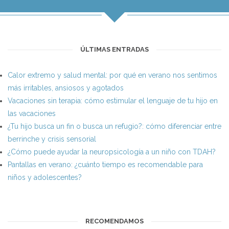
ÚLTIMAS ENTRADAS
Calor extremo y salud mental: por qué en verano nos sentimos
más irritables, ansiosos y agotados
Vacaciones sin terapia: cómo estimular el lenguaje de tu hijo en
las vacaciones
¿Tu hijo busca un fin o busca un refugio?: cómo diferenciar entre
berrinche y crisis sensorial
¿Cómo puede ayudar la neuropsicología a un niño con TDAH?
Pantallas en verano: ¿cuánto tiempo es recomendable para
niños y adolescentes?
RECOMENDAMOS