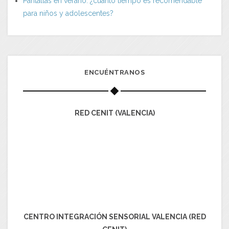
Pantallas en verano: ¿cuánto tiempo es recomendable
para niños y adolescentes?
ENCUÉNTRANOS
RED CENIT (VALENCIA)
CENTRO INTEGRACIÓN SENSORIAL VALENCIA (RED