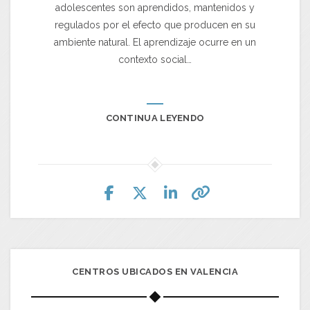
adolescentes son aprendidos, mantenidos y
regulados por el efecto que producen en su
ambiente natural. El aprendizaje ocurre en un
contexto social…
CONTINUA LEYENDO
CENTROS UBICADOS EN VALENCIA