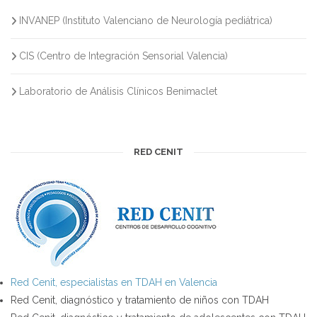
INVANEP (Instituto Valenciano de Neurología pediátrica)
CIS (Centro de Integración Sensorial Valencia)
Laboratorio de Análisis Clínicos Benimaclet
RED CENIT
Red Cenit, especialistas en TDAH en Valencia
Red Cenit, diagnóstico y tratamiento de niños con TDAH