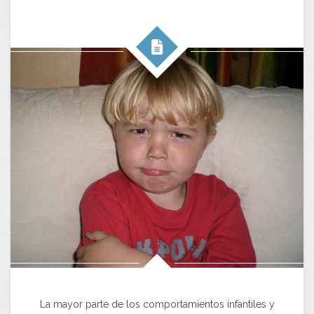
La mayor parte de los comportamientos infantiles y