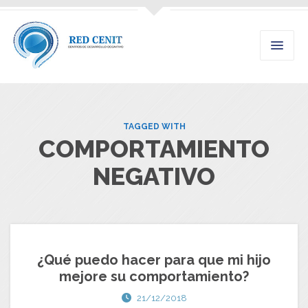
TAGGED WITH
COMPORTAMIENTO
NEGATIVO
¿Qué puedo hacer para que mi hijo
mejore su comportamiento?
21/12/2018