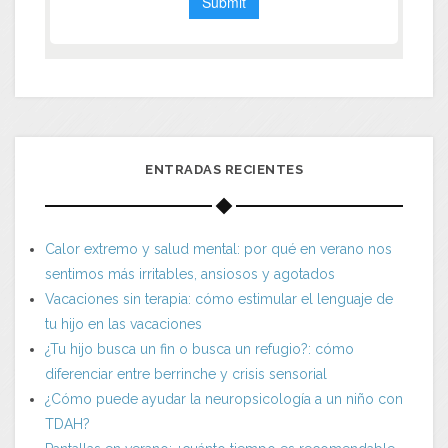
ENTRADAS RECIENTES
Calor extremo y salud mental: por qué en verano nos
sentimos más irritables, ansiosos y agotados
Vacaciones sin terapia: cómo estimular el lenguaje de
tu hijo en las vacaciones
¿Tu hijo busca un fin o busca un refugio?: cómo
diferenciar entre berrinche y crisis sensorial
¿Cómo puede ayudar la neuropsicología a un niño con
TDAH?