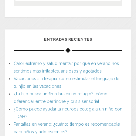
ENTRADAS RECIENTES
Calor extremo y salud mental: por qué en verano nos
sentimos más irritables, ansiosos y agotados
Vacaciones sin terapia: cómo estimular el lenguaje de
tu hijo en las vacaciones
¿Tu hijo busca un fin o busca un refugio?: cómo
diferenciar entre berrinche y crisis sensorial
¿Cómo puede ayudar la neuropsicología a un niño con
TDAH?
Pantallas en verano: ¿cuánto tiempo es recomendable
para niños y adolescentes?