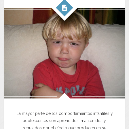
La mayor parte de los comportamientos infantiles y
adolescentes son aprendidos, mantenidos y
regulados por el efecto que producen en su