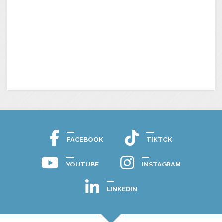
FACEBOOK
TIKTOK
YOUTUBE
INSTAGRAM
LINKEDIN