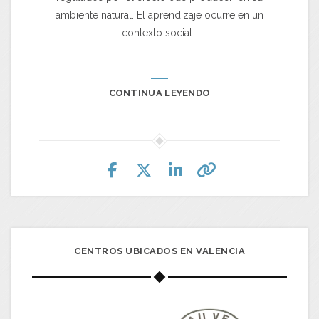
ambiente natural. El aprendizaje ocurre en un
contexto social…
CONTINUA LEYENDO
CENTROS UBICADOS EN VALENCIA