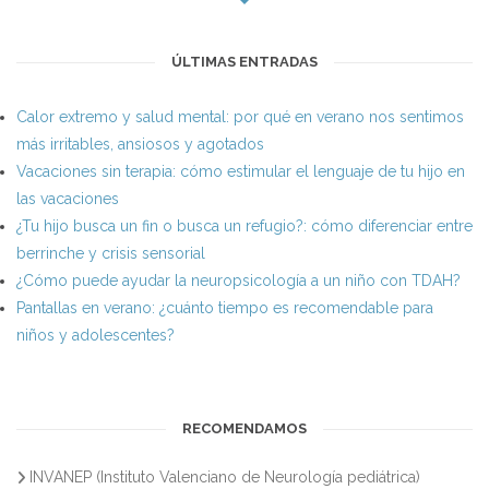
ÚLTIMAS ENTRADAS
Calor extremo y salud mental: por qué en verano nos sentimos
más irritables, ansiosos y agotados
Vacaciones sin terapia: cómo estimular el lenguaje de tu hijo en
las vacaciones
¿Tu hijo busca un fin o busca un refugio?: cómo diferenciar entre
berrinche y crisis sensorial
¿Cómo puede ayudar la neuropsicología a un niño con TDAH?
Pantallas en verano: ¿cuánto tiempo es recomendable para
niños y adolescentes?
RECOMENDAMOS
INVANEP (Instituto Valenciano de Neurología pediátrica)