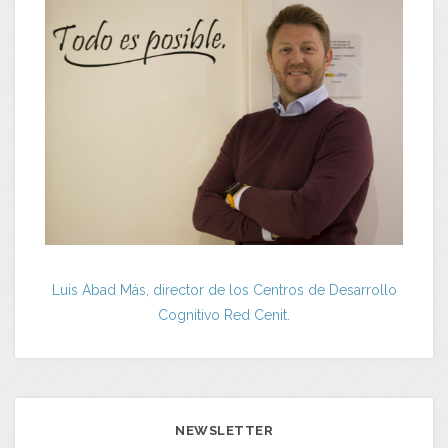
Luis Abad Más, director de los Centros de Desarrollo
Cognitivo Red Cenit.
NEWSLETTER