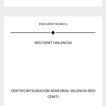
ENCUÉNTRANOS
RED CENIT (VALENCIA)
CENTRO INTEGRACIÓN SENSORIAL VALENCIA (RED
CENIT)