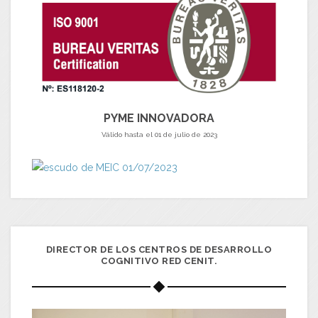
PYME INNOVADORA
Válido hasta el 01 de julio de 2023
DIRECTOR DE LOS CENTROS DE DESARROLLO
COGNITIVO RED CENIT.