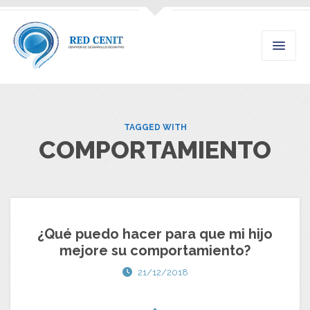
TAGGED WITH
COMPORTAMIENTO
¿Qué puedo hacer para que mi hijo
mejore su comportamiento?
21/12/2018