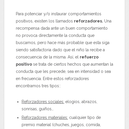
Para potenciar y/o instaurar comportamientos
positivos, existen los llamados
reforzadores.
Una
recompensa dada ante un buen comportamiento
no provoca directamente la conducta que
buscamos, pero hace más probable que esta siga
siendo satisfactoria dado que el niño la recibe a
consecuencia de la misma. Así, el
refuerzo
positivo
se trata de ciertos hechos que aumentan la
conducta que les precede, sea en intensidad o sea
en frecuencia. Entre estos reforzadores
encontramos tres tipos::
Reforzadores sociales:
elogios, abrazos,
sonrisas, guiños…
Reforzadores materiales:
cualquier tipo de
premio material (chuches, juegos, comida,