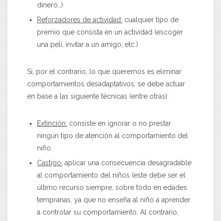
dinero…)
Reforzadores de actividad:
cualquier tipo de
premio que consista en un actividad (escoger
una peli, invitar a un amigo, etc.)
Si, por el contrario, lo que queremos es eliminar
comportamientos desadaptativos, se debe actuar
en base a las siguiente técnicas (entre otras):
Extinción:
consiste en ignorar o no prestar
ningún tipo de atención al comportamiento del
niño.
Castigo:
aplicar una consecuencia desagradable
al comportamiento del niños (este debe ser el
último recurso siempre, sobre todo en edades
tempranas, ya que no enseña al niño a aprender
a controlar su comportamiento. Al contrario,