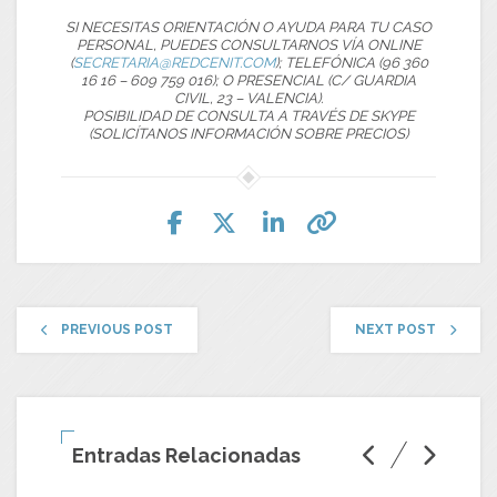
SI NECESITAS ORIENTACIÓN O AYUDA PARA TU CASO
PERSONAL, PUEDES CONSULTARNOS VÍA ONLINE
(
SECRETARIA@REDCENIT.COM
); TELEFÓNICA (96 360
16 16 – 609 759 016); O PRESENCIAL (C/ GUARDIA
CIVIL, 23 – VALENCIA).
POSIBILIDAD DE CONSULTA A TRAVÉS DE SKYPE
(SOLICÍTANOS INFORMACIÓN SOBRE PRECIOS)
PREVIOUS POST
NEXT POST
Entradas Relacionadas