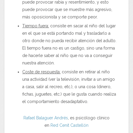
puede provocar rabia y resentimiento, y esto
puede provocar que se muestre más agresivo,
más oposicionista y se comporte peor.
Tiempo fuera:
consiste en sacar al niño del lugar
en el que se está portando mal y trasladarlo a
otro donde no pueda recibir atención del adulto.
El tiempo fuera no es un castigo, sino una forma
de hacerle saber al niño que no va a conseguir
nuestra atención.
Coste de respuesta:
consiste en retirar al niño
una actividad (ver la televisión, invitar a un amigo
a casa, salir al recreo, etc.), o una cosa (dinero,
fichas, juguetes, etc.) que le gusta cuando realiza
el comportamiento desadaptativo.
Rafael Balaguer Andrés
, es psicólogo clínico
en
Red Cenit Castellón