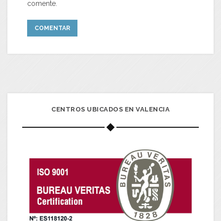
comente.
CENTROS UBICADOS EN VALENCIA