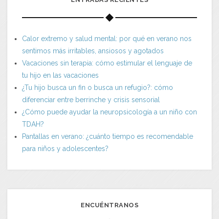
Calor extremo y salud mental: por qué en verano nos
sentimos más irritables, ansiosos y agotados
Vacaciones sin terapia: cómo estimular el lenguaje de
tu hijo en las vacaciones
¿Tu hijo busca un fin o busca un refugio?: cómo
diferenciar entre berrinche y crisis sensorial
¿Cómo puede ayudar la neuropsicología a un niño con
TDAH?
Pantallas en verano: ¿cuánto tiempo es recomendable
para niños y adolescentes?
ENCUÉNTRANOS