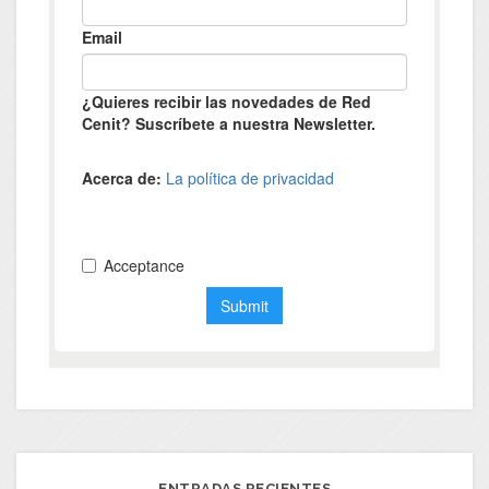
ENTRADAS RECIENTES