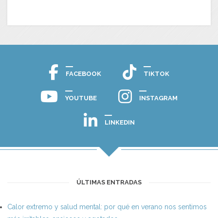
FACEBOOK
TIKTOK
YOUTUBE
INSTAGRAM
LINKEDIN
ÚLTIMAS ENTRADAS
Calor extremo y salud mental: por qué en verano nos sentimos