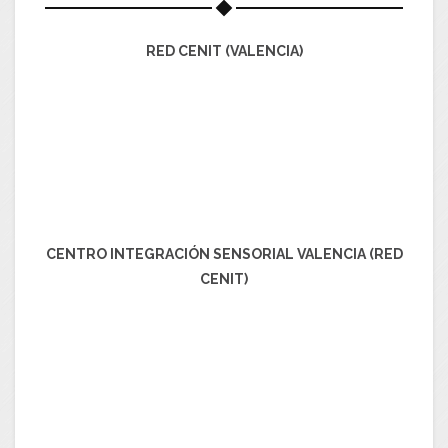
RED CENIT (VALENCIA)
CENTRO INTEGRACIÓN SENSORIAL VALENCIA (RED
CENIT)