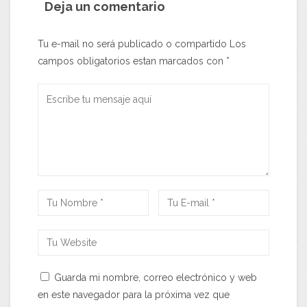
Deja un comentario
Tu e-mail no será publicado o compartido Los
campos obligatorios estan marcados con
*
Guarda mi nombre, correo electrónico y web
en este navegador para la próxima vez que