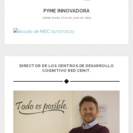
PYME INNOVADORA
Válido hasta el 01 de julio de 2023
DIRECTOR DE LOS CENTROS DE DESARROLLO
COGNITIVO RED CENIT.