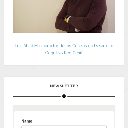
Luis Abad Más, director de los Centros de Desarrollo
Cognitivo Red Cenit.
NEWSLETTER