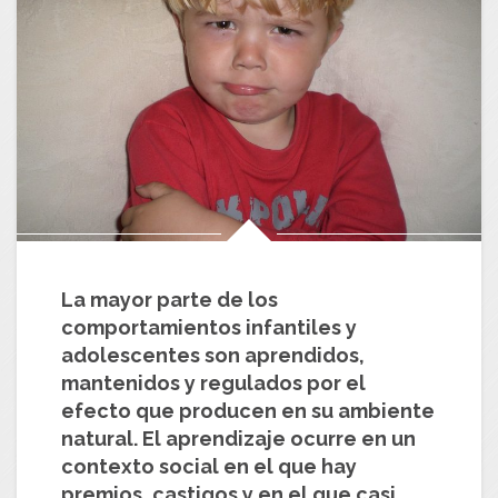
La mayor parte de los
comportamientos infantiles y
adolescentes son aprendidos,
mantenidos y regulados por el
efecto que producen en su ambiente
natural. El aprendizaje ocurre en un
contexto social en el que hay
premios, castigos y en el que casi