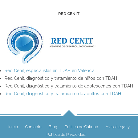
RED CENIT
Red Cenit, especialistas en TDAH en Valencia
Red Cenit, diagnóstico y tratamiento de niños con TDAH
Red Cenit, diagnóstico y tratamiento de adolescentes con TDAH
Red Cenit, diagnóstico y tratamiento de adultos con TDAH
Inicio
Contacto
Blog
Política de Calidad
Aviso Legal y
Política de Privacidad