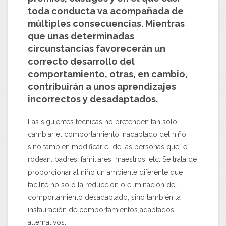
toda conducta va acompañada de
múltiples consecuencias. Mientras
que unas determinadas
circunstancias favorecerán un
correcto desarrollo del
comportamiento, otras, en cambio,
contribuirán a unos aprendizajes
incorrectos y desadaptados.
Las siguientes técnicas no pretenden tan solo
cambiar el comportamiento inadaptado del niño,
sino también modificar el de las personas que le
rodean: padres, familiares, maestros, etc. Se trata de
proporcionar al niño un ambiente diferente que
facilite no solo la reducción o eliminación del
comportamiento desadaptado, sino también la
instauración de comportamientos adaptados
alternativos.