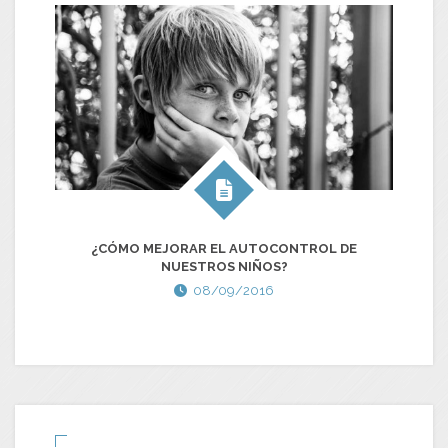
¿CÓMO MEJORAR EL AUTOCONTROL DE
NUESTROS NIÑOS?
08/09/2016