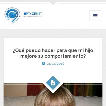
¿Qué puedo hacer para que mi hijo
mejore su comportamiento?
21/12/2018