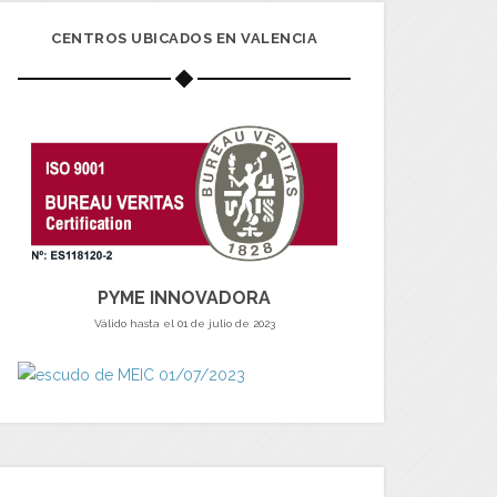
CENTROS UBICADOS EN VALENCIA
PYME INNOVADORA
Válido hasta el 01 de julio de 2023