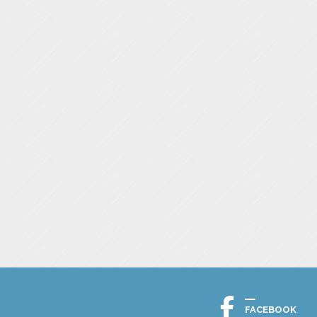
FACEBOOK