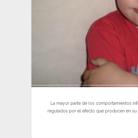
La mayor parte de los comportamientos inf
regulados por el efecto que producen en su a