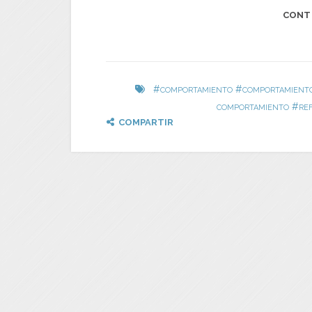
CONT
#
#
COMPORTAMIENTO
COMPORTAMIENTO
#
COMPORTAMIENTO
RE
COMPARTIR