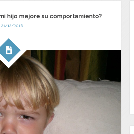
mi hijo mejore su comportamiento?
21/12/2018