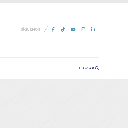
SÍGUENOS
BUSCAR