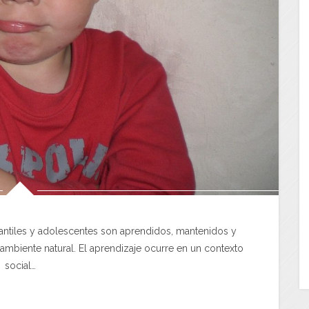
antiles y adolescentes son aprendidos, mantenidos y
mbiente natural. El aprendizaje ocurre en un contexto
social…