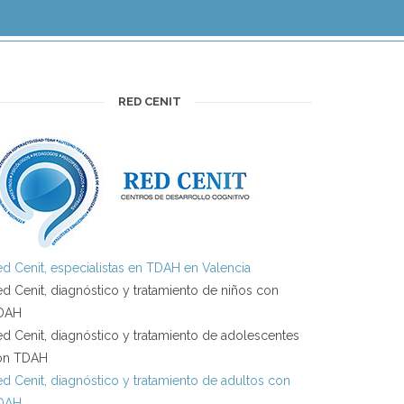
RED CENIT
d Cenit, especialistas en TDAH en Valencia
d Cenit, diagnóstico y tratamiento de niños con
DAH
d Cenit, diagnóstico y tratamiento de adolescentes
on TDAH
d Cenit, diagnóstico y tratamiento de adultos con
DAH