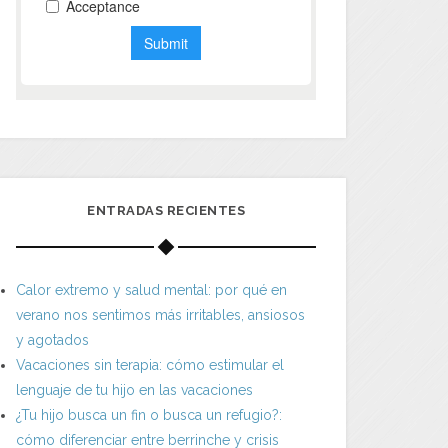
ENTRADAS RECIENTES
Calor extremo y salud mental: por qué en
verano nos sentimos más irritables, ansiosos
y agotados
Vacaciones sin terapia: cómo estimular el
lenguaje de tu hijo en las vacaciones
¿Tu hijo busca un fin o busca un refugio?:
cómo diferenciar entre berrinche y crisis