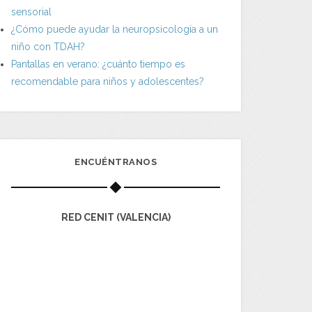
sensorial
¿Cómo puede ayudar la neuropsicología a un
niño con TDAH?
Pantallas en verano: ¿cuánto tiempo es
recomendable para niños y adolescentes?
ENCUÉNTRANOS
RED CENIT (VALENCIA)