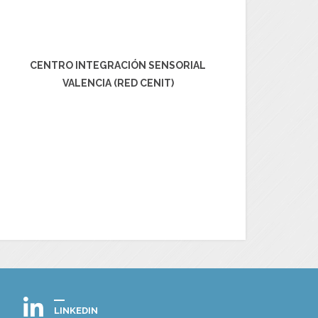
CENTRO INTEGRACIÓN SENSORIAL
VALENCIA (RED CENIT)
LINKEDIN