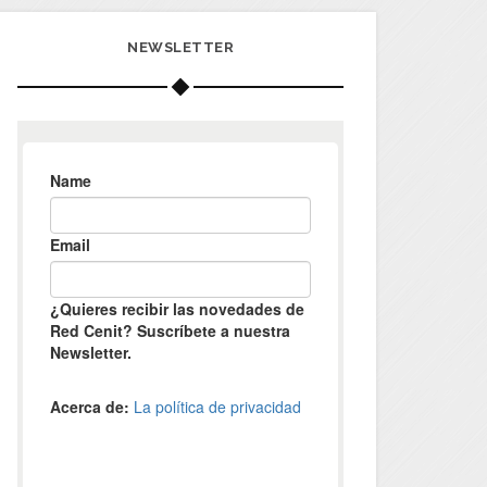
NEWSLETTER