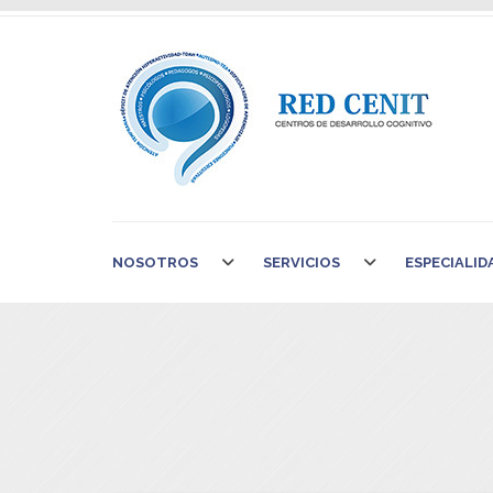
NOSOTROS
SERVICIOS
ESPECIALID