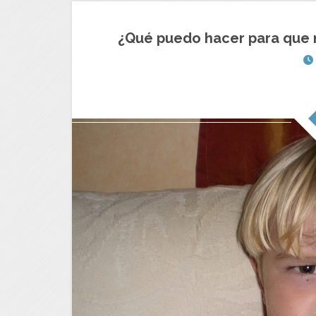
¿Qué puedo hacer para que 