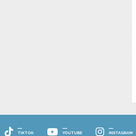
TIKTOK
YOUTUBE
INSTAGRAM