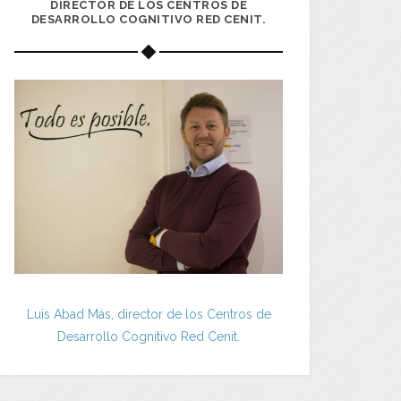
DIRECTOR DE LOS CENTROS DE
DESARROLLO COGNITIVO RED CENIT.
Luis Abad Más, director de los Centros de
Desarrollo Cognitivo Red Cenit.