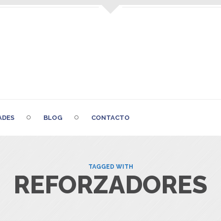
ADES
BLOG
CONTACTO
TAGGED WITH
REFORZADORES