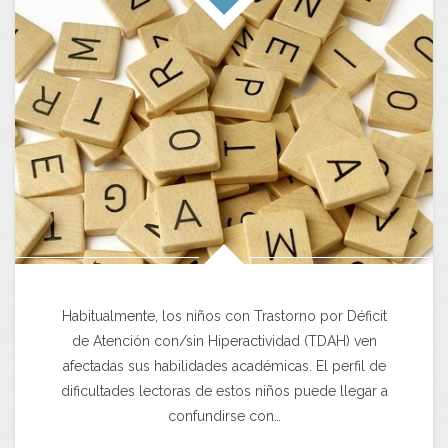
Habitualmente, los niños con Trastorno por Déficit
de Atención con/sin Hiperactividad (TDAH) ven
afectadas sus habilidades académicas. El perfil de
dificultades lectoras de estos niños puede llegar a
confundirse con…