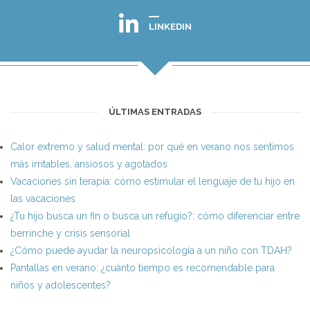
LINKEDIN
ÚLTIMAS ENTRADAS
Calor extremo y salud mental: por qué en verano nos sentimos
más irritables, ansiosos y agotados
Vacaciones sin terapia: cómo estimular el lenguaje de tu hijo en
las vacaciones
¿Tu hijo busca un fin o busca un refugio?: cómo diferenciar entre
berrinche y crisis sensorial
¿Cómo puede ayudar la neuropsicología a un niño con TDAH?
Pantallas en verano: ¿cuánto tiempo es recomendable para
niños y adolescentes?