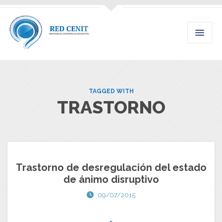
TAGGED WITH
TRASTORNO
Trastorno de desregulación del estado
de ánimo disruptivo
09/07/2015