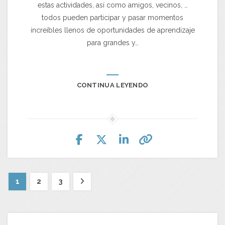
estas actividades, así como amigos, vecinos, …
todos pueden participar y pasar momentos
increíbles llenos de oportunidades de aprendizaje
para grandes y…
CONTINUA LEYENDO
1
2
3