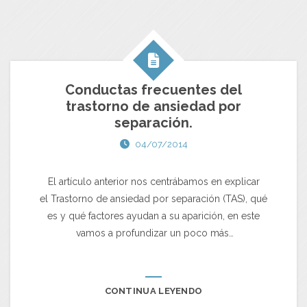
Conductas frecuentes del
trastorno de ansiedad por
separación.
04/07/2014
El artículo anterior nos centrábamos en explicar
el Trastorno de ansiedad por separación (TAS), qué
es y qué factores ayudan a su aparición, en este
vamos a profundizar un poco más…
CONTINUA LEYENDO