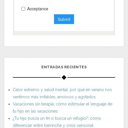
ENTRADAS RECIENTES
Calor extremo y salud mental: por qué en verano nos
sentimos más irritables, ansiosos y agotados
Vacaciones sin terapia: cómo estimular el lenguaje de
tu hijo en las vacaciones
¿Tu hijo busca un fin o busca un refugio?: cómo
diferenciar entre berrinche y crisis sensorial