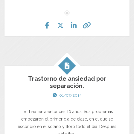
Trastorno de ansiedad por
separación.
01/07/2014
«…Tina tenía entonces 10 años. Sus problemas
empezaron el primer día de clase, en el que se
escondió en el sótano y lloró todo el día. Después