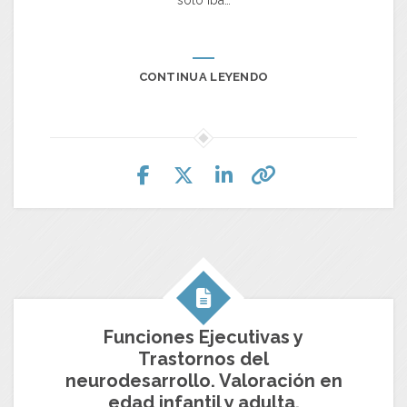
sólo iba…
CONTINUA LEYENDO
Funciones Ejecutivas y
Trastornos del
neurodesarrollo. Valoración en
edad infantil y adulta.