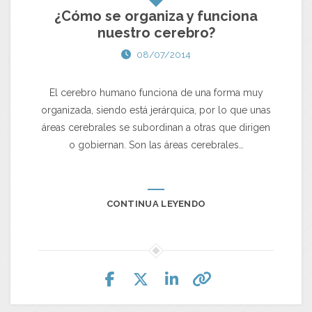
¿Cómo se organiza y funciona
nuestro cerebro?
08/07/2014
El cerebro humano funciona de una forma muy
organizada, siendo está jerárquica, por lo que unas
áreas cerebrales se subordinan a otras que dirigen
o gobiernan. Son las áreas cerebrales…
CONTINUA LEYENDO