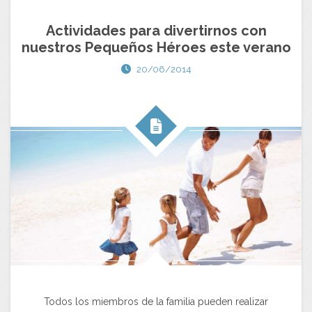
Actividades para divertirnos con
nuestros Pequeños Héroes este verano
20/06/2014
Todos los miembros de la familia pueden realizar