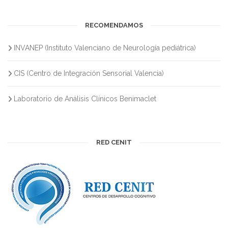
RECOMENDAMOS
INVANEP (Instituto Valenciano de Neurología pediátrica)
CIS (Centro de Integración Sensorial Valencia)
Laboratorio de Análisis Clínicos Benimaclet
RED CENIT