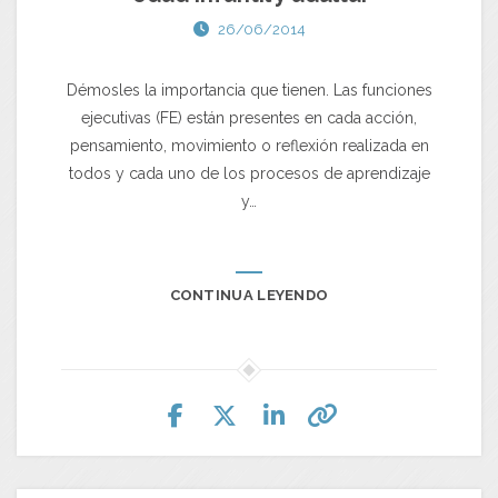
26/06/2014
Démosles la importancia que tienen. Las funciones
ejecutivas (FE) están presentes en cada acción,
pensamiento, movimiento o reflexión realizada en
todos y cada uno de los procesos de aprendizaje
y…
CONTINUA LEYENDO