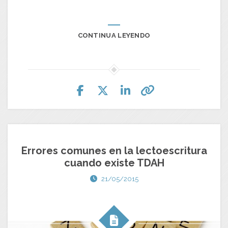
CONTINUA LEYENDO
Errores comunes en la lectoescritura
cuando existe TDAH
21/05/2015