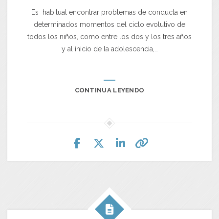
Es habitual encontrar problemas de conducta en
determinados momentos del ciclo evolutivo de
todos los niños, como entre los dos y los tres años
y al inicio de la adolescencia,…
CONTINUA LEYENDO