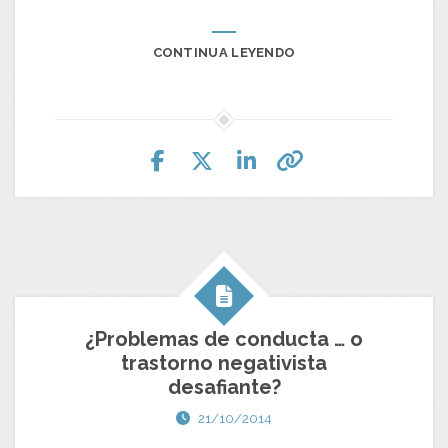
CONTINUA LEYENDO
¿Problemas de conducta … o
trastorno negativista
desafiante?
21/10/2014