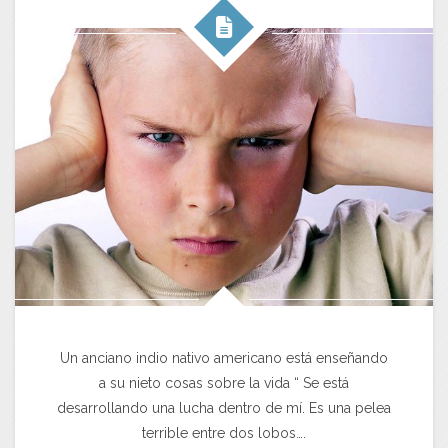
Un anciano indio nativo americano está enseñando
a su nieto cosas sobre la vida “ Se está
desarrollando una lucha dentro de mí. Es una pelea
terrible entre dos lobos….