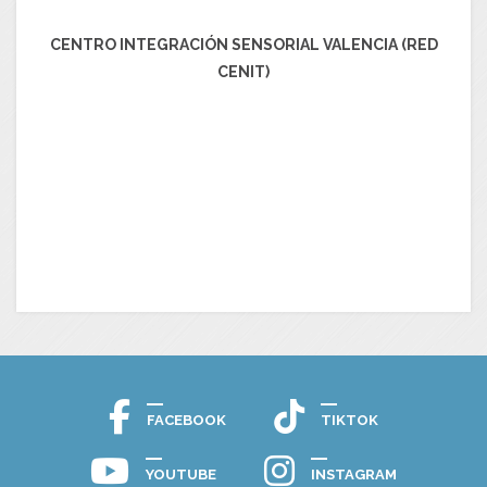
CENTRO INTEGRACIÓN SENSORIAL VALENCIA (RED
CENIT)
FACEBOOK
TIKTOK
YOUTUBE
INSTAGRAM