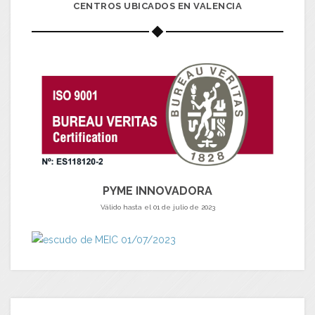
CENTROS UBICADOS EN VALENCIA
PYME INNOVADORA
Válido hasta el 01 de julio de 2023