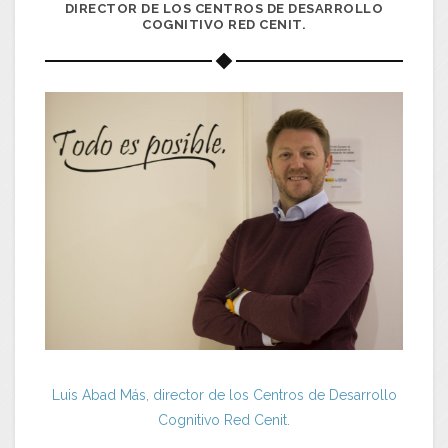
DIRECTOR DE LOS CENTROS DE DESARROLLO
COGNITIVO RED CENIT.
Luis Abad Más, director de los Centros de Desarrollo
Cognitivo Red Cenit.