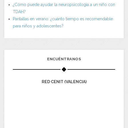
¿Cómo puede ayudar la neuropsicología a un niño con
TDAH?
Pantallas en verano: ¿cuánto tiempo es recomendable
para niños y adolescentes?
ENCUÉNTRANOS
RED CENIT (VALENCIA)