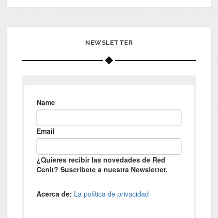
NEWSLETTER