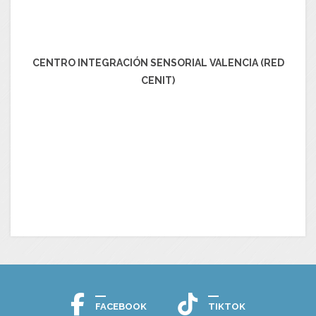
CENTRO INTEGRACIÓN SENSORIAL VALENCIA (RED
CENIT)
FACEBOOK
TIKTOK