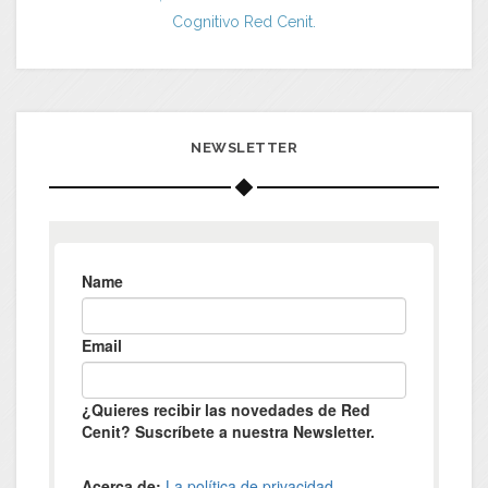
Cognitivo Red Cenit.
NEWSLETTER