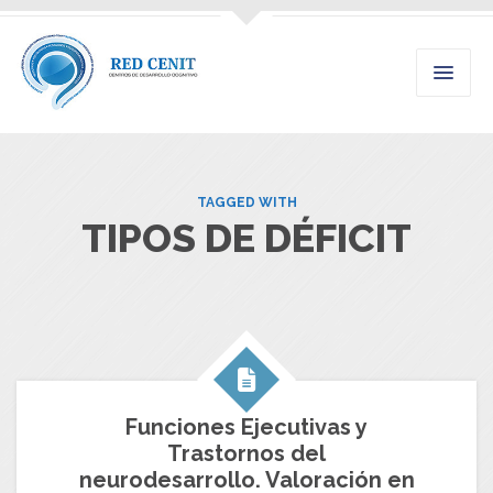
TAGGED WITH
TIPOS DE DÉFICIT
Funciones Ejecutivas y
Trastornos del
neurodesarrollo. Valoración en