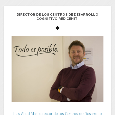
DIRECTOR DE LOS CENTROS DE DESARROLLO
COGNITIVO RED CENIT.
Luis Abad Más, director de los Centros de Desarrollo