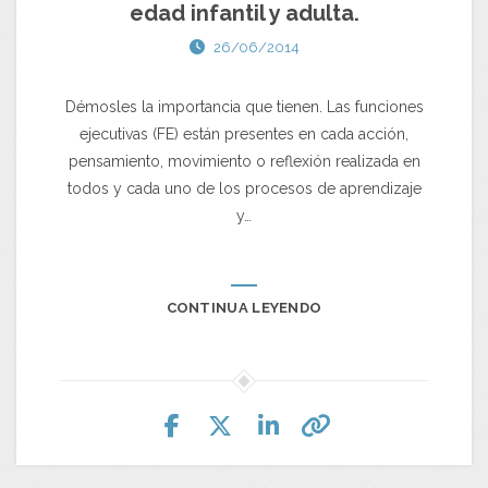
edad infantil y adulta.
26/06/2014
Démosles la importancia que tienen. Las funciones
ejecutivas (FE) están presentes en cada acción,
pensamiento, movimiento o reflexión realizada en
todos y cada uno de los procesos de aprendizaje
y…
CONTINUA LEYENDO