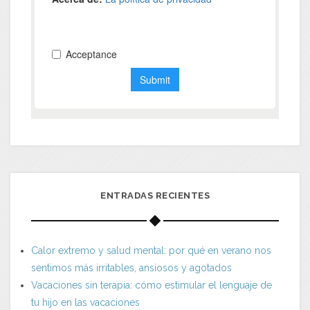
ENTRADAS RECIENTES
Calor extremo y salud mental: por qué en verano nos
sentimos más irritables, ansiosos y agotados
Vacaciones sin terapia: cómo estimular el lenguaje de
tu hijo en las vacaciones