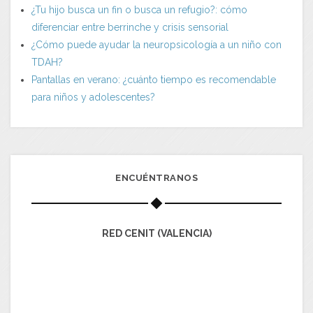
¿Tu hijo busca un fin o busca un refugio?: cómo
diferenciar entre berrinche y crisis sensorial
¿Cómo puede ayudar la neuropsicología a un niño con
TDAH?
Pantallas en verano: ¿cuánto tiempo es recomendable
para niños y adolescentes?
ENCUÉNTRANOS
RED CENIT (VALENCIA)