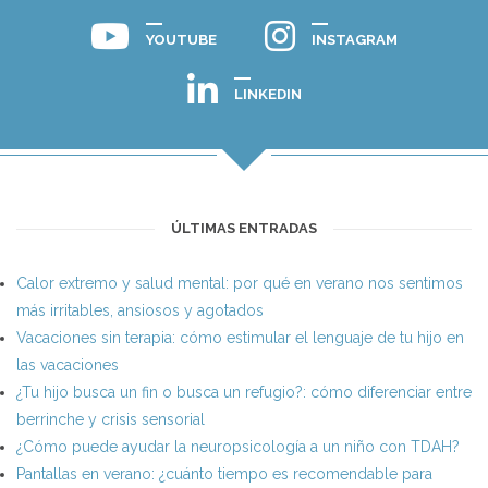
YOUTUBE
INSTAGRAM
LINKEDIN
ÚLTIMAS ENTRADAS
Calor extremo y salud mental: por qué en verano nos sentimos
más irritables, ansiosos y agotados
Vacaciones sin terapia: cómo estimular el lenguaje de tu hijo en
las vacaciones
¿Tu hijo busca un fin o busca un refugio?: cómo diferenciar entre
berrinche y crisis sensorial
¿Cómo puede ayudar la neuropsicología a un niño con TDAH?
Pantallas en verano: ¿cuánto tiempo es recomendable para