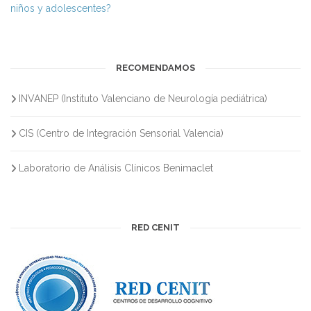
niños y adolescentes?
RECOMENDAMOS
INVANEP (Instituto Valenciano de Neurología pediátrica)
CIS (Centro de Integración Sensorial Valencia)
Laboratorio de Análisis Clínicos Benimaclet
RED CENIT