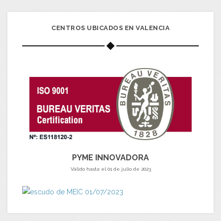
CENTROS UBICADOS EN VALENCIA
PYME INNOVADORA
Válido hasta el 01 de julio de 2023