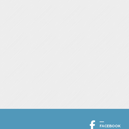
FACEBOOK