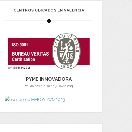
CENTROS UBICADOS EN VALENCIA
PYME INNOVADORA
Válido hasta el 01 de julio de 2023