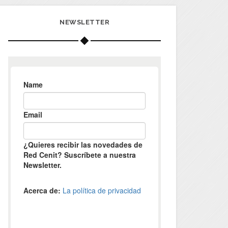
NEWSLETTER