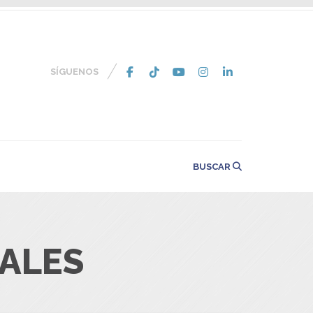
SÍGUENOS
BUSCAR
ALES