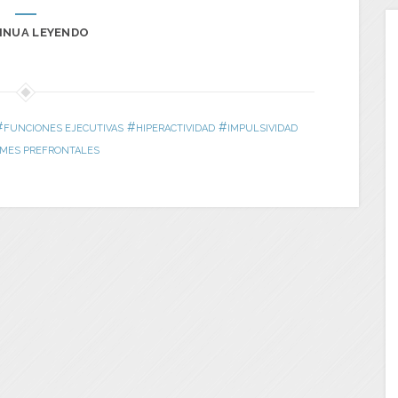
INUA LEYENDO
#
#
#
FUNCIONES EJECUTIVAS
HIPERACTIVIDAD
IMPULSIVIDAD
MES PREFRONTALES