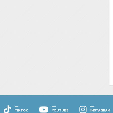
TIKTOK
YOUTUBE
INSTAGRAM