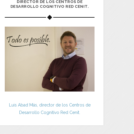
DIRECTOR DE LOS CENTROS DE
DESARROLLO COGNITIVO RED CENIT.
Luis Abad Más, director de los Centros de
Desarrollo Cognitivo Red Cenit.