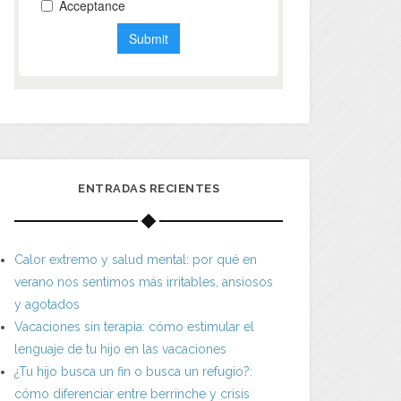
ENTRADAS RECIENTES
Calor extremo y salud mental: por qué en
verano nos sentimos más irritables, ansiosos
y agotados
Vacaciones sin terapia: cómo estimular el
lenguaje de tu hijo en las vacaciones
¿Tu hijo busca un fin o busca un refugio?:
cómo diferenciar entre berrinche y crisis