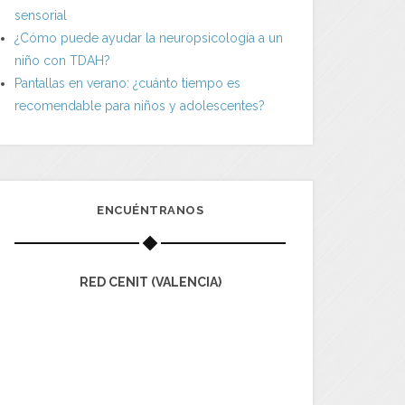
sensorial
¿Cómo puede ayudar la neuropsicología a un
niño con TDAH?
Pantallas en verano: ¿cuánto tiempo es
recomendable para niños y adolescentes?
ENCUÉNTRANOS
RED CENIT (VALENCIA)