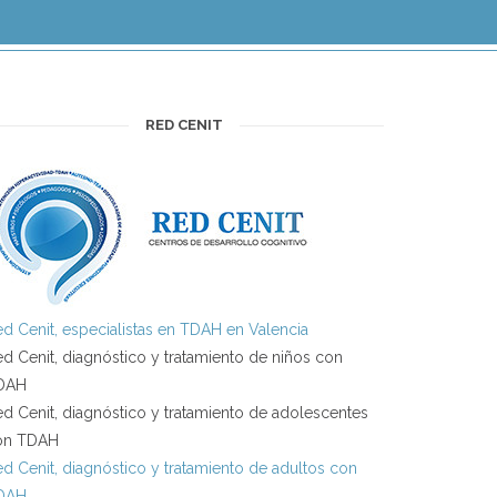
RED CENIT
d Cenit, especialistas en TDAH en Valencia
d Cenit, diagnóstico y tratamiento de niños con
DAH
d Cenit, diagnóstico y tratamiento de adolescentes
on TDAH
d Cenit, diagnóstico y tratamiento de adultos con
DAH