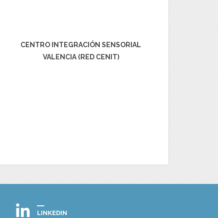
CENTRO INTEGRACIÓN SENSORIAL
VALENCIA (RED CENIT)
LINKEDIN