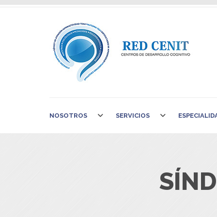
NOSOTROS
SERVICIOS
ESPECIALID
SÍN