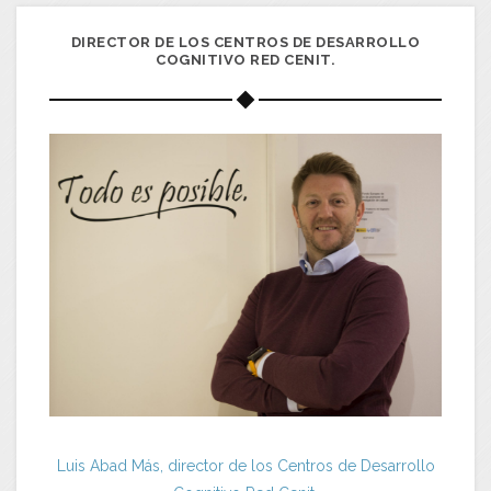
DIRECTOR DE LOS CENTROS DE DESARROLLO
COGNITIVO RED CENIT.
Luis Abad Más, director de los Centros de Desarrollo