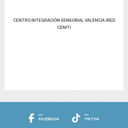
CENTRO INTEGRACIÓN SENSORIAL VALENCIA (RED
CENIT)
FACEBOOK
TIKTOK