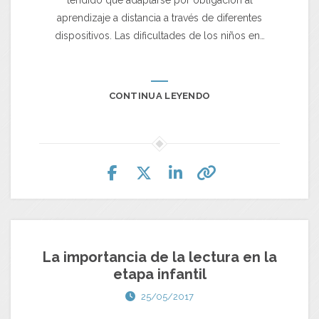
tendido que adaptarse por obligación al
aprendizaje a distancia a través de diferentes
dispositivos. Las dificultades de los niños en…
CONTINUA LEYENDO
La importancia de la lectura en la
etapa infantil
25/05/2017