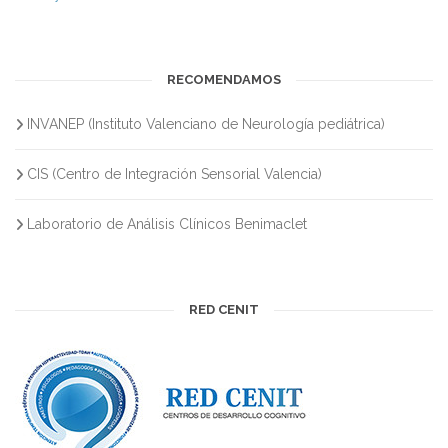
RECOMENDAMOS
INVANEP (Instituto Valenciano de Neurología pediátrica)
CIS (Centro de Integración Sensorial Valencia)
Laboratorio de Análisis Clínicos Benimaclet
RED CENIT