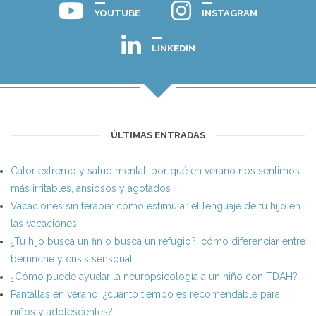
YOUTUBE
INSTAGRAM
LINKEDIN
ÚLTIMAS ENTRADAS
Calor extremo y salud mental: por qué en verano nos sentimos
más irritables, ansiosos y agotados
Vacaciones sin terapia: cómo estimular el lenguaje de tu hijo en
las vacaciones
¿Tu hijo busca un fin o busca un refugio?: cómo diferenciar entre
berrinche y crisis sensorial
¿Cómo puede ayudar la neuropsicología a un niño con TDAH?
Pantallas en verano: ¿cuánto tiempo es recomendable para
niños y adolescentes?