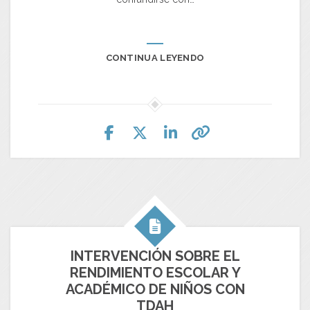
CONTINUA LEYENDO
INTERVENCIÓN SOBRE EL
RENDIMIENTO ESCOLAR Y
ACADÉMICO DE NIÑOS CON
TDAH