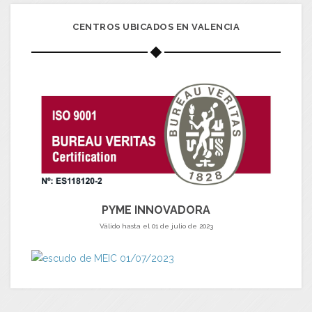
CENTROS UBICADOS EN VALENCIA
PYME INNOVADORA
Válido hasta el 01 de julio de 2023