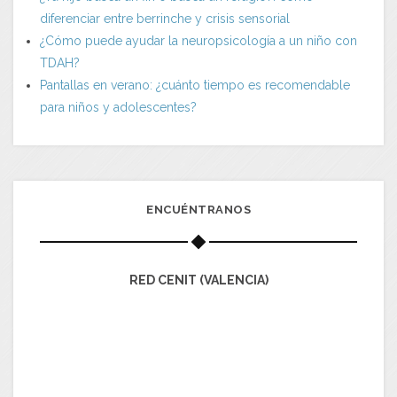
diferenciar entre berrinche y crisis sensorial
¿Cómo puede ayudar la neuropsicología a un niño con
TDAH?
Pantallas en verano: ¿cuánto tiempo es recomendable
para niños y adolescentes?
ENCUÉNTRANOS
RED CENIT (VALENCIA)