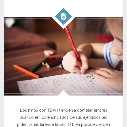
Los niños con TDAH tienden a cometer errores
cuando en los enunciados de sus ejercicios les
piden varias tareas a la vez. O bien porque pierden