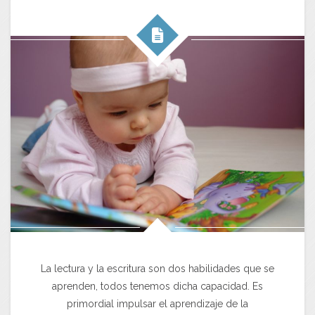
La lectura y la escritura son dos habilidades que se
aprenden, todos tenemos dicha capacidad. Es
primordial impulsar el aprendizaje de la