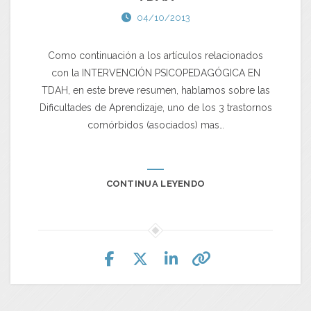
04/10/2013
Como continuación a los artículos relacionados
con la INTERVENCIÓN PSICOPEDAGÓGICA EN
TDAH, en este breve resumen, hablamos sobre las
Dificultades de Aprendizaje, uno de los 3 trastornos
comórbidos (asociados) mas…
CONTINUA LEYENDO