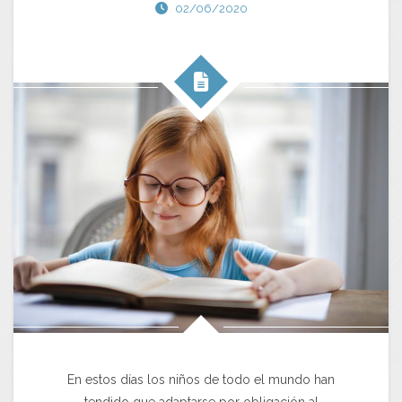
02/06/2020
En estos días los niños de todo el mundo han