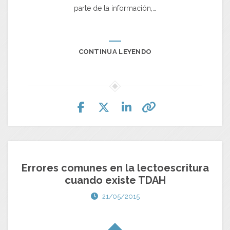
parte de la información,…
CONTINUA LEYENDO
Errores comunes en la lectoescritura
cuando existe TDAH
21/05/2015