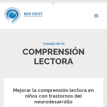
TAGGED WITH
COMPRENSIÓN
LECTORA
Mejorar la comprensión lectora en
niños con trastornos del
neurodesarrollo