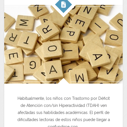
Habitualmente, los niños con Trastorno por Déficit
de Atención con/sin Hiperactividad (TDAH) ven
afectadas sus habilidades académicas. El perfil de
dificultades lectoras de estos niños puede llegar a
confundirse con…