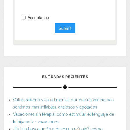
ENTRADAS RECIENTES
Calor extremo y salud mental: por qué en verano nos
sentimos más irritables, ansiosos y agotados
Vacaciones sin terapia: cómo estimular el lenguaje de
tu hijo en las vacaciones
¿Tu hijo busca un fin o busca un refugio?: cómo