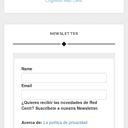
Cognitivo Red Cenit.
NEWSLETTER