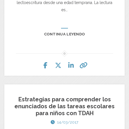
lectoescritura desde una edad temprana. La lectura
es…
CONTINUA LEYENDO
Estrategias para comprender los
enunciados de las tareas escolares
para niños con TDAH
14/03/2017