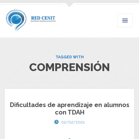
TAGGED WITH
COMPRENSIÓN
Dificultades de aprendizaje en alumnos
con TDAH
02/02/2021