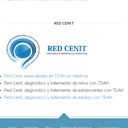
RED CENIT
Red Cenit, especialistas en TDAH en Valencia
Red Cenit, diagnóstico y tratamiento de niños con TDAH
Red Cenit, diagnóstico y tratamiento de adolescentes con TDAH
Red Cenit, diagnóstico y tratamiento de adultos con TDAH