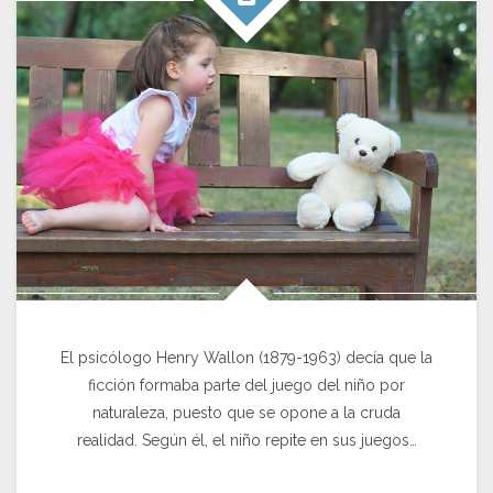
El psicólogo Henry Wallon (1879-1963) decía que la
ficción formaba parte del juego del niño por
naturaleza, puesto que se opone a la cruda
realidad. Según él, el niño repite en sus juegos…