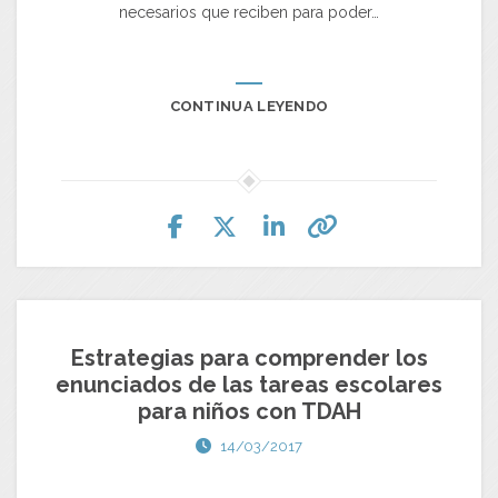
necesarios que reciben para poder…
CONTINUA LEYENDO
Estrategias para comprender los
enunciados de las tareas escolares
para niños con TDAH
14/03/2017