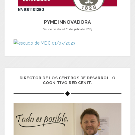
PYME INNOVADORA
Válido hasta el 01 de julio de 2023
DIRECTOR DE LOS CENTROS DE DESARROLLO
COGNITIVO RED CENIT.