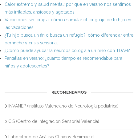
Calor extremo y salud mental: por qué en verano nos sentimos
más irritables, ansiosos y agotados
Vacaciones sin terapia: cómo estimular el lenguaje de tu hijo en
las vacaciones
¿Tu hijo busca un fin o busca un refugio?: cómo diferenciar entre
berrinche y crisis sensorial
¿Cómo puede ayudar la neuropsicología a un niño con TDAH?
Pantallas en verano: ¿cuánto tiempo es recomendable para
niños y adolescentes?
RECOMENDAMOS
INVANEP (Instituto Valenciano de Neurología pediátrica)
CIS (Centro de Integración Sensorial Valencia)
Laboratorio de Análisis Clínicos Benimaclet