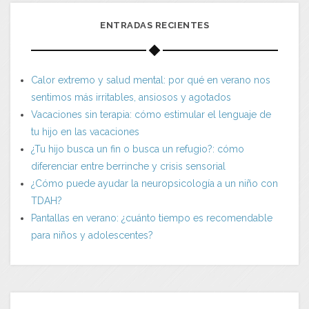
ENTRADAS RECIENTES
Calor extremo y salud mental: por qué en verano nos
sentimos más irritables, ansiosos y agotados
Vacaciones sin terapia: cómo estimular el lenguaje de
tu hijo en las vacaciones
¿Tu hijo busca un fin o busca un refugio?: cómo
diferenciar entre berrinche y crisis sensorial
¿Cómo puede ayudar la neuropsicología a un niño con
TDAH?
Pantallas en verano: ¿cuánto tiempo es recomendable
para niños y adolescentes?