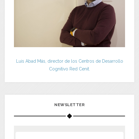
Luis Abad Más, director de los Centros de Desarrollo
Cognitivo Red Cenit.
NEWSLETTER