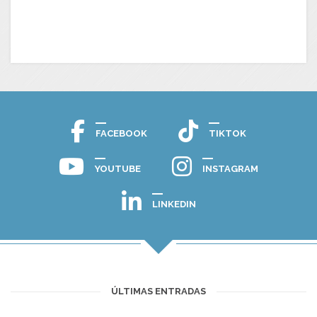
FACEBOOK
TIKTOK
YOUTUBE
INSTAGRAM
LINKEDIN
ÚLTIMAS ENTRADAS