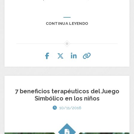
CONTINUA LEYENDO
7 beneficios terapéuticos del Juego
Simbólico en los niños
10/11/2016