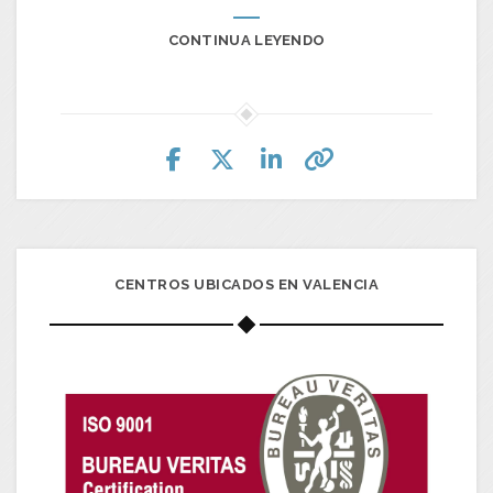
CONTINUA LEYENDO
CENTROS UBICADOS EN VALENCIA