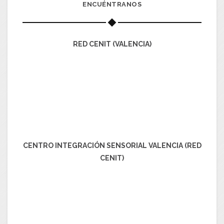
ENCUÉNTRANOS
RED CENIT (VALENCIA)
CENTRO INTEGRACIÓN SENSORIAL VALENCIA (RED
CENIT)