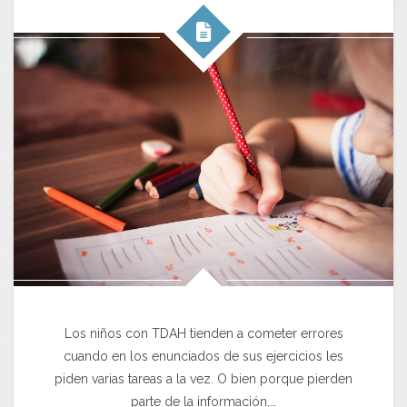
Los niños con TDAH tienden a cometer errores
cuando en los enunciados de sus ejercicios les
piden varias tareas a la vez. O bien porque pierden
parte de la información,…