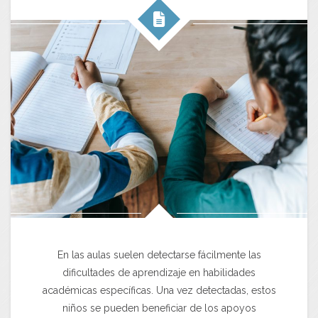
En las aulas suelen detectarse fácilmente las
dificultades de aprendizaje en habilidades
académicas específicas. Una vez detectadas, estos
niños se pueden beneficiar de los apoyos