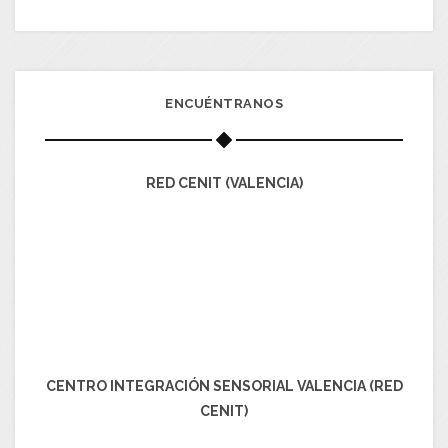
ENCUÉNTRANOS
RED CENIT (VALENCIA)
CENTRO INTEGRACIÓN SENSORIAL VALENCIA (RED
CENIT)