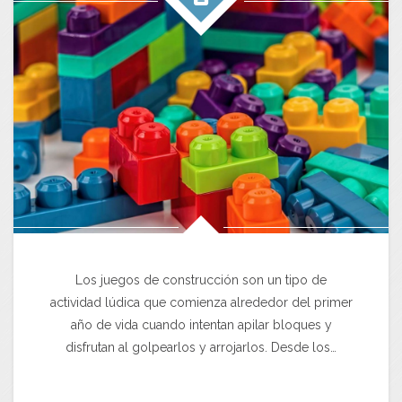
Los juegos de construcción son un tipo de
actividad lúdica que comienza alrededor del primer
año de vida cuando intentan apilar bloques y
disfrutan al golpearlos y arrojarlos. Desde los…