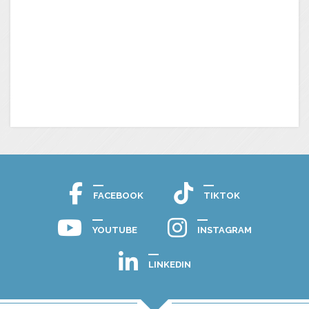
FACEBOOK
TIKTOK
YOUTUBE
INSTAGRAM
LINKEDIN