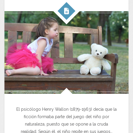
El psicólogo Henry Wallon (1879-1963) decía que la
ficción formaba parte del juego del niño por
naturaleza, puesto que se opone a la cruda
realidad. Según él, el niño repite en sus juegos…