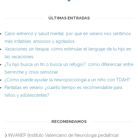
ÚLTIMAS ENTRADAS
Calor extremo y salud mental: por qué en verano nos sentimos
más irritables, ansiosos y agotados
Vacaciones sin terapia: cómo estimular el lenguaje de tu hijo en
las vacaciones
¿Tu hijo busca un fin o busca un refugio?: cómo diferenciar entre
berrinche y crisis sensorial
¿Cómo puede ayudar la neuropsicología a un niño con TDAH?
Pantallas en verano: ¿cuánto tiempo es recomendable para
niños y adolescentes?
RECOMENDAMOS
INVANEP (Instituto Valenciano de Neurología pediátrica)