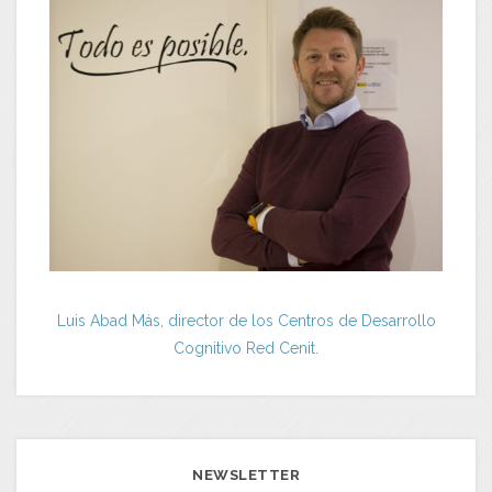
Luis Abad Más, director de los Centros de Desarrollo
Cognitivo Red Cenit.
NEWSLETTER