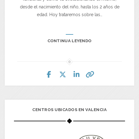
desde el nacimiento del niño, hasta los 2 años de
edad. Hoy trataremos sobre las…
CONTINUA LEYENDO
CENTROS UBICADOS EN VALENCIA