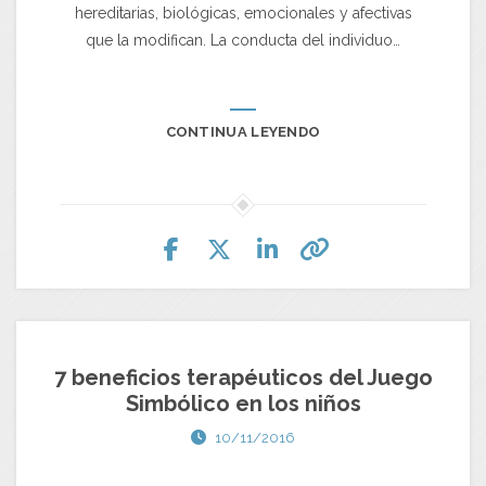
hereditarias, biológicas, emocionales y afectivas
que la modifican. La conducta del individuo…
CONTINUA LEYENDO
7 beneficios terapéuticos del Juego
Simbólico en los niños
10/11/2016