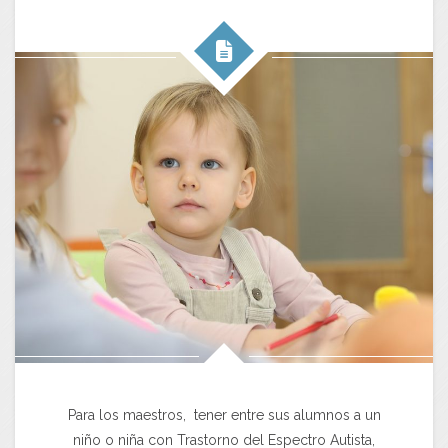
Para los maestros, tener entre sus alumnos a un
niño o niña con Trastorno del Espectro Autista,