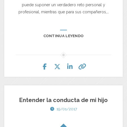
puede suponer un verdadero reto personal y
profesional, mientras que para sus compañeros,…
CONTINUA LEYENDO
Entender la conducta de mi hijo
19/01/2017