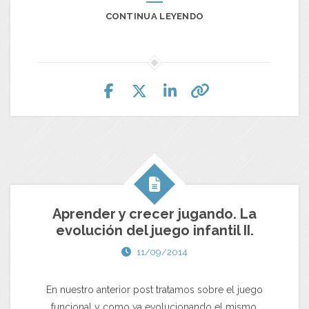
CONTINUA LEYENDO
Aprender y crecer jugando. La
evolución del juego infantil II.
11/09/2014
En nuestro anterior post tratamos sobre el juego
funcional y como va evolucionando el mismo,