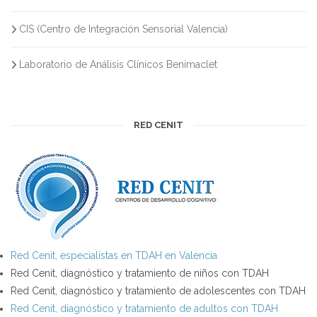
CIS (Centro de Integración Sensorial Valencia)
Laboratorio de Análisis Clínicos Benimaclet
RED CENIT
Red Cenit, especialistas en TDAH en Valencia
Red Cenit, diagnóstico y tratamiento de niños con TDAH
Red Cenit, diagnóstico y tratamiento de adolescentes con TDAH
Red Cenit, diagnóstico y tratamiento de adultos con TDAH