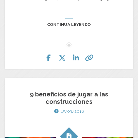
CONTINUA LEYENDO
9 beneficios de jugar a las
construcciones
15/03/2016