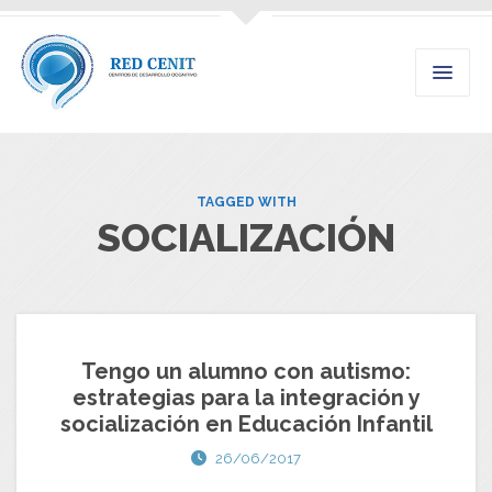
TAGGED WITH
SOCIALIZACIÓN
Tengo un alumno con autismo:
estrategias para la integración y
socialización en Educación Infantil
26/06/2017