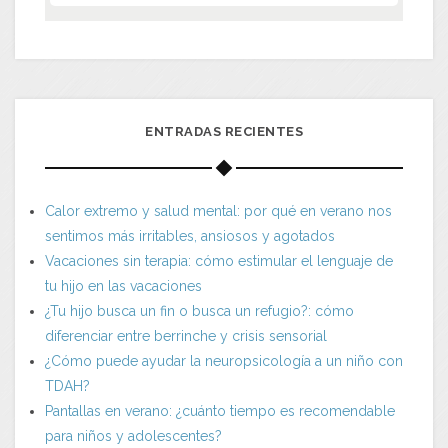
ENTRADAS RECIENTES
Calor extremo y salud mental: por qué en verano nos
sentimos más irritables, ansiosos y agotados
Vacaciones sin terapia: cómo estimular el lenguaje de
tu hijo en las vacaciones
¿Tu hijo busca un fin o busca un refugio?: cómo
diferenciar entre berrinche y crisis sensorial
¿Cómo puede ayudar la neuropsicología a un niño con
TDAH?
Pantallas en verano: ¿cuánto tiempo es recomendable
para niños y adolescentes?