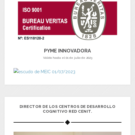
PYME INNOVADORA
Válido hasta el 01 de julio de 2023
DIRECTOR DE LOS CENTROS DE DESARROLLO
COGNITIVO RED CENIT.