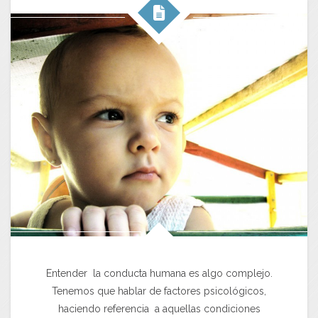
Entender la conducta humana es algo complejo.
Tenemos que hablar de factores psicológicos,
haciendo referencia a aquellas condiciones