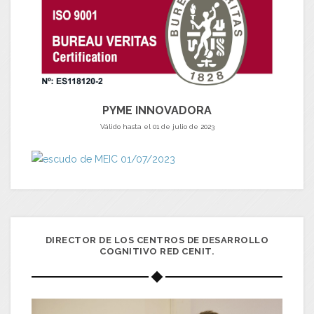
PYME INNOVADORA
Válido hasta el 01 de julio de 2023
DIRECTOR DE LOS CENTROS DE DESARROLLO
COGNITIVO RED CENIT.