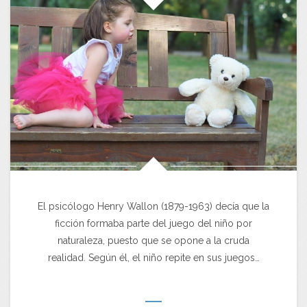
El psicólogo Henry Wallon (1879-1963) decía que la
ficción formaba parte del juego del niño por
naturaleza, puesto que se opone a la cruda
realidad. Según él, el niño repite en sus juegos…