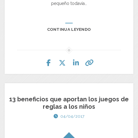
pequeño todavía…
CONTINUA LEYENDO
13 beneficios que aportan los juegos de
reglas a los niños
04/04/2017