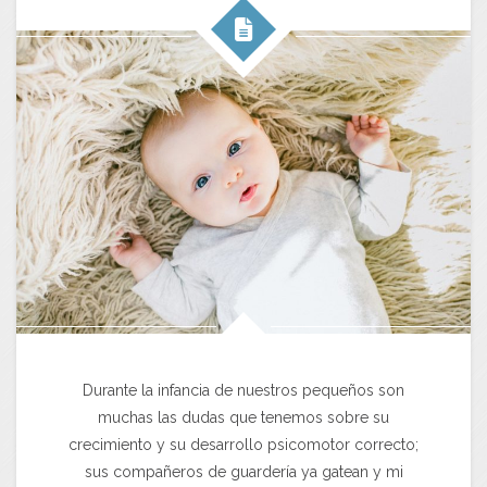
Durante la infancia de nuestros pequeños son
muchas las dudas que tenemos sobre su
crecimiento y su desarrollo psicomotor correcto;
sus compañeros de guardería ya gatean y mi