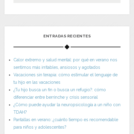
ENTRADAS RECIENTES
Calor extremo y salud mental: por qué en verano nos
sentimos más irritables, ansiosos y agotados
Vacaciones sin terapia: cómo estimular el lenguaje de
tu hijo en las vacaciones
¿Tu hijo busca un fin o busca un refugio?: cómo
diferenciar entre berrinche y crisis sensorial
¿Cómo puede ayudar la neuropsicología a un niño con
TDAH?
Pantallas en verano: ¿cuánto tiempo es recomendable
para niños y adolescentes?