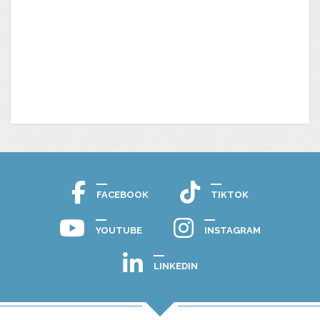
FACEBOOK
TIKTOK
YOUTUBE
INSTAGRAM
LINKEDIN