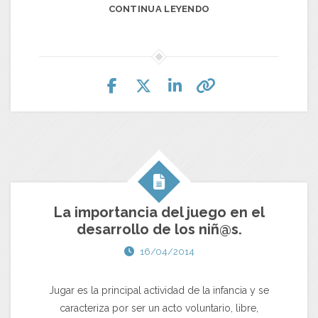
CONTINUA LEYENDO
La importancia del juego en el
desarrollo de los niñ@s.
16/04/2014
Jugar es la principal actividad de la infancia y se
caracteriza por ser un acto voluntario, libre,