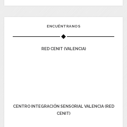
ENCUÉNTRANOS
RED CENIT (VALENCIA)
CENTRO INTEGRACIÓN SENSORIAL VALENCIA (RED
CENIT)