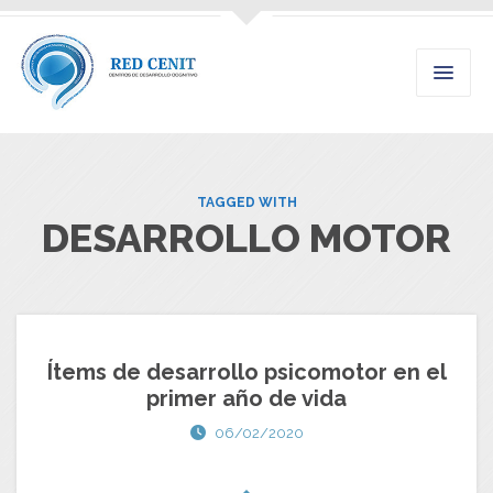
TAGGED WITH
DESARROLLO MOTOR
Ítems de desarrollo psicomotor en el
primer año de vida
06/02/2020