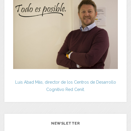
Luis Abad Más, director de los Centros de Desarrollo
Cognitivo Red Cenit.
NEWSLETTER