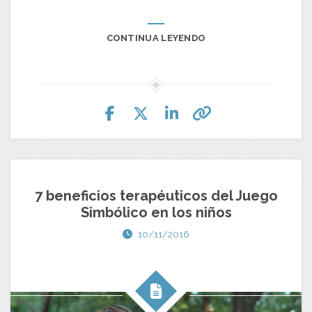
CONTINUA LEYENDO
7 beneficios terapéuticos del Juego
Simbólico en los niños
10/11/2016