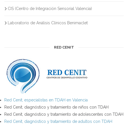
CIS (Centro de Integración Sensorial Valencia)
Laboratorio de Análisis Clínicos Benimaclet
RED CENIT
Red Cenit, especialistas en TDAH en Valencia
Red Cenit, diagnóstico y tratamiento de niños con TDAH
Red Cenit, diagnóstico y tratamiento de adolescentes con TDAH
Red Cenit, diagnóstico y tratamiento de adultos con TDAH