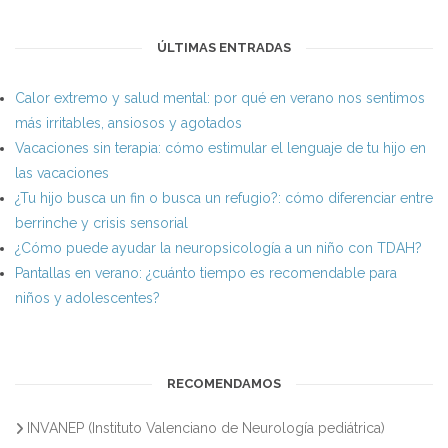
ÚLTIMAS ENTRADAS
Calor extremo y salud mental: por qué en verano nos sentimos
más irritables, ansiosos y agotados
Vacaciones sin terapia: cómo estimular el lenguaje de tu hijo en
las vacaciones
¿Tu hijo busca un fin o busca un refugio?: cómo diferenciar entre
berrinche y crisis sensorial
¿Cómo puede ayudar la neuropsicología a un niño con TDAH?
Pantallas en verano: ¿cuánto tiempo es recomendable para
niños y adolescentes?
RECOMENDAMOS
INVANEP (Instituto Valenciano de Neurología pediátrica)