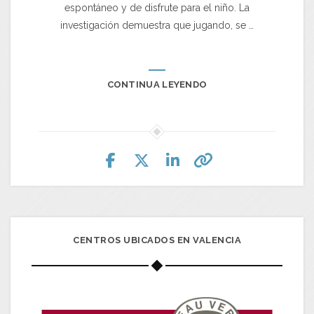
espontáneo y de disfrute para el niño. La
investigación demuestra que jugando, se …
CONTINUA LEYENDO
CENTROS UBICADOS EN VALENCIA