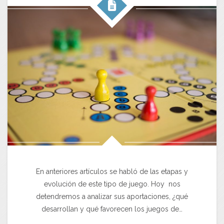
En anteriores artículos se habló de las etapas y
evolución de este tipo de juego. Hoy nos
detendremos a analizar sus aportaciones, ¿qué
desarrollan y qué favorecen los juegos de…