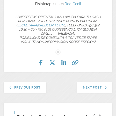
Fisioterapeuta en
Red Cenit
SI NECESITAS ORIENTACIÓN O AYUDA PARA TU CASO
PERSONAL, PUEDES CONSULTARNOS VÍA ONLINE
(
SECRETARIA@REDCENIT.COM
); TELEFÓNICA (96 360
16 16 – 609 759 016); O PRESENCIAL (C/ GUARDIA
CIVIL, 23 – VALENCIA).
POSIBILIDAD DE CONSULTA A TRAVÉS DE SKYPE
(SOLICÍTANOS INFORMACIÓN SOBRE PRECIOS)
PREVIOUS POST
NEXT POST