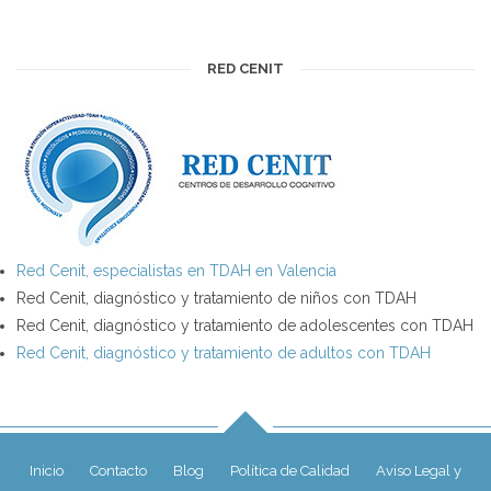
RED CENIT
Red Cenit, especialistas en TDAH en Valencia
Red Cenit, diagnóstico y tratamiento de niños con TDAH
Red Cenit, diagnóstico y tratamiento de adolescentes con TDAH
Red Cenit, diagnóstico y tratamiento de adultos con TDAH
Inicio
Contacto
Blog
Política de Calidad
Aviso Legal y