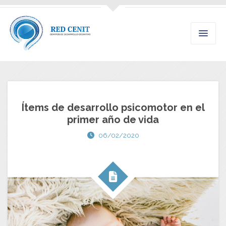
Ítems de desarrollo psicomotor en el
primer año de vida
06/02/2020