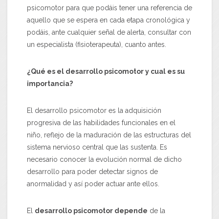
psicomotor para que podáis tener una referencia de
aquello que se espera en cada etapa cronológica y
podáis, ante cualquier señal de alerta, consultar con
un especialista (fisioterapeuta), cuanto antes.
¿Qué es el desarrollo psicomotor y cual es su
importancia?
El desarrollo psicomotor es la adquisición
progresiva de las habilidades funcionales en el
niño, reflejo de la maduración de las estructuras del
sistema nervioso central que las sustenta. Es
necesario conocer la evolución normal de dicho
desarrollo para poder detectar signos de
anormalidad y así poder actuar ante ellos.
El
desarrollo psicomotor depende
de la