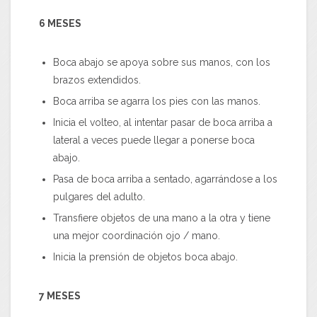
6 MESES
Boca abajo se apoya sobre sus manos, con los
brazos extendidos.
Boca arriba se agarra los pies con las manos.
Inicia el volteo, al intentar pasar de boca arriba a
lateral a veces puede llegar a ponerse boca
abajo.
Pasa de boca arriba a sentado, agarrándose a los
pulgares del adulto.
Transfiere objetos de una mano a la otra y tiene
una mejor coordinación ojo / mano.
Inicia la prensión de objetos boca abajo.
7 MESES