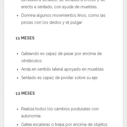
erecto a sentado, con ayuda de muebles.
Domina algunos movimientos finos, como las
pinzas con los dedos y el pulgar
11 MESES
Gateando es capaz de pasar por encima de
obstáculos.
Anda en sentido lateral apoyado en muebles.
Sentado es capaz de pivotar sobre su eje.
12 MESES
Realiza todos los cambios posturales con
autonomía
Gatea escaleras o trepa por encima de objetos