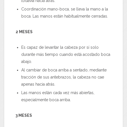
todavía hacia atrás.
Coordinación mano-boca, se lleva la mano a la
boca. Las manos están habitualmente cerradas.
2 MESES
Es capaz de levantar la cabeza por sí solo
durante más tiempo cuando está acostado boca
abajo.
Al cambiar de boca arriba a sentado, mediante
tracción de sus antebrazos, la cabeza no cae
apenas hacia atrás.
Las manos están cada vez más abiertas,
especialmente boca arriba.
3 MESES