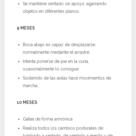
Se mantiene sentado sin apoyo, agarrando
objetos en diferentes planos.
9 MESES
Boca abajo es capaz de desplazarse,
normalmente mediante el arrastre.
Intenta ponerse de pie en la cuna,
ocasionalmente lo consigue.
Sostenido de las axilas hace movimientos de
marcha.
10 MESES
Gatea de forma armónica
Realiza todos los cambios posturales de
tumbado a sentado, de sentado a erecto y de