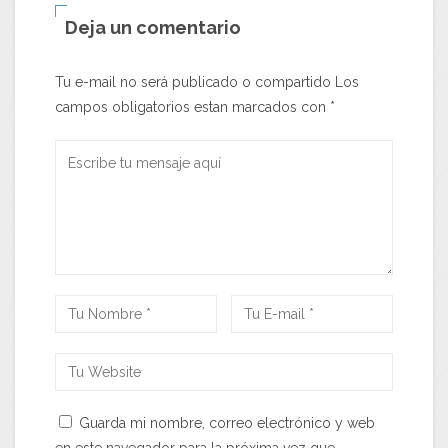
Deja un comentario
Tu e-mail no será publicado o compartido Los
campos obligatorios estan marcados con
*
Guarda mi nombre, correo electrónico y web