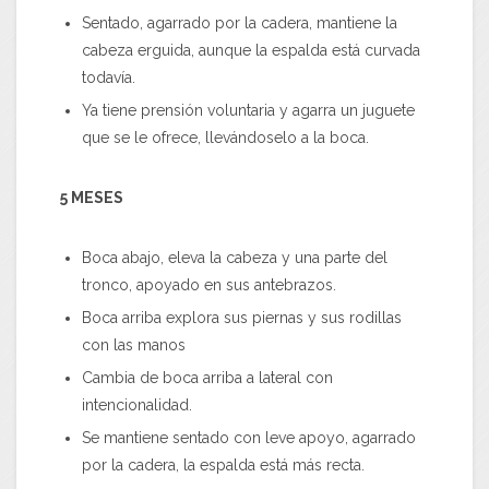
Sentado, agarrado por la cadera, mantiene la
cabeza erguida, aunque la espalda está curvada
todavía.
Ya tiene prensión voluntaria y agarra un juguete
que se le ofrece, llevándoselo a la boca.
5 MESES
Boca abajo, eleva la cabeza y una parte del
tronco, apoyado en sus antebrazos.
Boca arriba explora sus piernas y sus rodillas
con las manos
Cambia de boca arriba a lateral con
intencionalidad.
Se mantiene sentado con leve apoyo, agarrado
por la cadera, la espalda está más recta.