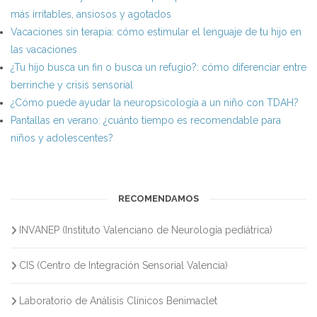
más irritables, ansiosos y agotados
Vacaciones sin terapia: cómo estimular el lenguaje de tu hijo en
las vacaciones
¿Tu hijo busca un fin o busca un refugio?: cómo diferenciar entre
berrinche y crisis sensorial
¿Cómo puede ayudar la neuropsicología a un niño con TDAH?
Pantallas en verano: ¿cuánto tiempo es recomendable para
niños y adolescentes?
RECOMENDAMOS
INVANEP (Instituto Valenciano de Neurología pediátrica)
CIS (Centro de Integración Sensorial Valencia)
Laboratorio de Análisis Clínicos Benimaclet