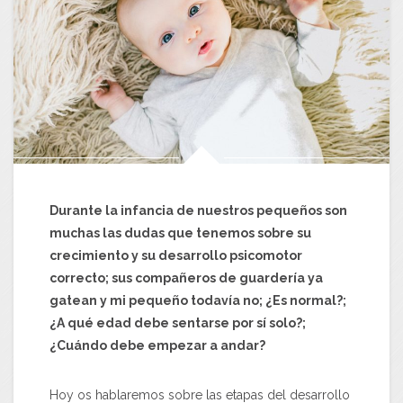
Durante la infancia de nuestros pequeños son
muchas las dudas que tenemos sobre su
crecimiento y su desarrollo psicomotor
correcto; sus compañeros de guardería ya
gatean y mi pequeño todavía no; ¿Es normal?;
¿A qué edad debe sentarse por sí solo?;
¿Cuándo debe empezar a andar?
Hoy os hablaremos sobre las etapas del desarrollo