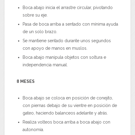
Boca abajo inicia el arrastre circular, pivotando
sobre su eje.
Pasa de boca arriba a sentado con mínima ayuda
de un solo brazo.
Se mantiene sentado durante unos segundos
con apoyo de manos en muslos.
Boca abajo manipula objetos con soltura e
independencia manual.
8 MESES
Boca abajo se coloca en posición de conejito,
con piernas debajo de su vientre en posición de
gateo, haciendo balanceos adelante y atrás.
Realiza volteos boca arriba a boca abajo con
autonomía.