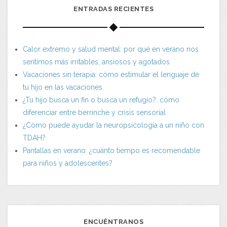
ENTRADAS RECIENTES
Calor extremo y salud mental: por qué en verano nos
sentimos más irritables, ansiosos y agotados
Vacaciones sin terapia: cómo estimular el lenguaje de
tu hijo en las vacaciones
¿Tu hijo busca un fin o busca un refugio?: cómo
diferenciar entre berrinche y crisis sensorial
¿Cómo puede ayudar la neuropsicología a un niño con
TDAH?
Pantallas en verano: ¿cuánto tiempo es recomendable
para niños y adolescentes?
ENCUÉNTRANOS