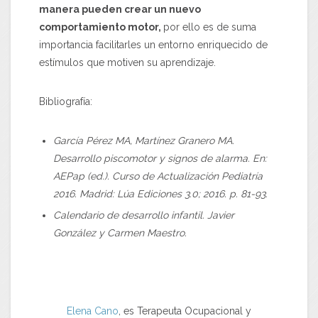
manera pueden crear un nuevo
comportamiento motor,
por ello es de suma
importancia facilitarles un entorno enriquecido de
estímulos que motiven su aprendizaje.
Bibliografía:
García Pérez MA, Martínez Granero MA.
Desarrollo piscomotor y signos de alarma. En:
AEPap (ed.). Curso de Actualización Pediatría
2016. Madrid: Lúa Ediciones 3.0; 2016. p. 81-93.
Calendario de desarrollo infantil. Javier
González y Carmen Maestro.
Elena Cano
, es Terapeuta Ocupacional y