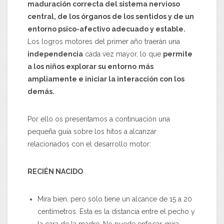
maduración correcta del sistema nervioso
central, de los órganos de los sentidos y de un
entorno psico-afectivo adecuado y estable.
Los logros motores del primer año traerán una
independencia
cada vez mayor, lo que
permite
a los niños explorar su entorno
más
ampliamente e iniciar la interacción con los
demás.
Por ello os presentamos a continuación una
pequeña guía sobre los hitos a alcanzar
relacionados con el desarrollo motor:
RECIÉN NACIDO
Mira bien, pero sólo tiene un alcance de 15 a 20
centímetros. Esta es la distancia entre el pecho y