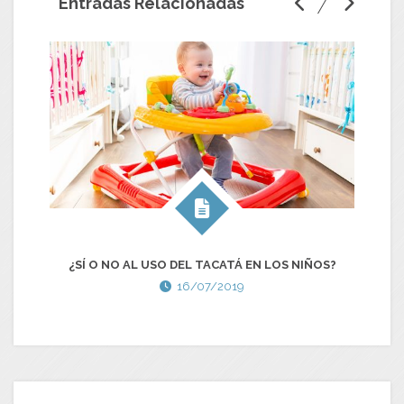
Entradas Relacionadas
¿SÍ O NO AL USO DEL TACATÁ EN LOS NIÑOS?
16/07/2019