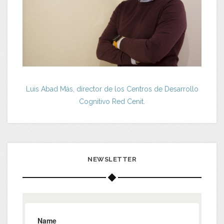
Luis Abad Más, director de los Centros de Desarrollo
Cognitivo Red Cenit.
NEWSLETTER