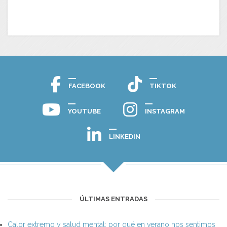
FACEBOOK
TIKTOK
YOUTUBE
INSTAGRAM
LINKEDIN
ÚLTIMAS ENTRADAS
Calor extremo y salud mental: por qué en verano nos sentimos