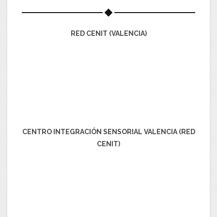
RED CENIT (VALENCIA)
CENTRO INTEGRACIÓN SENSORIAL VALENCIA (RED
CENIT)