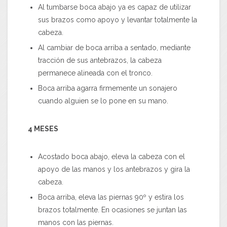
Al tumbarse boca abajo ya es capaz de utilizar
sus brazos como apoyo y levantar totalmente la
cabeza.
Al cambiar de boca arriba a sentado, mediante
tracción de sus antebrazos, la cabeza
permanece alineada con el tronco.
Boca arriba agarra firmemente un sonajero
cuando alguien se lo pone en su mano.
4 MESES
Acostado boca abajo, eleva la cabeza con el
apoyo de las manos y los antebrazos y gira la
cabeza.
Boca arriba, eleva las piernas 90º y estira los
brazos totalmente. En ocasiones se juntan las
manos con las piernas.