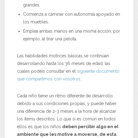
grandes.
Comienza a caminar con autonomía apoyado en
los muebles.
Emplea ambas manos en una misma acción, por
ejemplo, al tirar una pelota.
Las habilidades motrices básicas se continúan
desarrollando hasta los 36 meses de edad, las
cuales podéis consultar en el
siguiente documento
que compartimos con vosotros
.
Cada niño tiene un ritmo diferente de desarrollo
debido a sus condiciones propias, y puede haber
una diferencia de 2-3 meses a la hora de alcanzar
los ítems descritos. Lo que sí es común en todos
ellos es que los niños
deben percibir algo en el
ambiente que les motive a moverse, de esta