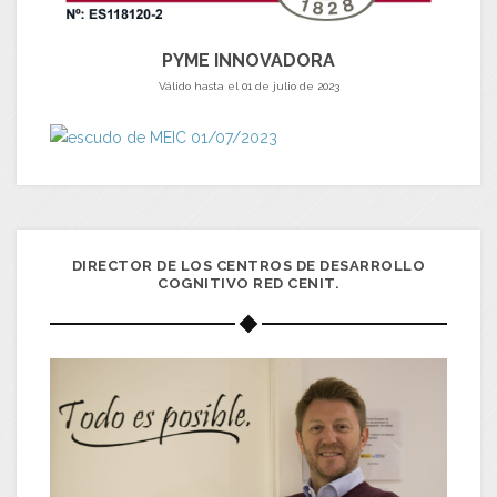
PYME INNOVADORA
Válido hasta el 01 de julio de 2023
DIRECTOR DE LOS CENTROS DE DESARROLLO
COGNITIVO RED CENIT.