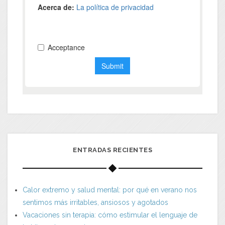
ENTRADAS RECIENTES
Calor extremo y salud mental: por qué en verano nos
sentimos más irritables, ansiosos y agotados
Vacaciones sin terapia: cómo estimular el lenguaje de