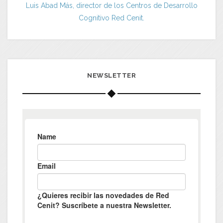
Luis Abad Más, director de los Centros de Desarrollo
Cognitivo Red Cenit.
NEWSLETTER