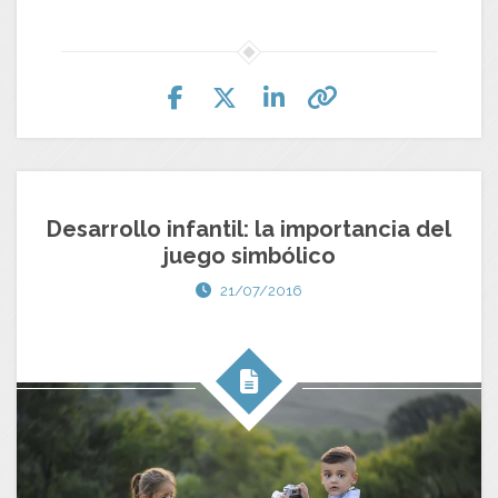
Desarrollo infantil: la importancia del
juego simbólico
21/07/2016