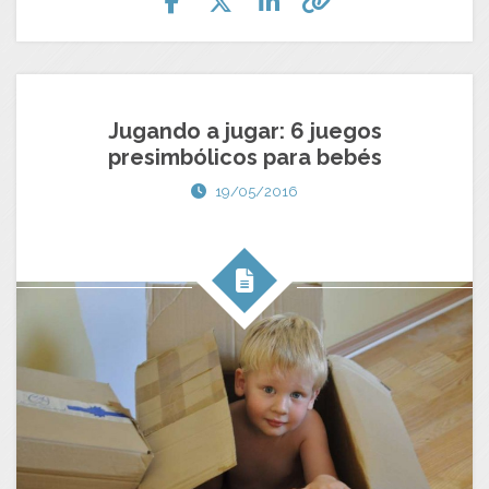
Jugando a jugar: 6 juegos
presimbólicos para bebés
19/05/2016