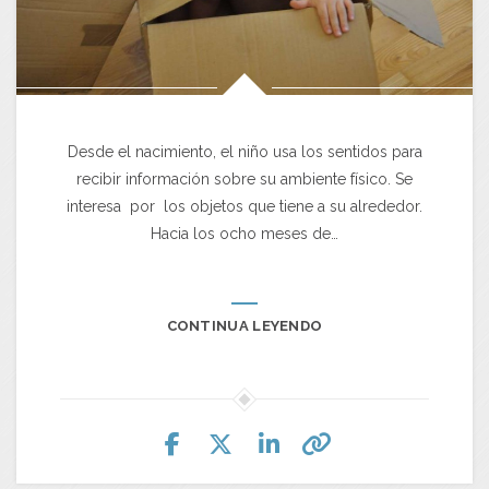
Desde el nacimiento, el niño usa los sentidos para
recibir información sobre su ambiente físico. Se
interesa por los objetos que tiene a su alrededor.
Hacia los ocho meses de…
CONTINUA LEYENDO