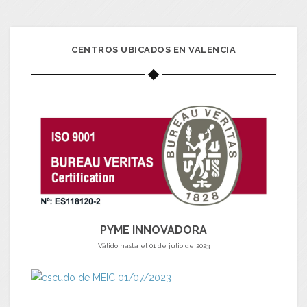
CENTROS UBICADOS EN VALENCIA
PYME INNOVADORA
Válido hasta el 01 de julio de 2023