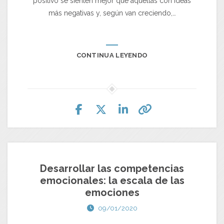
positivo se sienten mejor que aquellas con ideas
más negativas y, según van creciendo,…
CONTINUA LEYENDO
Desarrollar las competencias
emocionales: la escala de las
emociones
09/01/2020