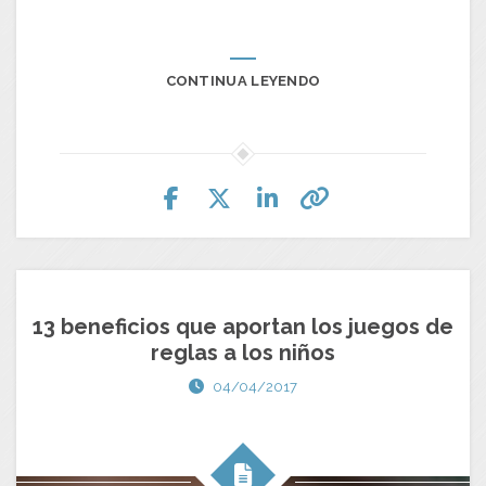
CONTINUA LEYENDO
13 beneficios que aportan los juegos de
reglas a los niños
04/04/2017