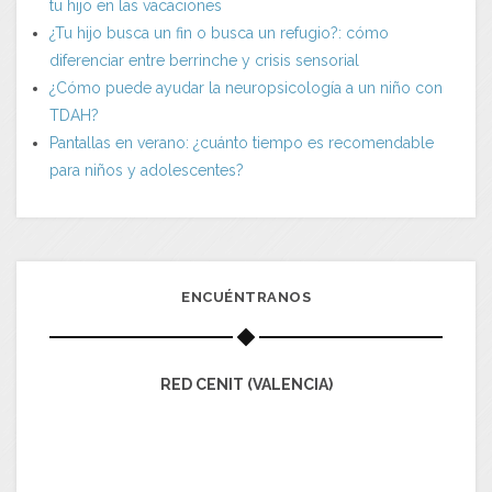
tu hijo en las vacaciones
¿Tu hijo busca un fin o busca un refugio?: cómo
diferenciar entre berrinche y crisis sensorial
¿Cómo puede ayudar la neuropsicología a un niño con
TDAH?
Pantallas en verano: ¿cuánto tiempo es recomendable
para niños y adolescentes?
ENCUÉNTRANOS
RED CENIT (VALENCIA)