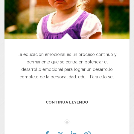
La educación emocional es un proceso continuo y
permanente que se centra en potenciar el
desarrollo emocional para lograr un desarrollo
completo de la personalidad. edu. Para ello se…
CONTINUA LEYENDO