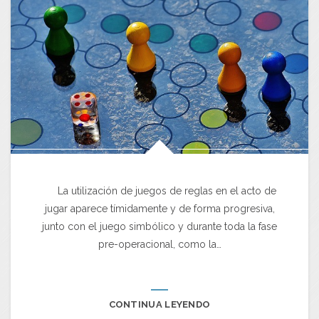
La utilización de juegos de reglas en el acto de
jugar aparece tímidamente y de forma progresiva,
junto con el juego simbólico y durante toda la fase
pre-operacional, como la…
CONTINUA LEYENDO