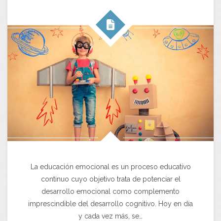
La educación emocional es un proceso educativo
continuo cuyo objetivo trata de potenciar el
desarrollo emocional como complemento
imprescindible del desarrollo cognitivo. Hoy en día
y cada vez más, se…