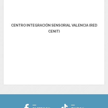
CENTRO INTEGRACIÓN SENSORIAL VALENCIA (RED
CENIT)