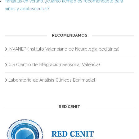
Pantallas en verano: ¿cuánto tiempo es recomendable para
niños y adolescentes?
RECOMENDAMOS
INVANEP (Instituto Valenciano de Neurología pediátrica)
CIS (Centro de Integración Sensorial Valencia)
Laboratorio de Análisis Clínicos Benimaclet
RED CENIT