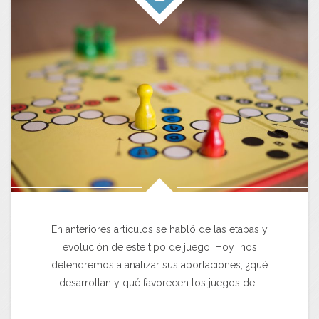
En anteriores artículos se habló de las etapas y
evolución de este tipo de juego. Hoy nos
detendremos a analizar sus aportaciones, ¿qué
desarrollan y qué favorecen los juegos de…