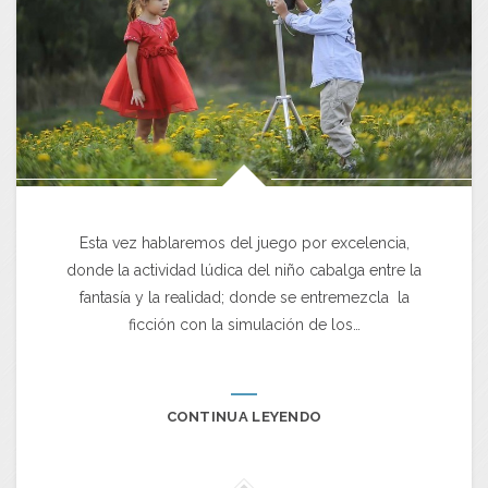
Esta vez hablaremos del juego por excelencia,
donde la actividad lúdica del niño cabalga entre la
fantasía y la realidad; donde se entremezcla la
ficción con la simulación de los…
CONTINUA LEYENDO