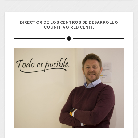
DIRECTOR DE LOS CENTROS DE DESARROLLO
COGNITIVO RED CENIT.