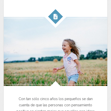
Con tan sólo cinco años los pequeños se dan
cuenta de que las personas con pensamiento