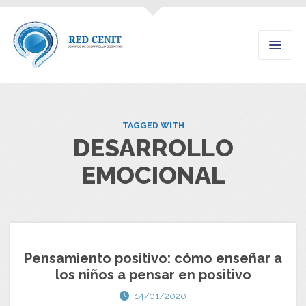
TAGGED WITH
DESARROLLO
EMOCIONAL
Pensamiento positivo: cómo enseñar a
los niños a pensar en positivo
14/01/2020