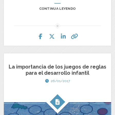
CONTINUA LEYENDO
La importancia de los juegos de reglas
para el desarrollo infantil
26/01/2017