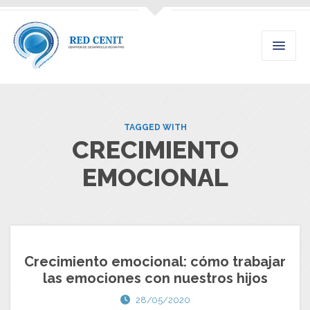
TAGGED WITH
CRECIMIENTO
EMOCIONAL
Crecimiento emocional: cómo trabajar
las emociones con nuestros hijos
28/05/2020