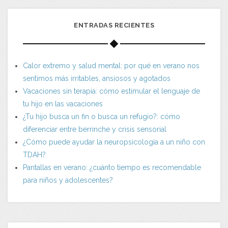
ENTRADAS RECIENTES
Calor extremo y salud mental: por qué en verano nos
sentimos más irritables, ansiosos y agotados
Vacaciones sin terapia: cómo estimular el lenguaje de
tu hijo en las vacaciones
¿Tu hijo busca un fin o busca un refugio?: cómo
diferenciar entre berrinche y crisis sensorial
¿Cómo puede ayudar la neuropsicología a un niño con
TDAH?
Pantallas en verano: ¿cuánto tiempo es recomendable
para niños y adolescentes?