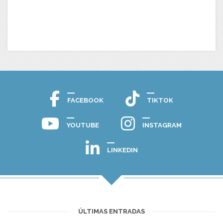
FACEBOOK
TIKTOK
YOUTUBE
INSTAGRAM
LINKEDIN
ÚLTIMAS ENTRADAS