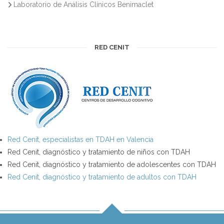
Laboratorio de Análisis Clínicos Benimaclet
RED CENIT
Red Cenit, especialistas en TDAH en Valencia
Red Cenit, diagnóstico y tratamiento de niños con TDAH
Red Cenit, diagnóstico y tratamiento de adolescentes con TDAH
Red Cenit, diagnóstico y tratamiento de adultos con TDAH