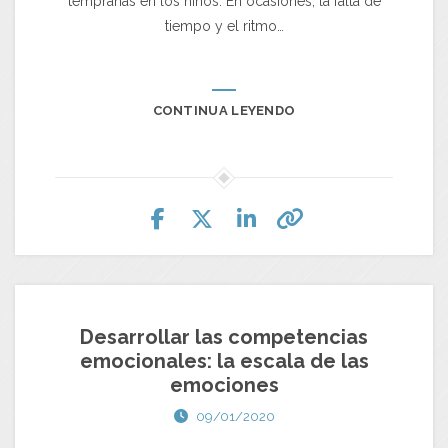
tempranas en los niños. En ocasiones, la falta de
tiempo y el ritmo…
CONTINUA LEYENDO
Desarrollar las competencias
emocionales: la escala de las
emociones
09/01/2020