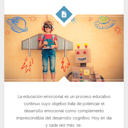
La educación emocional es un proceso educativo
continuo cuyo objetivo trata de potenciar el
desarrollo emocional como complemento
imprescindible del desarrollo cognitivo. Hoy en día
y cada vez más, se…