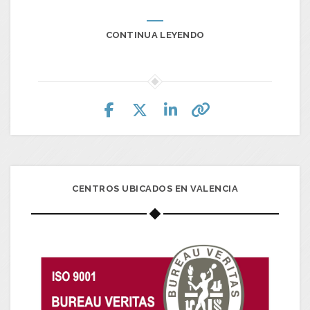
CONTINUA LEYENDO
CENTROS UBICADOS EN VALENCIA