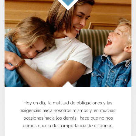
Hoy en día, la multitud de obligaciones y las
exigencias hacia nosotros mismos y, en muchas
ocasiones hacia los demás, hace que no nos
demos cuenta de la importancia de disponer…