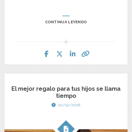
CONTINUA LEYENDO
El mejor regalo para tus hijos se llama
tiempo
20/12/2016