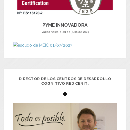
PYME INNOVADORA
Válido hasta el 01 de julio de 2023
DIRECTOR DE LOS CENTROS DE DESARROLLO
COGNITIVO RED CENIT.