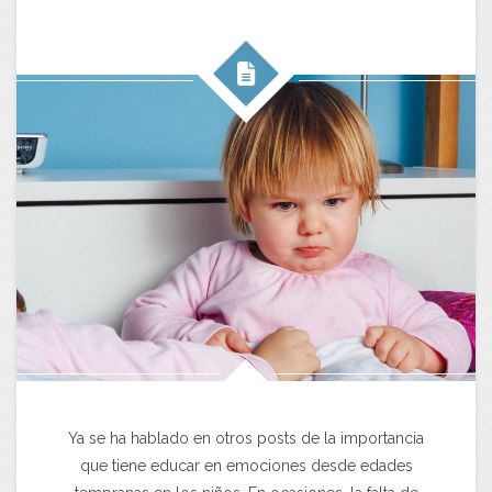
Ya se ha hablado en otros posts de la importancia
que tiene educar en emociones desde edades