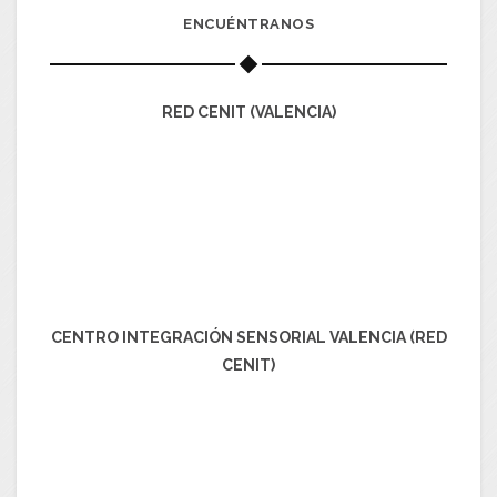
ENCUÉNTRANOS
RED CENIT (VALENCIA)
CENTRO INTEGRACIÓN SENSORIAL VALENCIA (RED
CENIT)