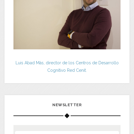
Luis Abad Más, director de los Centros de Desarrollo
Cognitivo Red Cenit.
NEWSLETTER