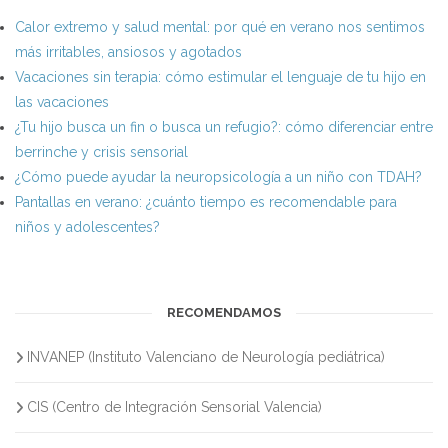
Calor extremo y salud mental: por qué en verano nos sentimos
más irritables, ansiosos y agotados
Vacaciones sin terapia: cómo estimular el lenguaje de tu hijo en
las vacaciones
¿Tu hijo busca un fin o busca un refugio?: cómo diferenciar entre
berrinche y crisis sensorial
¿Cómo puede ayudar la neuropsicología a un niño con TDAH?
Pantallas en verano: ¿cuánto tiempo es recomendable para
niños y adolescentes?
RECOMENDAMOS
INVANEP (Instituto Valenciano de Neurología pediátrica)
CIS (Centro de Integración Sensorial Valencia)