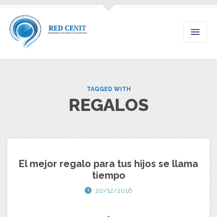
TAGGED WITH
REGALOS
El mejor regalo para tus hijos se llama
tiempo
20/12/2016