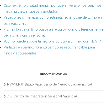
Calor extremo y salud mental: por qué en verano nos sentimos
más irritables, ansiosos y agotados
Vacaciones sin terapia: cómo estimular el lenguaje de tu hijo en
las vacaciones
¿Tu hijo busca un fin o busca un refugio?: cómo diferenciar entre
berrinche y crisis sensorial
¿Cómo puede ayudar la neuropsicología a un niño con TDAH?
Pantallas en verano: ¿cuánto tiempo es recomendable para
niños y adolescentes?
RECOMENDAMOS
INVANEP (Instituto Valenciano de Neurología pediátrica)
CIS (Centro de Integración Sensorial Valencia)