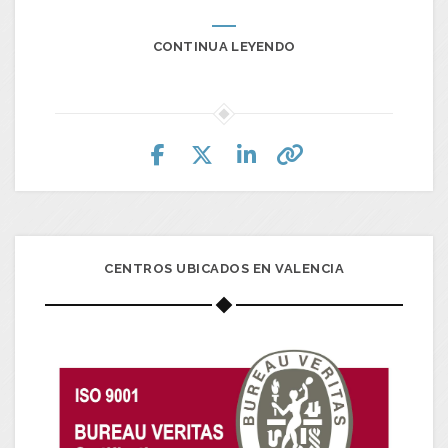
CONTINUA LEYENDO
CENTROS UBICADOS EN VALENCIA