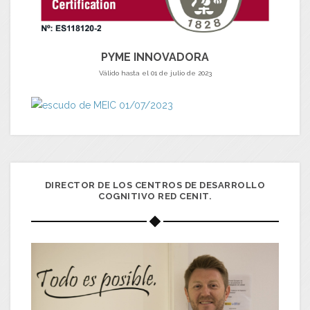
PYME INNOVADORA
Válido hasta el 01 de julio de 2023
DIRECTOR DE LOS CENTROS DE DESARROLLO
COGNITIVO RED CENIT.