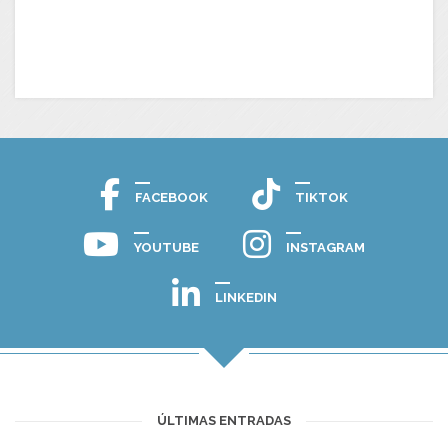
FACEBOOK
TIKTOK
YOUTUBE
INSTAGRAM
LINKEDIN
ÚLTIMAS ENTRADAS