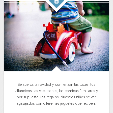
Se acerca la navidad y comienzan las luces, los
villancicos, las vacaciones, las comidas familiares y,
por supuesto, los regalos. Nuestros niños se ven
agasajados con diferentes juguetes que reciben…