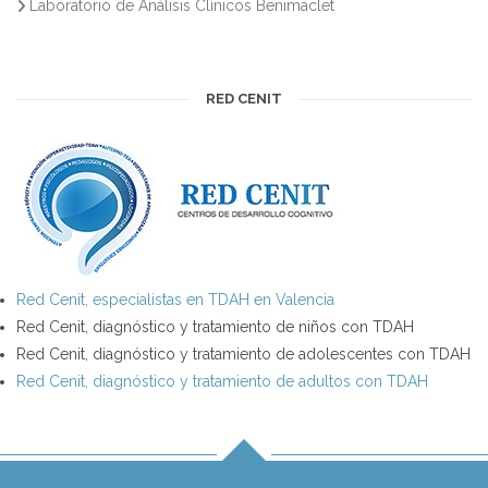
Laboratorio de Análisis Clínicos Benimaclet
RED CENIT
Red Cenit, especialistas en TDAH en Valencia
Red Cenit, diagnóstico y tratamiento de niños con TDAH
Red Cenit, diagnóstico y tratamiento de adolescentes con TDAH
Red Cenit, diagnóstico y tratamiento de adultos con TDAH