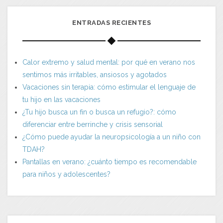
ENTRADAS RECIENTES
Calor extremo y salud mental: por qué en verano nos
sentimos más irritables, ansiosos y agotados
Vacaciones sin terapia: cómo estimular el lenguaje de
tu hijo en las vacaciones
¿Tu hijo busca un fin o busca un refugio?: cómo
diferenciar entre berrinche y crisis sensorial
¿Cómo puede ayudar la neuropsicología a un niño con
TDAH?
Pantallas en verano: ¿cuánto tiempo es recomendable
para niños y adolescentes?