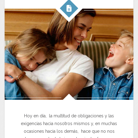
Hoy en día, la multitud de obligaciones y las
exigencias hacia nosotros mismos y, en muchas
ocasiones hacia los demás, hace que no nos