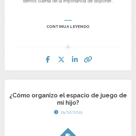
demos cuenta de la importancia de disponer…
CONTINUA LEYENDO
¿Cómo organizo el espacio de juego de
mi hijo?
15/12/2015