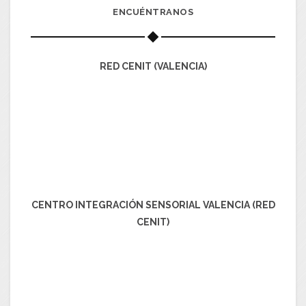
ENCUÉNTRANOS
RED CENIT (VALENCIA)
CENTRO INTEGRACIÓN SENSORIAL VALENCIA (RED
CENIT)