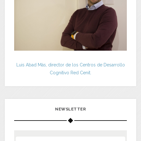
Luis Abad Más, director de los Centros de Desarrollo
Cognitivo Red Cenit.
NEWSLETTER