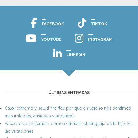
FACEBOOK
TIKTOK
YOUTUBE
INSTAGRAM
LINKEDIN
ÚLTIMAS ENTRADAS
Calor extremo y salud mental: por qué en verano nos sentimos
más irritables, ansiosos y agotados
Vacaciones sin terapia: cómo estimular el lenguaje de tu hijo en
las vacaciones