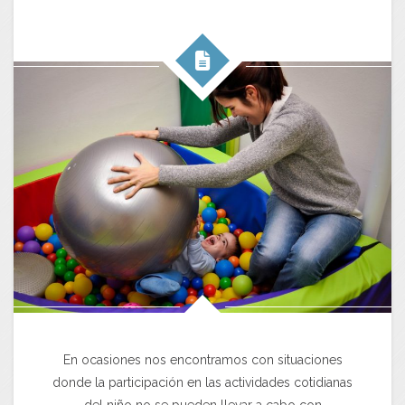
En ocasiones nos encontramos con situaciones
donde la participación en las actividades cotidianas
del niño no se pueden llevar a cabo con