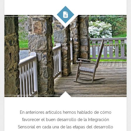
En anteriores artículos hemos hablado de cómo
favorecer el buen desarrollo de la Integración
Sensorial en cada una de las etapas del desarrollo