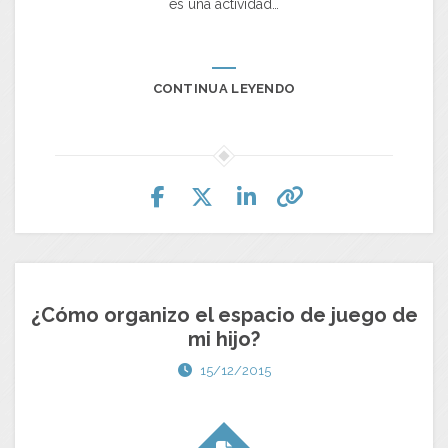
es una actividad…
CONTINUA LEYENDO
¿Cómo organizo el espacio de juego de
mi hijo?
15/12/2015