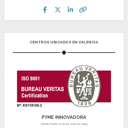
CENTROS UBICADOS EN VALENCIA
PYME INNOVADORA
Válido hasta el 01 de julio de 2023