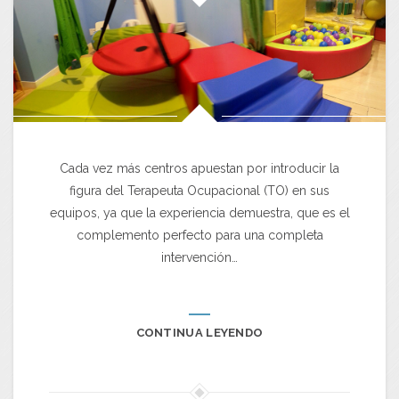
Cada vez más centros apuestan por introducir la
figura del Terapeuta Ocupacional (TO) en sus
equipos, ya que la experiencia demuestra, que es el
complemento perfecto para una completa
intervención…
CONTINUA LEYENDO