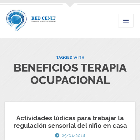
TAGGED WITH
BENEFICIOS TERAPIA
OCUPACIONAL
Actividades lúdicas para trabajar la
regulación sensorial del niño en casa
25/01/2018