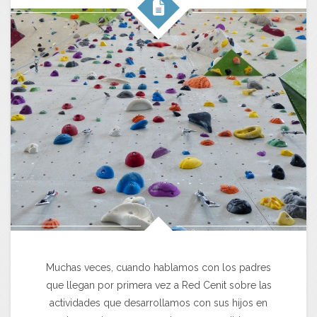
Muchas veces, cuando hablamos con los padres
que llegan por primera vez a Red Cenit sobre las
actividades que desarrollamos con sus hijos en