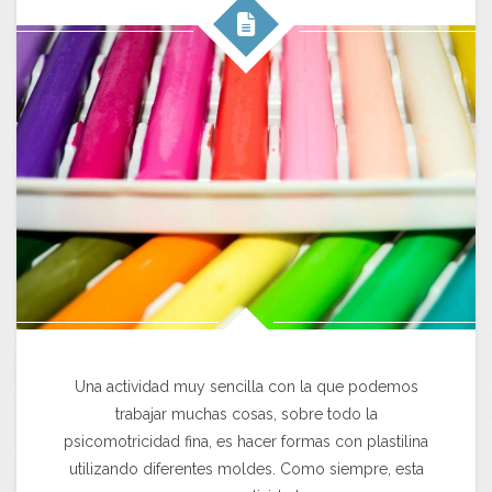
Una actividad muy sencilla con la que podemos
trabajar muchas cosas, sobre todo la
psicomotricidad fina, es hacer formas con plastilina
utilizando diferentes moldes. Como siempre, esta