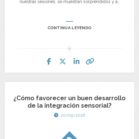
nuestras sesiones, se muestran sorprendidos y a…
CONTINUA LEYENDO
¿Cómo favorecer un buen desarrollo
de la integración sensorial?
20/09/2016