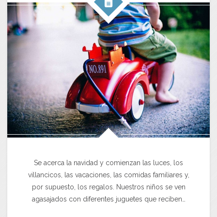
Se acerca la navidad y comienzan las luces, los
villancicos, las vacaciones, las comidas familiares y,
por supuesto, los regalos. Nuestros niños se ven
agasajados con diferentes juguetes que reciben…