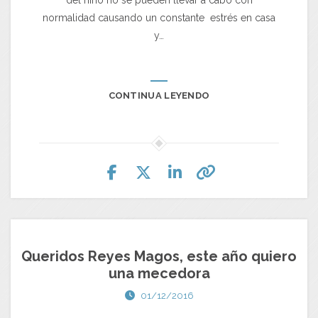
normalidad causando un constante estrés en casa
y…
CONTINUA LEYENDO
Queridos Reyes Magos, este año quiero
una mecedora
01/12/2016