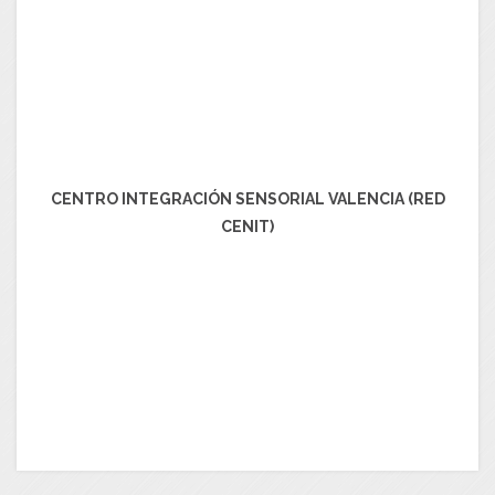
CENTRO INTEGRACIÓN SENSORIAL VALENCIA (RED
CENIT)