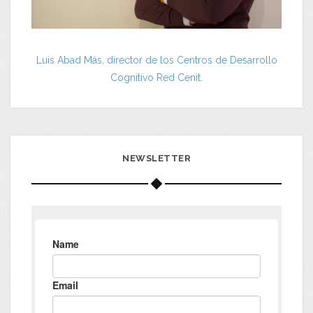
Luis Abad Más, director de los Centros de Desarrollo
Cognitivo Red Cenit.
NEWSLETTER