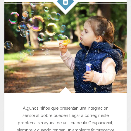
Algunos niños que presentan una integración
sensorial pobre pueden llegar a corregir este
problema sin ayuda de un Terapeuta Ocupacional,
siempre y cuando tengan un ambiente favorecedor