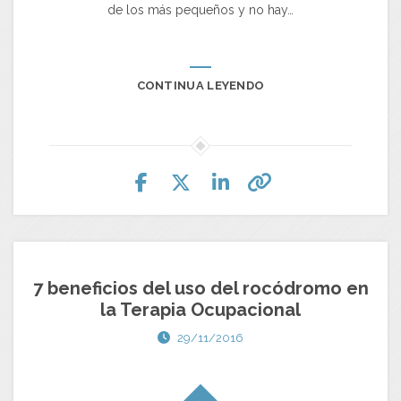
de los más pequeños y no hay…
CONTINUA LEYENDO
7 beneficios del uso del rocódromo en
la Terapia Ocupacional
29/11/2016