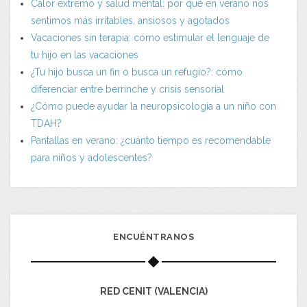
Calor extremo y salud mental: por qué en verano nos
sentimos más irritables, ansiosos y agotados
Vacaciones sin terapia: cómo estimular el lenguaje de
tu hijo en las vacaciones
¿Tu hijo busca un fin o busca un refugio?: cómo
diferenciar entre berrinche y crisis sensorial
¿Cómo puede ayudar la neuropsicología a un niño con
TDAH?
Pantallas en verano: ¿cuánto tiempo es recomendable
para niños y adolescentes?
ENCUÉNTRANOS
RED CENIT (VALENCIA)