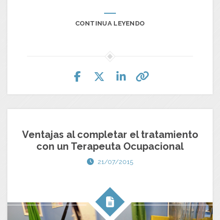
CONTINUA LEYENDO
Ventajas al completar el tratamiento
con un Terapeuta Ocupacional
21/07/2015