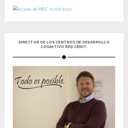
DIRECTOR DE LOS CENTROS DE DESARROLLO
COGNITIVO RED CENIT.