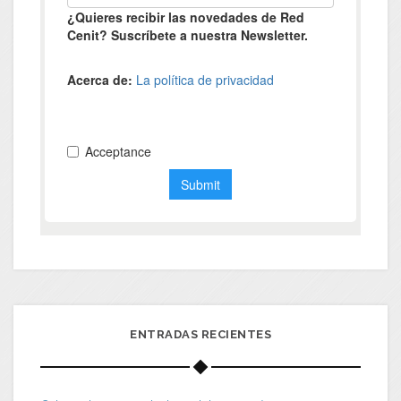
ENTRADAS RECIENTES