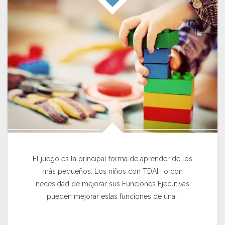
El juego es la principal forma de aprender de los
más pequeños. Los niños con TDAH o con
necesidad de mejorar sus Funciones Ejecutivas
pueden mejorar estas funciones de una…