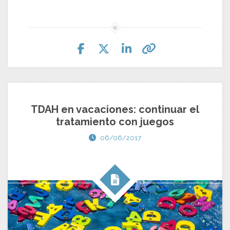
TDAH en vacaciones: continuar el
tratamiento con juegos
06/06/2017