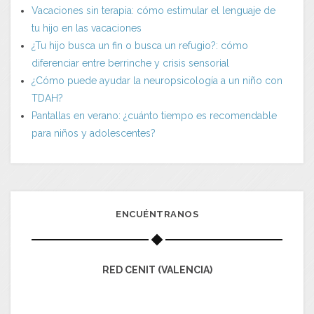
Vacaciones sin terapia: cómo estimular el lenguaje de
tu hijo en las vacaciones
¿Tu hijo busca un fin o busca un refugio?: cómo
diferenciar entre berrinche y crisis sensorial
¿Cómo puede ayudar la neuropsicología a un niño con
TDAH?
Pantallas en verano: ¿cuánto tiempo es recomendable
para niños y adolescentes?
ENCUÉNTRANOS
RED CENIT (VALENCIA)