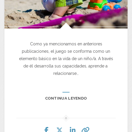
Como ya mencionamos en anteriores
publicaciones, el juego se conforma como un
elemento básico en la vida de un niño/a. A través
de él desarrolla sus capacidades, aprende a
relacionarse…
CONTINUA LEYENDO