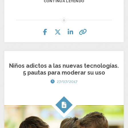
CONTINUA LEYENDO
Niños adictos a las nuevas tecnologías.
5 pautas para moderar su uso
27/07/2017