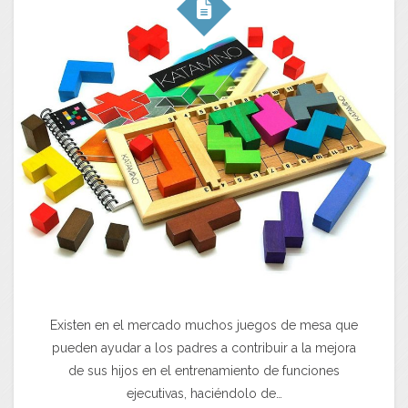
Existen en el mercado muchos juegos de mesa que
pueden ayudar a los padres a contribuir a la mejora
de sus hijos en el entrenamiento de funciones
ejecutivas, haciéndolo de…