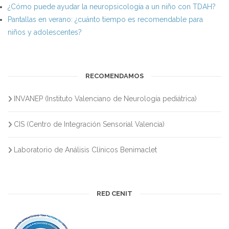
¿Cómo puede ayudar la neuropsicología a un niño con TDAH?
Pantallas en verano: ¿cuánto tiempo es recomendable para
niños y adolescentes?
RECOMENDAMOS
INVANEP (Instituto Valenciano de Neurología pediátrica)
CIS (Centro de Integración Sensorial Valencia)
Laboratorio de Análisis Clínicos Benimaclet
RED CENIT