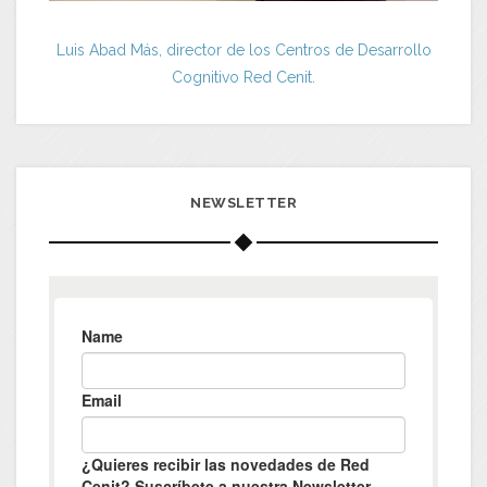
Luis Abad Más, director de los Centros de Desarrollo
Cognitivo Red Cenit.
NEWSLETTER