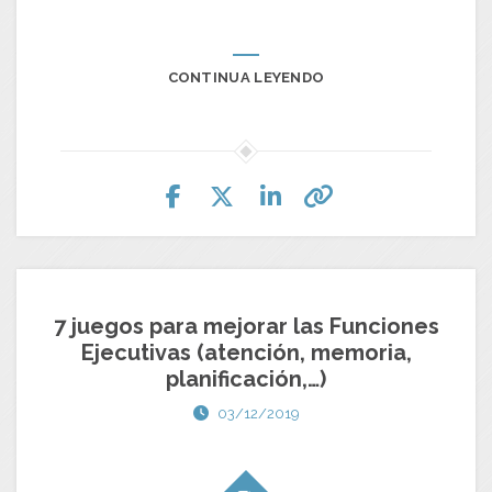
CONTINUA LEYENDO
7 juegos para mejorar las Funciones
Ejecutivas (atención, memoria,
planificación,…)
03/12/2019