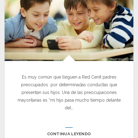
Es muy común que lleguen a Red Cenit padres
preocupados por determinadas conductas que
presentan sus hijos. Una de las preocupaciones
mayoritarias es “mi hijo pasa mucho tiempo delante
del…
CONTINUA LEYENDO