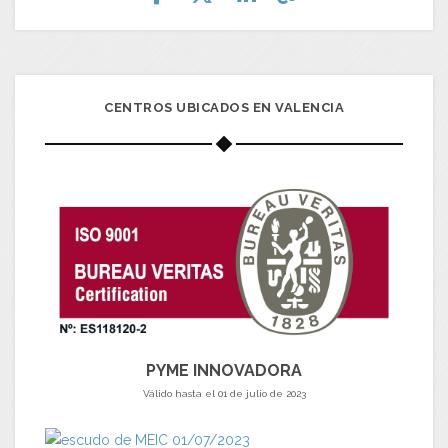
CENTROS UBICADOS EN VALENCIA
PYME INNOVADORA
Válido hasta el 01 de julio de 2023