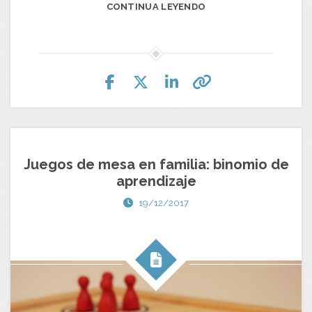
CONTINUA LEYENDO
Juegos de mesa en familia: binomio de
aprendizaje
19/12/2017