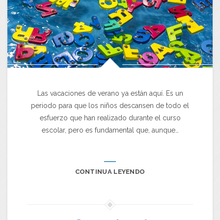
Las vacaciones de verano ya están aquí. Es un
periodo para que los niños descansen de todo el
esfuerzo que han realizado durante el curso
escolar, pero es fundamental que, aunque…
CONTINUA LEYENDO