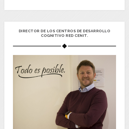
DIRECTOR DE LOS CENTROS DE DESARROLLO
COGNITIVO RED CENIT.