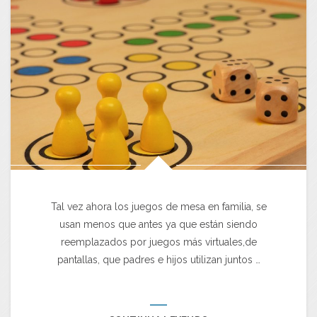
Tal vez ahora los juegos de mesa en familia, se
usan menos que antes ya que están siendo
reemplazados por juegos más virtuales,de
pantallas, que padres e hijos utilizan juntos …