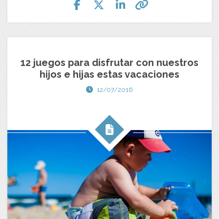
12 juegos para disfrutar con nuestros
hijos e hijas estas vacaciones
12/07/2016