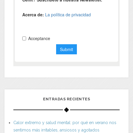
ENTRADAS RECIENTES
Calor extremo y salud mental: por qué en verano nos
sentimos más irritables, ansiosos y agotados