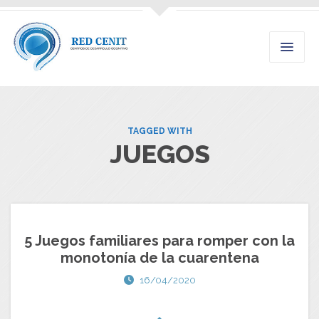
TAGGED WITH
JUEGOS
5 Juegos familiares para romper con la
monotonía de la cuarentena
16/04/2020