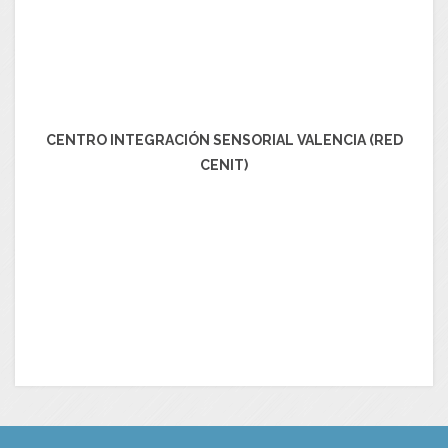
CENTRO INTEGRACIÓN SENSORIAL VALENCIA (RED
CENIT)