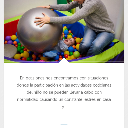
En ocasiones nos encontramos con situaciones
donde la participación en las actividades cotidianas
del niño no se pueden llevar a cabo con
normalidad causando un constante estrés en casa
y…