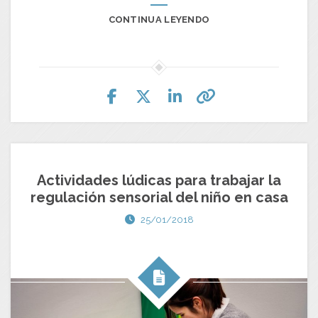
CONTINUA LEYENDO
Actividades lúdicas para trabajar la
regulación sensorial del niño en casa
25/01/2018