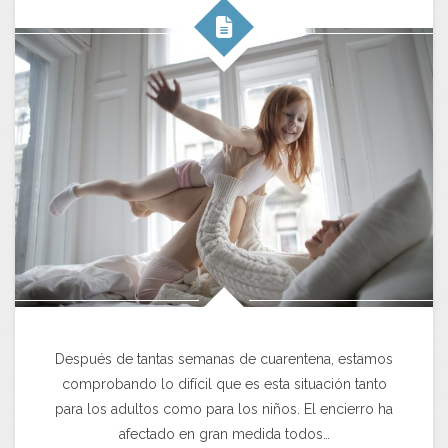
Después de tantas semanas de cuarentena, estamos
comprobando lo difícil que es esta situación tanto
para los adultos como para los niños. El encierro ha
afectado en gran medida todos…