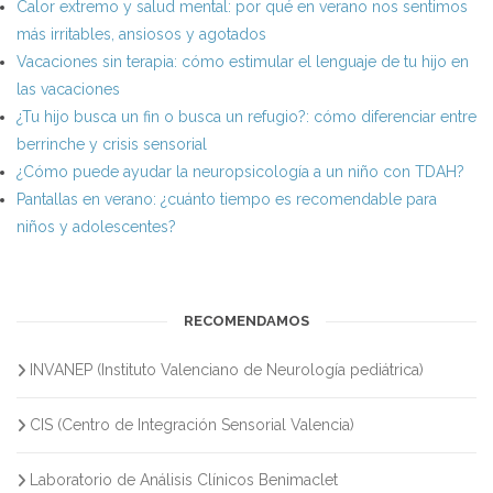
Calor extremo y salud mental: por qué en verano nos sentimos
más irritables, ansiosos y agotados
Vacaciones sin terapia: cómo estimular el lenguaje de tu hijo en
las vacaciones
¿Tu hijo busca un fin o busca un refugio?: cómo diferenciar entre
berrinche y crisis sensorial
¿Cómo puede ayudar la neuropsicología a un niño con TDAH?
Pantallas en verano: ¿cuánto tiempo es recomendable para
niños y adolescentes?
RECOMENDAMOS
INVANEP (Instituto Valenciano de Neurología pediátrica)
CIS (Centro de Integración Sensorial Valencia)
Laboratorio de Análisis Clínicos Benimaclet