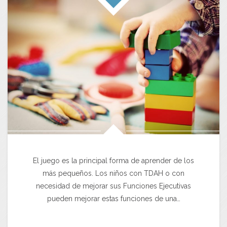
El juego es la principal forma de aprender de los
más pequeños. Los niños con TDAH o con
necesidad de mejorar sus Funciones Ejecutivas
pueden mejorar estas funciones de una…