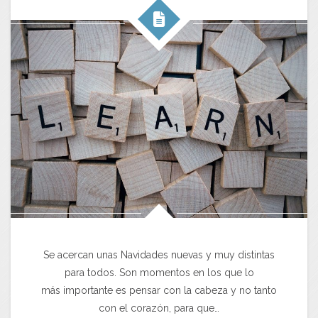
Se acercan unas Navidades nuevas y muy distintas
para todos. Son momentos en los que lo
más importante es pensar con la cabeza y no tanto
con el corazón, para que…