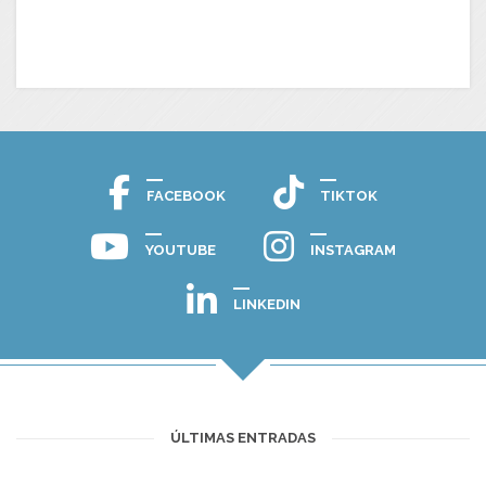
FACEBOOK
TIKTOK
YOUTUBE
INSTAGRAM
LINKEDIN
ÚLTIMAS ENTRADAS