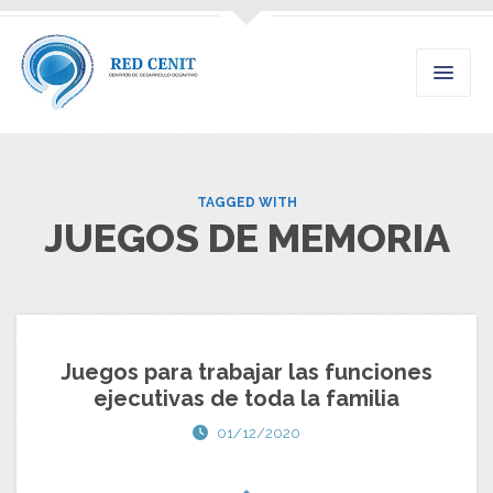
TAGGED WITH
JUEGOS DE MEMORIA
Juegos para trabajar las funciones
ejecutivas de toda la familia
01/12/2020