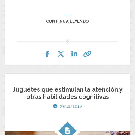
CONTINUA LEYENDO
Juguetes que estimulan la atención y
otras habilidades cognitivas
19/12/2018