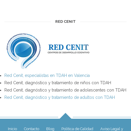
RED CENIT
Red Cenit, especialistas en TDAH en Valencia
Red Cenit, diagnóstico y tratamiento de niños con TDAH
Red Cenit, diagnóstico y tratamiento de adolescentes con TDAH
Red Cenit, diagnóstico y tratamiento de adultos con TDAH
Inicio
Contacto
Blog
Política de Calidad
Aviso Legal y