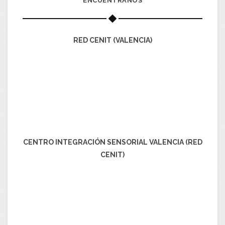
ENCUÉNTRANOS
RED CENIT (VALENCIA)
CENTRO INTEGRACIÓN SENSORIAL VALENCIA (RED
CENIT)