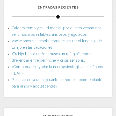
ENTRADAS RECIENTES
Calor extremo y salud mental: por qué en verano nos
sentimos más irritables, ansiosos y agotados
Vacaciones sin terapia: cómo estimular el lenguaje de
tu hijo en las vacaciones
¿Tu hijo busca un fin o busca un refugio?: cómo
diferenciar entre berrinche y crisis sensorial
¿Cómo puede ayudar la neuropsicología a un niño con
TDAH?
Pantallas en verano: ¿cuánto tiempo es recomendable
para niños y adolescentes?