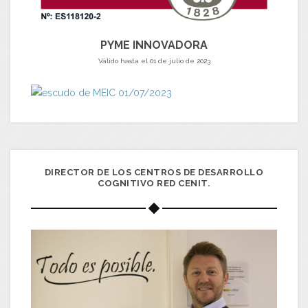
PYME INNOVADORA
Válido hasta el 01 de julio de 2023
DIRECTOR DE LOS CENTROS DE DESARROLLO
COGNITIVO RED CENIT.