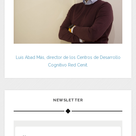
Luis Abad Más, director de los Centros de Desarrollo
Cognitivo Red Cenit.
NEWSLETTER