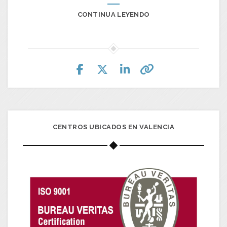
CONTINUA LEYENDO
CENTROS UBICADOS EN VALENCIA