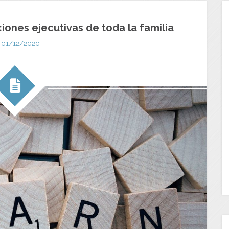
iones ejecutivas de toda la familia
01/12/2020