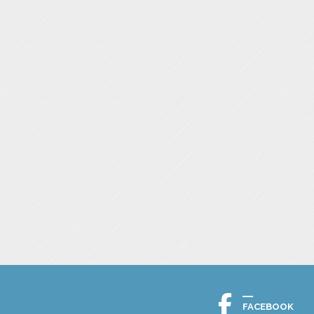
FACEBOOK