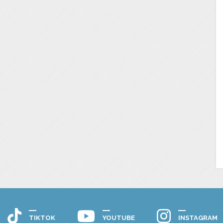
TIKTOK
YOUTUBE
INSTAGRAM