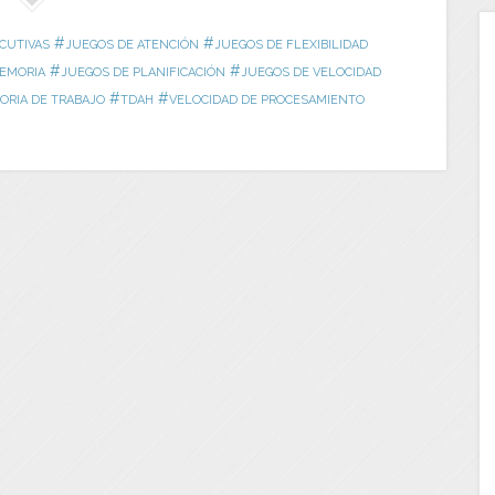
#
#
CUTIVAS
JUEGOS DE ATENCIÓN
JUEGOS DE FLEXIBILIDAD
#
#
EMORIA
JUEGOS DE PLANIFICACIÓN
JUEGOS DE VELOCIDAD
#
#
RIA DE TRABAJO
TDAH
VELOCIDAD DE PROCESAMIENTO