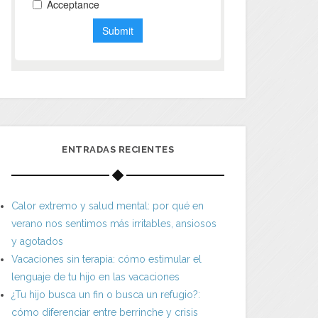
ENTRADAS RECIENTES
Calor extremo y salud mental: por qué en
verano nos sentimos más irritables, ansiosos
y agotados
Vacaciones sin terapia: cómo estimular el
lenguaje de tu hijo en las vacaciones
¿Tu hijo busca un fin o busca un refugio?:
cómo diferenciar entre berrinche y crisis