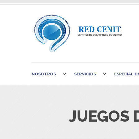
NOSOTROS
SERVICIOS
ESPECIALID
JUEGOS D