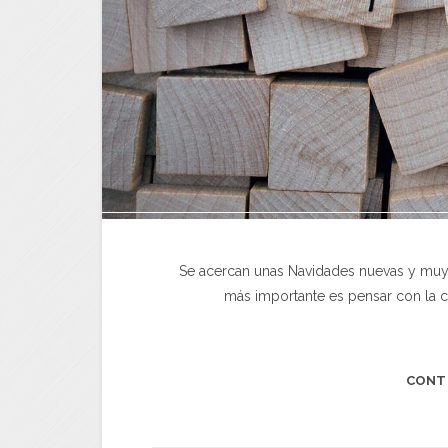
Se acercan unas Navidades nuevas y muy 
más importante es pensar con la c
CONT