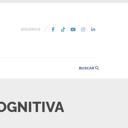
SÍGUENOS
BUSCAR
COGNITIVA