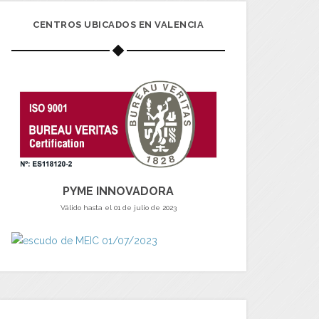
CENTROS UBICADOS EN VALENCIA
PYME INNOVADORA
Válido hasta el 01 de julio de 2023