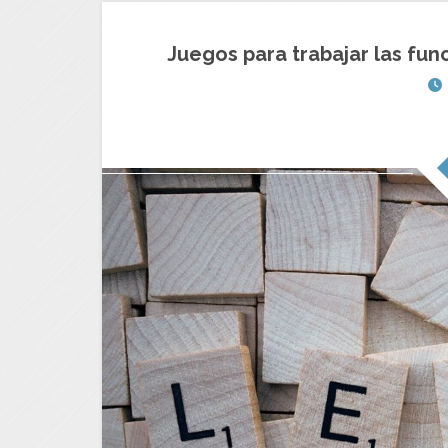
Juegos para trabajar las func