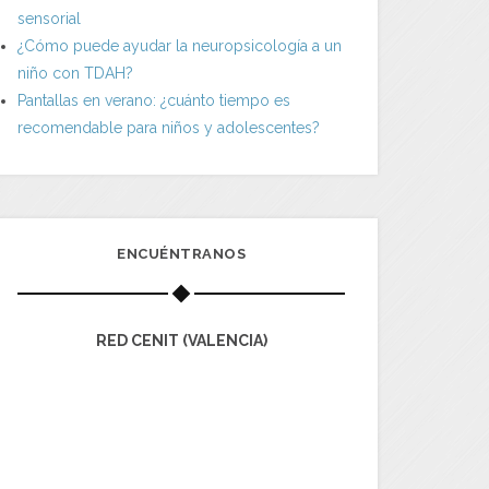
sensorial
¿Cómo puede ayudar la neuropsicología a un
niño con TDAH?
Pantallas en verano: ¿cuánto tiempo es
recomendable para niños y adolescentes?
ENCUÉNTRANOS
RED CENIT (VALENCIA)