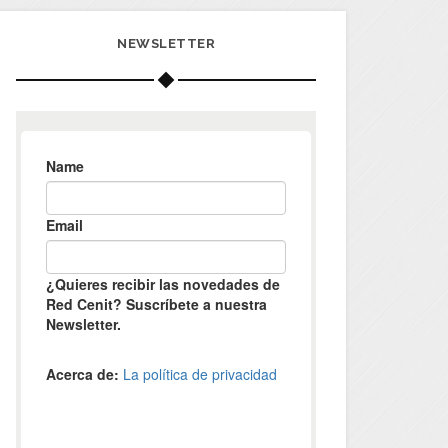
NEWSLETTER