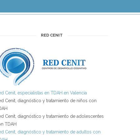
RED CENIT
d Cenit, especialistas en TDAH en Valencia
d Cenit, diagnóstico y tratamiento de niños con
DAH
d Cenit, diagnóstico y tratamiento de adolescentes
on TDAH
d Cenit, diagnóstico y tratamiento de adultos con
DAH