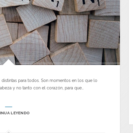
distintas para todos. Son momentos en los que lo
abeza y no tanto con el corazón, para que…
INUA LEYENDO