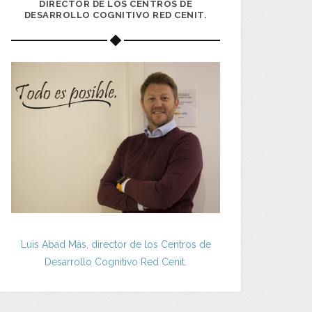
DIRECTOR DE LOS CENTROS DE
DESARROLLO COGNITIVO RED CENIT.
Luis Abad Más, director de los Centros de
Desarrollo Cognitivo Red Cenit.