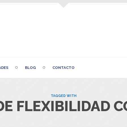
ADES
BLOG
CONTACTO
TAGGED WITH
E FLEXIBILIDAD 