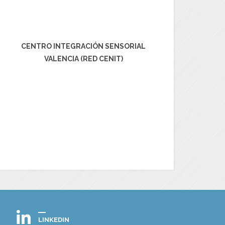
CENTRO INTEGRACIÓN SENSORIAL
VALENCIA (RED CENIT)
LINKEDIN