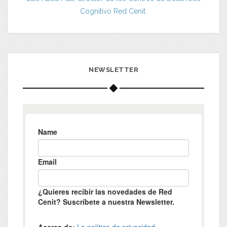
Cognitivo Red Cenit.
NEWSLETTER