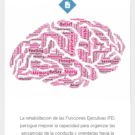
La rehabilitación de las Funciones Ejecutivas (FE),
persigue mejorar la capacidad para organizar las
secuencias de la conducta y orientarlas hacia la