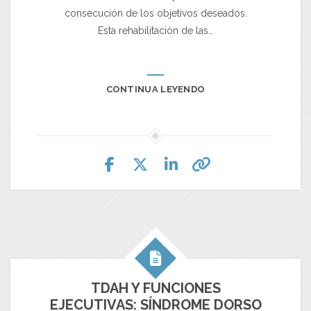
consecución de los objetivos deseados.
Esta rehabilitación de las…
CONTINUA LEYENDO
TDAH Y FUNCIONES
EJECUTIVAS: SÍNDROME DORSO