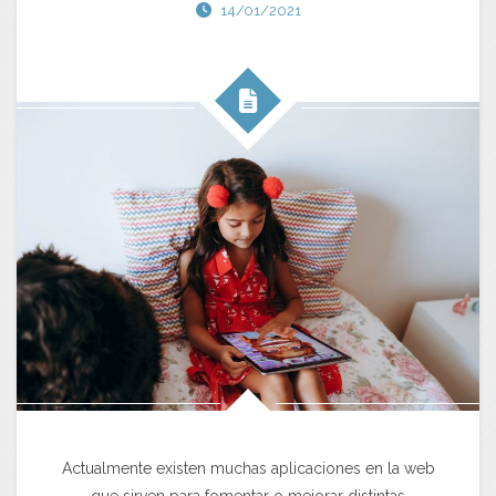
14/01/2021
Actualmente existen muchas aplicaciones en la web