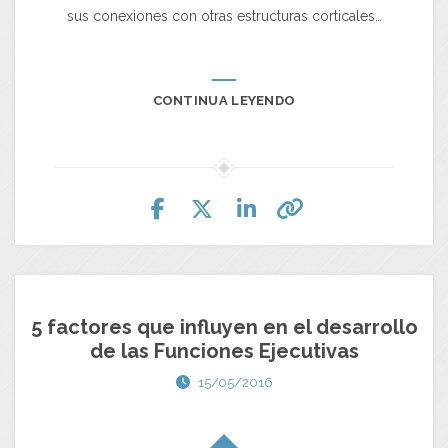
sus conexiones con otras estructuras corticales…
CONTINUA LEYENDO
5 factores que influyen en el desarrollo
de las Funciones Ejecutivas
15/05/2016