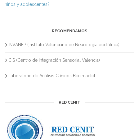
niños y adolescentes?
RECOMENDAMOS
INVANEP (Instituto Valenciano de Neurología pediátrica)
CIS (Centro de Integración Sensorial Valencia)
Laboratorio de Análisis Clínicos Benimaclet
RED CENIT