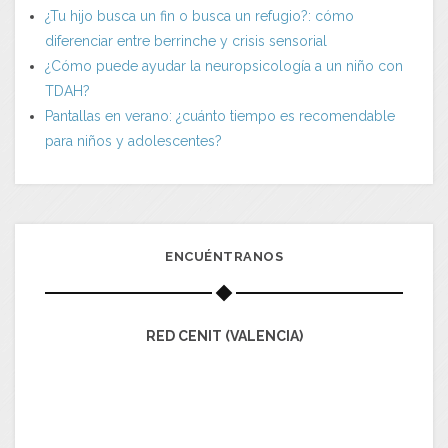
¿Tu hijo busca un fin o busca un refugio?: cómo
diferenciar entre berrinche y crisis sensorial
¿Cómo puede ayudar la neuropsicología a un niño con
TDAH?
Pantallas en verano: ¿cuánto tiempo es recomendable
para niños y adolescentes?
ENCUÉNTRANOS
RED CENIT (VALENCIA)