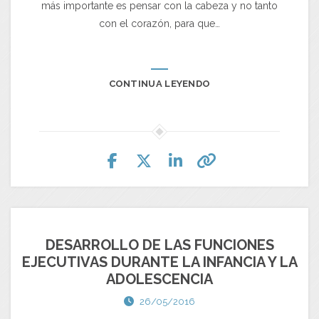
más importante es pensar con la cabeza y no tanto
con el corazón, para que…
CONTINUA LEYENDO
DESARROLLO DE LAS FUNCIONES
EJECUTIVAS DURANTE LA INFANCIA Y LA
ADOLESCENCIA
26/05/2016