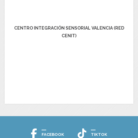
CENTRO INTEGRACIÓN SENSORIAL VALENCIA (RED
CENIT)
FACEBOOK
TIKTOK