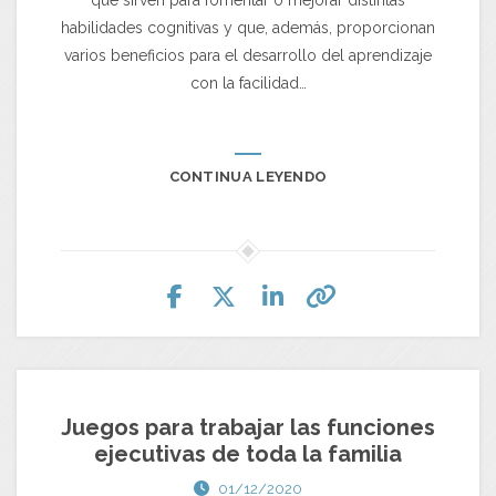
que sirven para fomentar o mejorar distintas
habilidades cognitivas y que, además, proporcionan
varios beneficios para el desarrollo del aprendizaje
con la facilidad…
CONTINUA LEYENDO
Juegos para trabajar las funciones
ejecutivas de toda la familia
01/12/2020