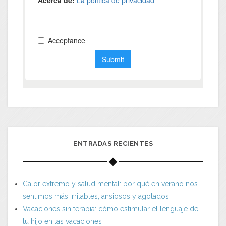
ENTRADAS RECIENTES
Calor extremo y salud mental: por qué en verano nos
sentimos más irritables, ansiosos y agotados
Vacaciones sin terapia: cómo estimular el lenguaje de
tu hijo en las vacaciones