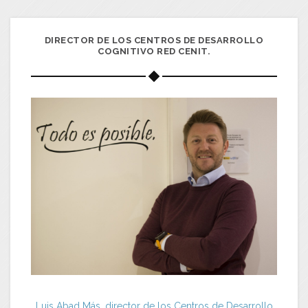
DIRECTOR DE LOS CENTROS DE DESARROLLO
COGNITIVO RED CENIT.
Luis Abad Más, director de los Centros de Desarrollo