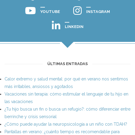
YOUTUBE
INSTAGRAM
LINKEDIN
ÚLTIMAS ENTRADAS
Calor extremo y salud mental: por qué en verano nos sentimos
más irritables, ansiosos y agotados
Vacaciones sin terapia: cómo estimular el lenguaje de tu hijo en
las vacaciones
¿Tu hijo busca un fin o busca un refugio?: cómo diferenciar entre
berrinche y crisis sensorial
¿Cómo puede ayudar la neuropsicología a un niño con TDAH?
Pantallas en verano: ¿cuánto tiempo es recomendable para