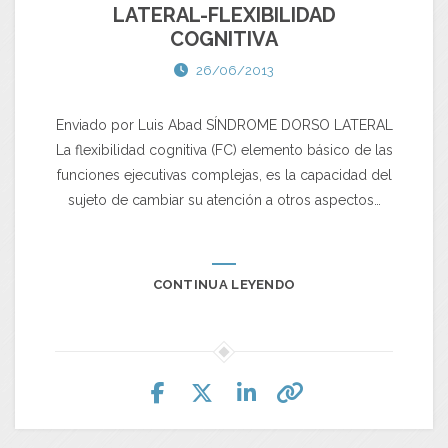
LATERAL-FLEXIBILIDAD
COGNITIVA
26/06/2013
Enviado por Luis Abad SÍNDROME DORSO LATERAL
La flexibilidad cognitiva (FC) elemento básico de las
funciones ejecutivas complejas, es la capacidad del
sujeto de cambiar su atención a otros aspectos…
CONTINUA LEYENDO