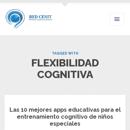
TAGGED WITH
FLEXIBILIDAD
COGNITIVA
Las 10 mejores apps educativas para el
entrenamiento cognitivo de niños
especiales