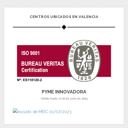
CENTROS UBICADOS EN VALENCIA
PYME INNOVADORA
Válido hasta el 01 de julio de 2023