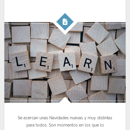
Se acercan unas Navidades nuevas y muy distintas
para todos. Son momentos en los que lo