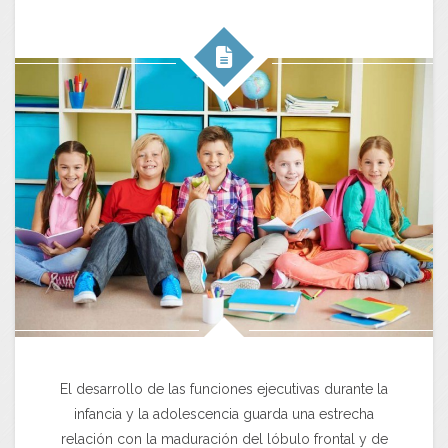
El desarrollo de las funciones ejecutivas durante la
infancia y la adolescencia guarda una estrecha
relación con la maduración del lóbulo frontal y de