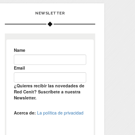
NEWSLETTER