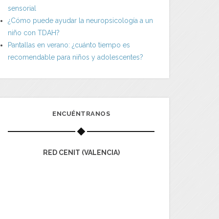
sensorial
¿Cómo puede ayudar la neuropsicología a un
niño con TDAH?
Pantallas en verano: ¿cuánto tiempo es
recomendable para niños y adolescentes?
ENCUÉNTRANOS
RED CENIT (VALENCIA)