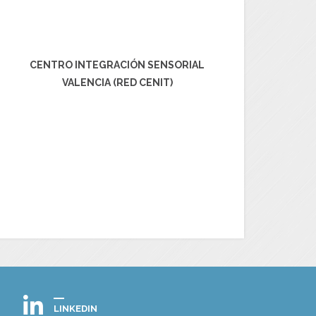
CENTRO INTEGRACIÓN SENSORIAL
VALENCIA (RED CENIT)
LINKEDIN