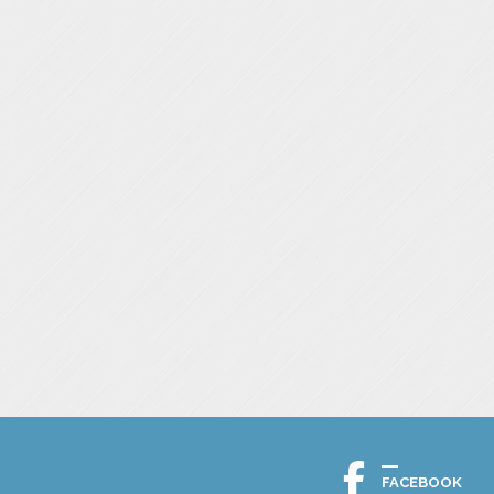
FACEBOOK