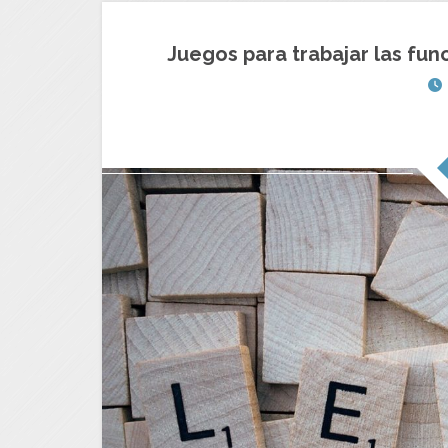
Juegos para trabajar las func