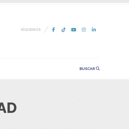
SÍGUENOS
BUSCAR
AD