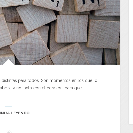
distintas para todos. Son momentos en los que lo
abeza y no tanto con el corazón, para que…
INUA LEYENDO