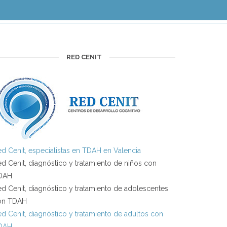
RED CENIT
d Cenit, especialistas en TDAH en Valencia
d Cenit, diagnóstico y tratamiento de niños con
DAH
d Cenit, diagnóstico y tratamiento de adolescentes
on TDAH
d Cenit, diagnóstico y tratamiento de adultos con
DAH