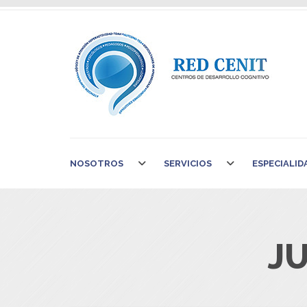
NOSOTROS
SERVICIOS
ESPECIALID
J