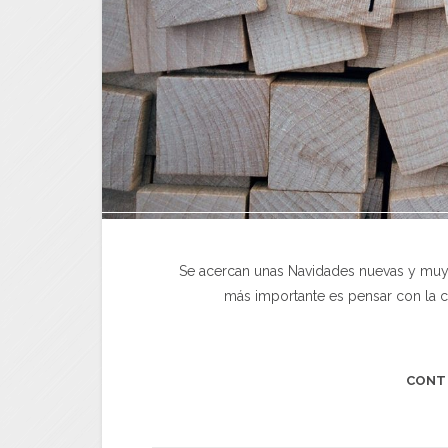
Se acercan unas Navidades nuevas y muy 
más importante es pensar con la c
CONT