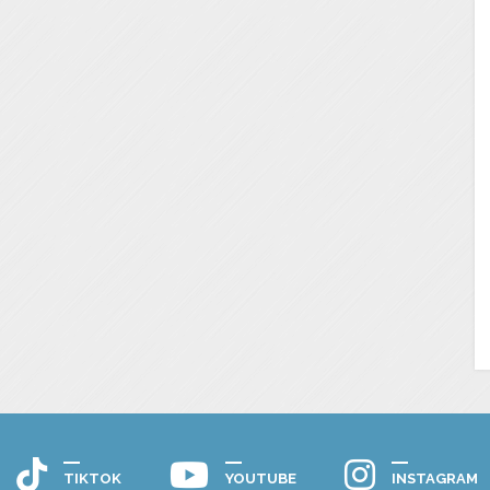
TIKTOK
YOUTUBE
INSTAGRAM