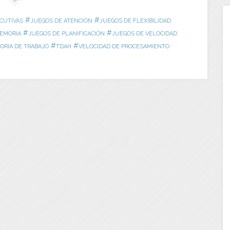
#
#
CUTIVAS
JUEGOS DE ATENCIÓN
JUEGOS DE FLEXIBILIDAD
#
#
EMORIA
JUEGOS DE PLANIFICACIÓN
JUEGOS DE VELOCIDAD
#
#
RIA DE TRABAJO
TDAH
VELOCIDAD DE PROCESAMIENTO