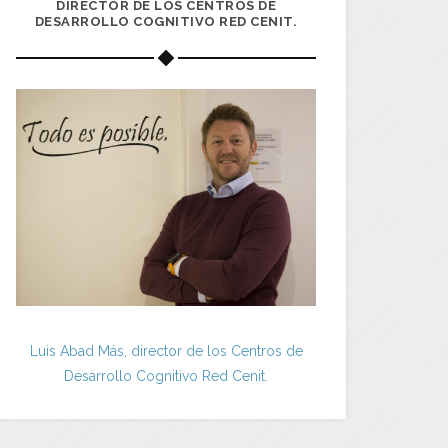
DIRECTOR DE LOS CENTROS DE
DESARROLLO COGNITIVO RED CENIT.
Luis Abad Más, director de los Centros de
Desarrollo Cognitivo Red Cenit.