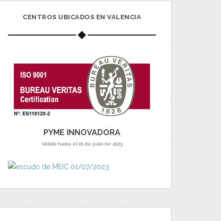
CENTROS UBICADOS EN VALENCIA
PYME INNOVADORA
Válido hasta el 01 de julio de 2023