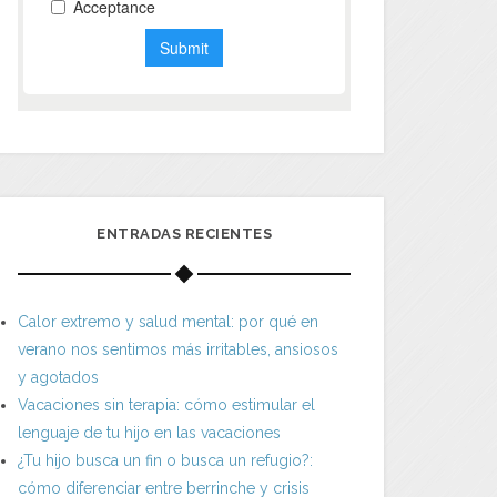
ENTRADAS RECIENTES
Calor extremo y salud mental: por qué en
verano nos sentimos más irritables, ansiosos
y agotados
Vacaciones sin terapia: cómo estimular el
lenguaje de tu hijo en las vacaciones
¿Tu hijo busca un fin o busca un refugio?:
cómo diferenciar entre berrinche y crisis