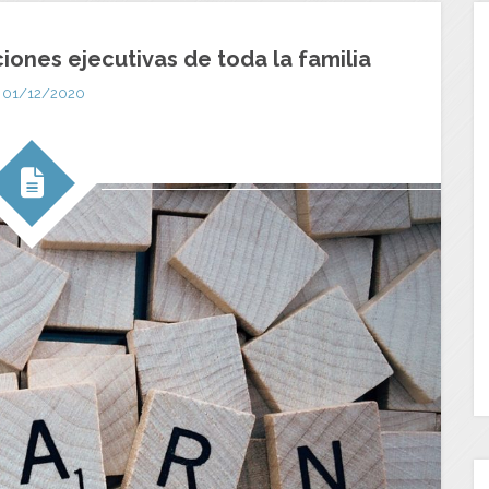
iones ejecutivas de toda la familia
01/12/2020