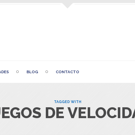
ADES
BLOG
CONTACTO
TAGGED WITH
UEGOS DE VELOCID