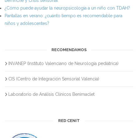
berrinche y crisis sensorial
¿Cómo puede ayudar la neuropsicología a un niño con TDAH?
Pantallas en verano: ¿cuánto tiempo es recomendable para
niños y adolescentes?
RECOMENDAMOS
INVANEP (Instituto Valenciano de Neurología pediátrica)
CIS (Centro de Integración Sensorial Valencia)
Laboratorio de Análisis Clínicos Benimaclet
RED CENIT