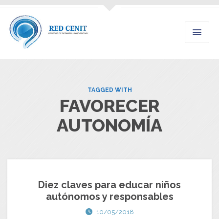
TAGGED WITH
FAVORECER
AUTONOMÍA
Diez claves para educar niños
autónomos y responsables
10/05/2018