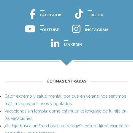
FACEBOOK
TIKTOK
YOUTUBE
INSTAGRAM
LINKEDIN
ÚLTIMAS ENTRADAS
Calor extremo y salud mental: por qué en verano nos sentimos
más irritables, ansiosos y agotados
Vacaciones sin terapia: cómo estimular el lenguaje de tu hijo en
las vacaciones
¿Tu hijo busca un fin o busca un refugio?: cómo diferenciar entre