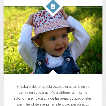
El trabajo del terapeuta ocupacional también se
centra en ayudar al niño a obtener la máxima
autonomía en cada una de las áreas ocupacionales,
permitiéndole asentar su identidad personal y…