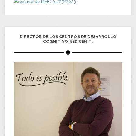
DIRECTOR DE LOS CENTROS DE DESARROLLO
COGNITIVO RED CENIT.