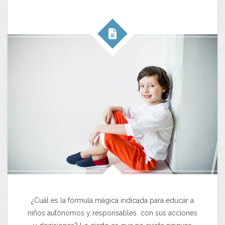
¿Cuál es la fórmula mágica indicada para educar a
niños autónomos y responsables con sus acciones