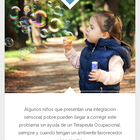
Algunos niños que presentan una integración
sensorial pobre pueden llegar a corregir este
problema sin ayuda de un Terapeuta Ocupacional,
siempre y cuando tengan un ambiente favorecedor