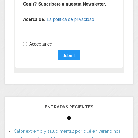
ENTRADAS RECIENTES
Calor extremo y salud mental: por qué en verano nos