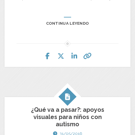
CONTINUA LEYENDO
¿Qué va a pasar?: apoyos
visuales para niños con
autismo
31/05/2016