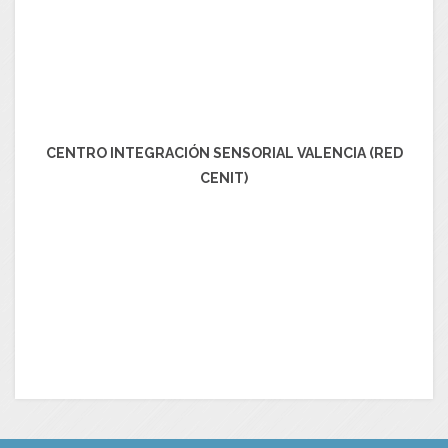
CENTRO INTEGRACIÓN SENSORIAL VALENCIA (RED
CENIT)