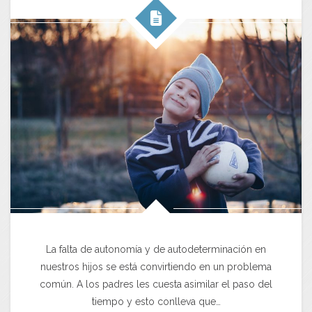
La falta de autonomía y de autodeterminación en
nuestros hijos se está convirtiendo en un problema
común. A los padres les cuesta asimilar el paso del
tiempo y esto conlleva que…