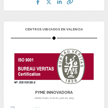
CENTROS UBICADOS EN VALENCIA
PYME INNOVADORA
Válido hasta el 01 de julio de 2023