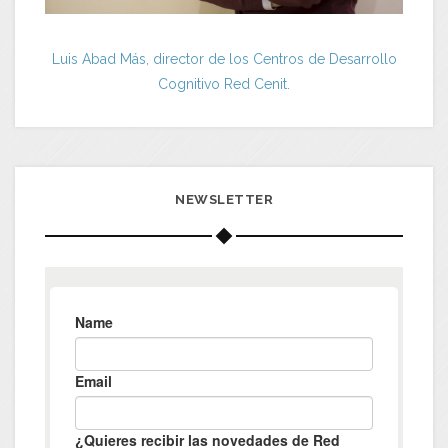
Luis Abad Más, director de los Centros de Desarrollo
Cognitivo Red Cenit.
NEWSLETTER