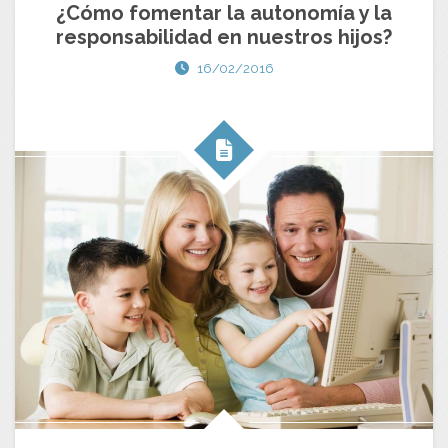
¿Cómo fomentar la autonomía y la
responsabilidad en nuestros hijos?
16/02/2016