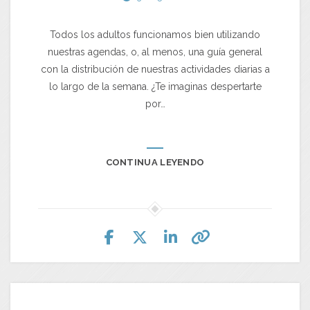
Todos los adultos funcionamos bien utilizando
nuestras agendas, o, al menos, una guía general
con la distribución de nuestras actividades diarias a
lo largo de la semana. ¿Te imaginas despertarte
por…
CONTINUA LEYENDO