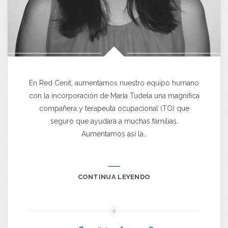
En Red Cenit, aumentamos nuestro equipo humano
con la incorporación de María Tudela una magnífica
compañera y terapeuta ocupacional (TO) que
seguro que ayudará a muchas familias.
Aumentamos así la…
CONTINUA LEYENDO