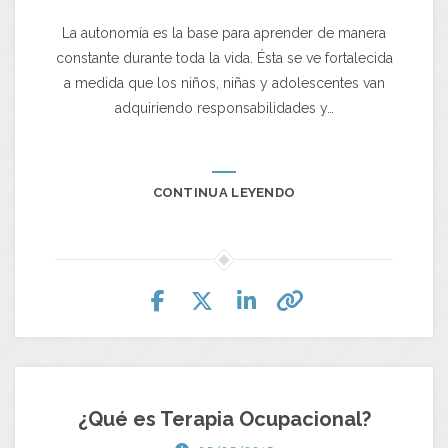
La autonomía es la base para aprender de manera
constante durante toda la vida. Ésta se ve fortalecida
a medida que los niños, niñas y adolescentes van
adquiriendo responsabilidades y…
CONTINUA LEYENDO
¿Qué es Terapia Ocupacional?