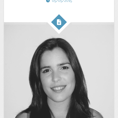
05/05/2015