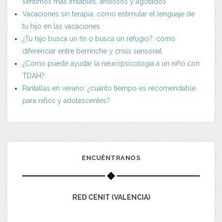
sentimos más irritables, ansiosos y agotados
Vacaciones sin terapia: cómo estimular el lenguaje de
tu hijo en las vacaciones
¿Tu hijo busca un fin o busca un refugio?: cómo
diferenciar entre berrinche y crisis sensorial
¿Cómo puede ayudar la neuropsicología a un niño con
TDAH?
Pantallas en verano: ¿cuánto tiempo es recomendable
para niños y adolescentes?
ENCUÉNTRANOS
RED CENIT (VALENCIA)