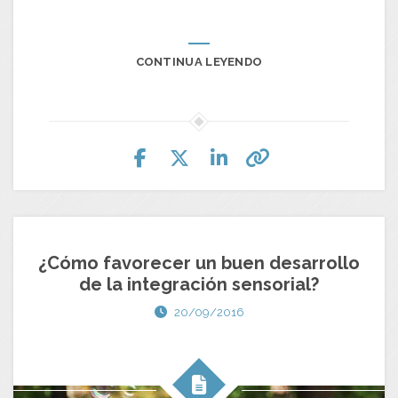
CONTINUA LEYENDO
¿Cómo favorecer un buen desarrollo
de la integración sensorial?
20/09/2016