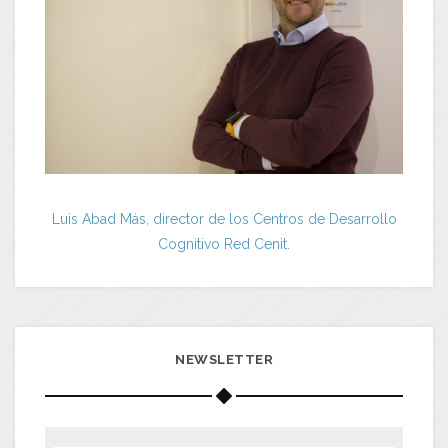
Luis Abad Más, director de los Centros de Desarrollo
Cognitivo Red Cenit.
NEWSLETTER