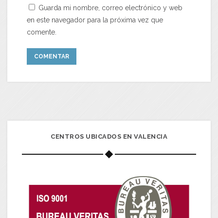
Guarda mi nombre, correo electrónico y web
en este navegador para la próxima vez que
comente.
CENTROS UBICADOS EN VALENCIA