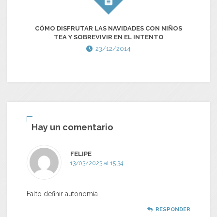
CÓMO DISFRUTAR LAS NAVIDADES CON NIÑOS
TEA Y SOBREVIVIR EN EL INTENTO
23/12/2014
Hay un comentario
FELIPE
13/03/2023 at 15:34
Falto definir autonomía
RESPONDER