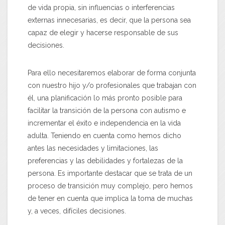
de vida propia, sin influencias o interferencias
externas innecesarias, es decir, que la persona sea
capaz de elegir y hacerse responsable de sus
decisiones.
Para ello necesitaremos elaborar de forma conjunta
con nuestro hijo y/o profesionales que trabajan con
él, una planificación lo más pronto posible para
facilitar la transición de la persona con autismo e
incrementar el éxito e independencia en la vida
adulta. Teniendo en cuenta como hemos dicho
antes las necesidades y limitaciones, las
preferencias y las debilidades y fortalezas de la
persona. Es importante destacar que se trata de un
proceso de transición muy complejo, pero hemos
de tener en cuenta que implica la toma de muchas
y, a veces, difíciles decisiones.