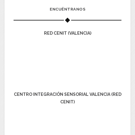
ENCUÉNTRANOS
RED CENIT (VALENCIA)
CENTRO INTEGRACIÓN SENSORIAL VALENCIA (RED
CENIT)