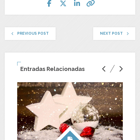
PREVIOUS POST
NEXT POST
Entradas Relacionadas