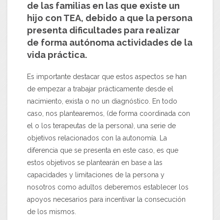
de las familias en las que existe un
hijo con TEA, debido a que la persona
presenta dificultades para realizar
de forma autónoma actividades de la
vida práctica.
Es importante destacar que estos aspectos se han
de empezar a trabajar prácticamente desde el
nacimiento, exista o no un diagnóstico. En todo
caso, nos plantearemos, (de forma coordinada con
el o los terapeutas de la persona), una serie de
objetivos relacionados con la autonomía. La
diferencia que se presenta en este caso, es que
estos objetivos se plantearán en base a las
capacidades y limitaciones de la persona y
nosotros como adultos deberemos establecer los
apoyos necesarios para incentivar la consecución
de los mismos.