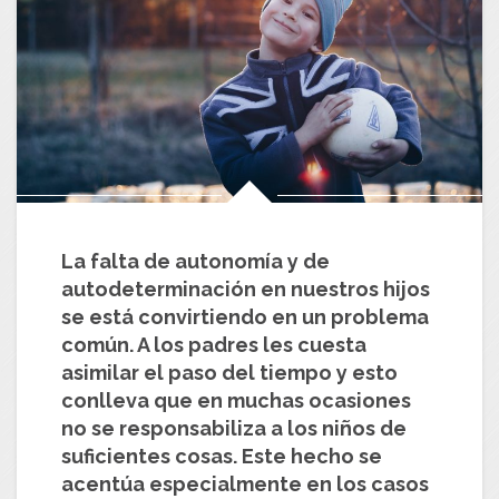
La falta de autonomía y de
autodeterminación en nuestros hijos
se está convirtiendo en un problema
común. A los padres les cuesta
asimilar el paso del tiempo y esto
conlleva que en muchas ocasiones
no se responsabiliza a los niños de
suficientes cosas. Este hecho se
acentúa especialmente en los casos