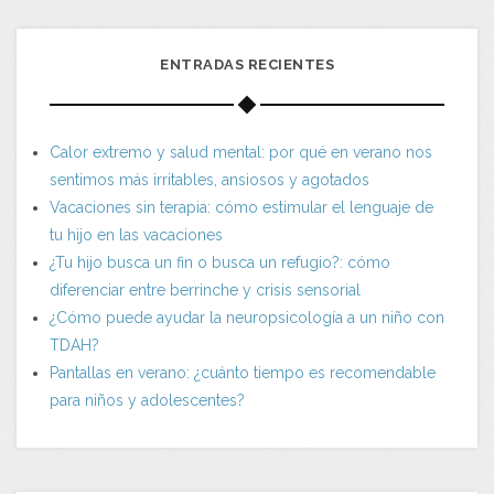
ENTRADAS RECIENTES
Calor extremo y salud mental: por qué en verano nos
sentimos más irritables, ansiosos y agotados
Vacaciones sin terapia: cómo estimular el lenguaje de
tu hijo en las vacaciones
¿Tu hijo busca un fin o busca un refugio?: cómo
diferenciar entre berrinche y crisis sensorial
¿Cómo puede ayudar la neuropsicología a un niño con
TDAH?
Pantallas en verano: ¿cuánto tiempo es recomendable
para niños y adolescentes?