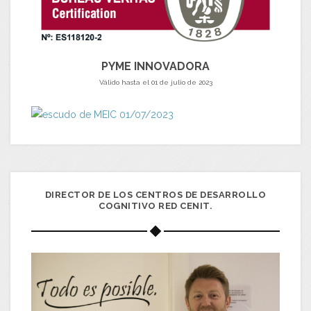
PYME INNOVADORA
Válido hasta el 01 de julio de 2023
DIRECTOR DE LOS CENTROS DE DESARROLLO
COGNITIVO RED CENIT.