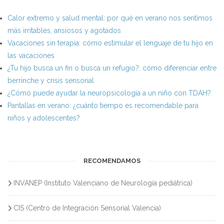
Calor extremo y salud mental: por qué en verano nos sentimos
más irritables, ansiosos y agotados
Vacaciones sin terapia: cómo estimular el lenguaje de tu hijo en
las vacaciones
¿Tu hijo busca un fin o busca un refugio?: cómo diferenciar entre
berrinche y crisis sensorial
¿Cómo puede ayudar la neuropsicología a un niño con TDAH?
Pantallas en verano: ¿cuánto tiempo es recomendable para
niños y adolescentes?
RECOMENDAMOS
INVANEP (Instituto Valenciano de Neurología pediátrica)
CIS (Centro de Integración Sensorial Valencia)