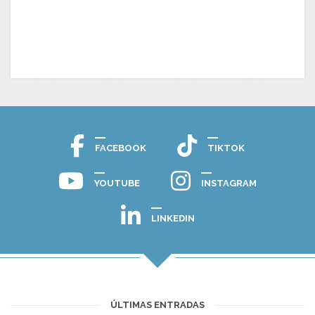
FACEBOOK
TIKTOK
YOUTUBE
INSTAGRAM
LINKEDIN
ÚLTIMAS ENTRADAS