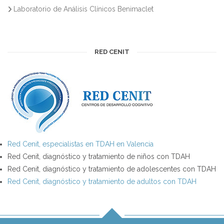
Laboratorio de Análisis Clínicos Benimaclet
RED CENIT
Red Cenit, especialistas en TDAH en Valencia
Red Cenit, diagnóstico y tratamiento de niños con TDAH
Red Cenit, diagnóstico y tratamiento de adolescentes con TDAH
Red Cenit, diagnóstico y tratamiento de adultos con TDAH