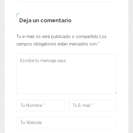
Deja un comentario
Tu e-mail no será publicado o compartido Los
campos obligatorios estan marcados con
*