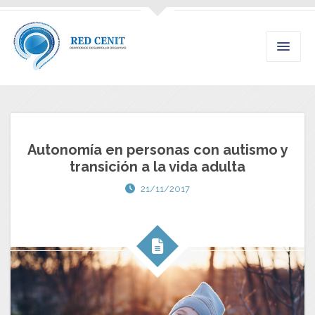
Autonomía en personas con autismo y
transición a la vida adulta
21/11/2017