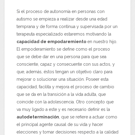
Si el proceso de autonomía en personas con
autismo se empieza a realizar desde una edad
temprana y de forma continua y supervisada por un
terapeuta especializado estaremos motivando la
capacidad de empodaremiento
en nuestro hijo.
El empoderamiento se define como el proceso
que se debe dar en una persona para que sea
consciente, capaz y consecuente con sus actos, y
que, además, éstos tengan un objetivo claro para
mejorar o solucionar una situación. Poseer esta
capacidad, facilita y mejora el proceso de cambio
que se da en la transición a la vida adulta, que
coincide con la adolescencia. Otro concepto que
va muy ligado a este y es necesario definir es la
autodeterminación
, que se refiere a actuar como
el principal agente causal de su vida y hacer
elecciones y tomar decisiones respecto a la calidad