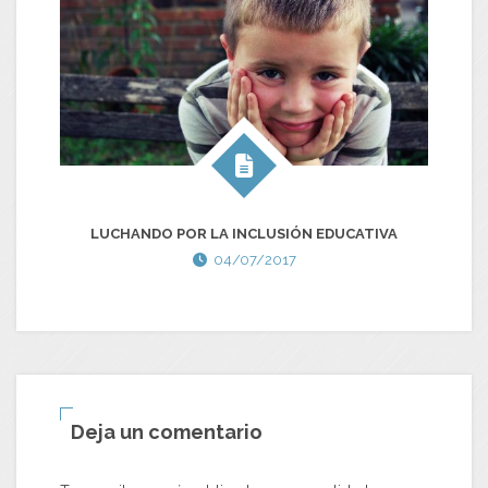
7
LUCHANDO POR LA INCLUSIÓN EDUCATIVA
04/07/2017
Deja un comentario