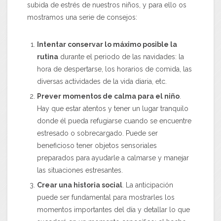
subida de estrés de nuestros niños, y para ello os
mostramos una serie de consejos:
Intentar conservar lo máximo posible la
rutina
durante el periodo de las navidades: la
hora de despertarse, los horarios de comida, las
diversas actividades de la vida diaria, etc.
Prever momentos de calma para el niño
.
Hay que estar atentos y tener un lugar tranquilo
donde él pueda refugiarse cuando se encuentre
estresado o sobrecargado. Puede ser
beneficioso tener objetos sensoriales
preparados para ayudarle a calmarse y manejar
las situaciones estresantes.
Crear una historia social
. La anticipación
puede ser fundamental para mostrarles los
momentos importantes del día y detallar lo que