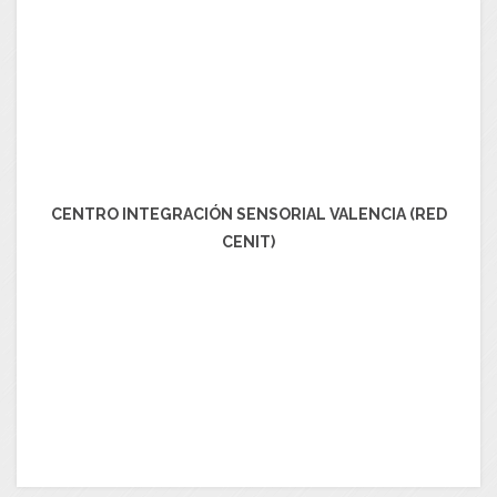
CENTRO INTEGRACIÓN SENSORIAL VALENCIA (RED
CENIT)