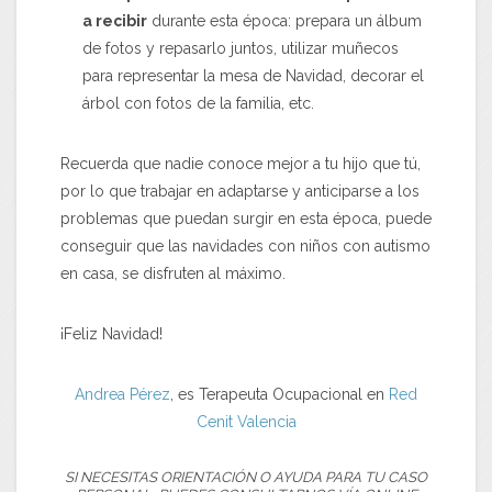
a recibir
durante esta época: prepara un álbum
de fotos y repasarlo juntos, utilizar muñecos
para representar la mesa de Navidad, decorar el
árbol con fotos de la familia, etc.
Recuerda que nadie conoce mejor a tu hijo que tú,
por lo que trabajar en adaptarse y anticiparse a los
problemas que puedan surgir en esta época, puede
conseguir que las navidades con niños con autismo
en casa, se disfruten al máximo.
¡Feliz Navidad!
Andrea Pérez
, es Terapeuta Ocupacional en
Red
Cenit Valencia
SI NECESITAS ORIENTACIÓN O AYUDA PARA TU CASO