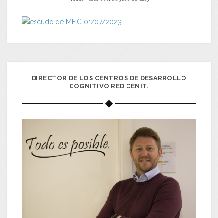
DIRECTOR DE LOS CENTROS DE DESARROLLO
COGNITIVO RED CENIT.