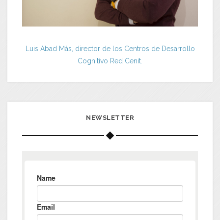
Luis Abad Más, director de los Centros de Desarrollo
Cognitivo Red Cenit.
NEWSLETTER