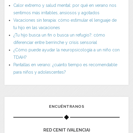
Calor extremo y salud mental: por qué en verano nos
sentimos más irritables, ansiosos y agotados
Vacaciones sin terapia: cómo estimular el lenguaje de
tu hijo en las vacaciones
¿Tu hijo busca un fin o busca un refugio?: cómo
diferenciar entre berrinche y crisis sensorial
¿Cómo puede ayudar la neuropsicología a un niño con
TDAH?
Pantallas en verano: ¿cuánto tiempo es recomendable
para niños y adolescentes?
ENCUÉNTRANOS
RED CENIT (VALENCIA)