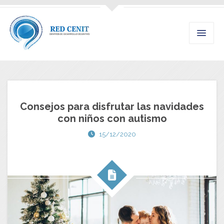
Consejos para disfrutar las navidades
con niños con autismo
15/12/2020