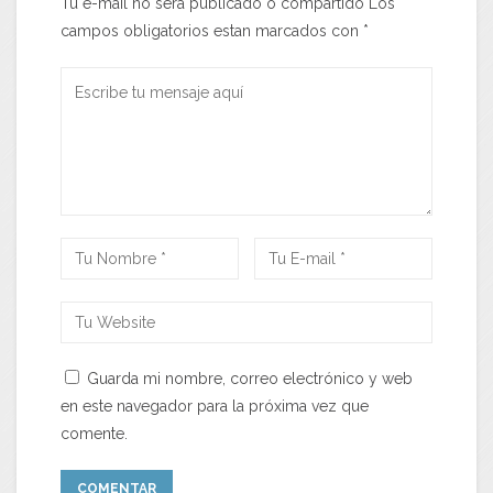
Tu e-mail no será publicado o compartido Los
campos obligatorios estan marcados con
*
Guarda mi nombre, correo electrónico y web
en este navegador para la próxima vez que
comente.