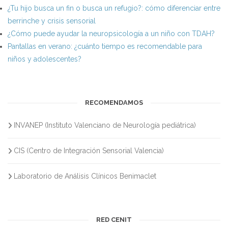
¿Tu hijo busca un fin o busca un refugio?: cómo diferenciar entre
berrinche y crisis sensorial
¿Cómo puede ayudar la neuropsicología a un niño con TDAH?
Pantallas en verano: ¿cuánto tiempo es recomendable para
niños y adolescentes?
RECOMENDAMOS
INVANEP (Instituto Valenciano de Neurología pediátrica)
CIS (Centro de Integración Sensorial Valencia)
Laboratorio de Análisis Clínicos Benimaclet
RED CENIT