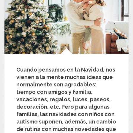
Cuando pensamos en la Navidad, nos
vienen a la mente muchas ideas que
normalmente son agradables:
tiempo con amigos y familia,
vacaciones, regalos, luces, paseos,
decoración, etc. Pero para algunas
familias, las navidades con niños con
autismo suponen, además, un cambio
de rutina con muchas novedades que