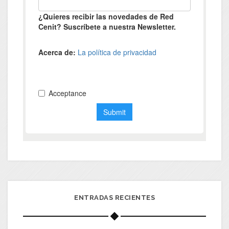
ENTRADAS RECIENTES