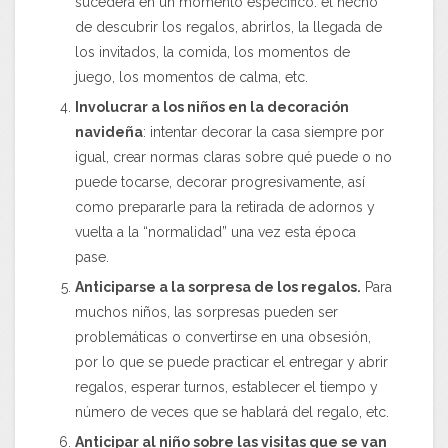
sucederá en un momento específico: el hecho
de descubrir los regalos, abrirlos, la llegada de
los invitados, la comida, los momentos de
juego, los momentos de calma, etc.
Involucrar a los niños en la decoración
navideña
: intentar decorar la casa siempre por
igual, crear normas claras sobre qué puede o no
puede tocarse, decorar progresivamente, así
como prepararle para la retirada de adornos y
vuelta a la “normalidad” una vez esta época
pase.
Anticiparse a la sorpresa de los regalos.
Para
muchos niños, las sorpresas pueden ser
problemáticas o convertirse en una obsesión,
por lo que se puede practicar el entregar y abrir
regalos, esperar turnos, establecer el tiempo y
número de veces que se hablará del regalo, etc.
Anticipar al niño sobre las visitas que se van