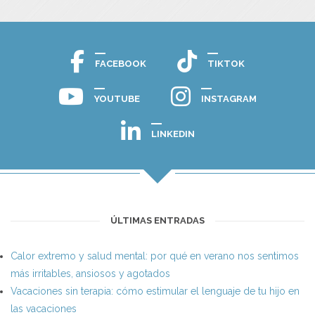
FACEBOOK
TIKTOK
YOUTUBE
INSTAGRAM
LINKEDIN
ÚLTIMAS ENTRADAS
Calor extremo y salud mental: por qué en verano nos sentimos
más irritables, ansiosos y agotados
Vacaciones sin terapia: cómo estimular el lenguaje de tu hijo en
las vacaciones