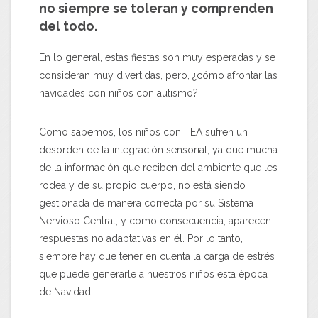
no siempre se toleran y comprenden
del todo.
En lo general, estas fiestas son muy esperadas y se
consideran muy divertidas, pero, ¿cómo afrontar las
navidades con niños con autismo?
Como sabemos, los niños con TEA sufren un
desorden de la integración sensorial, ya que mucha
de la información que reciben del ambiente que les
rodea y de su propio cuerpo, no está siendo
gestionada de manera correcta por su Sistema
Nervioso Central, y como consecuencia, aparecen
respuestas no adaptativas en él. Por lo tanto,
siempre hay que tener en cuenta la carga de estrés
que puede generarle a nuestros niños esta época
de Navidad: