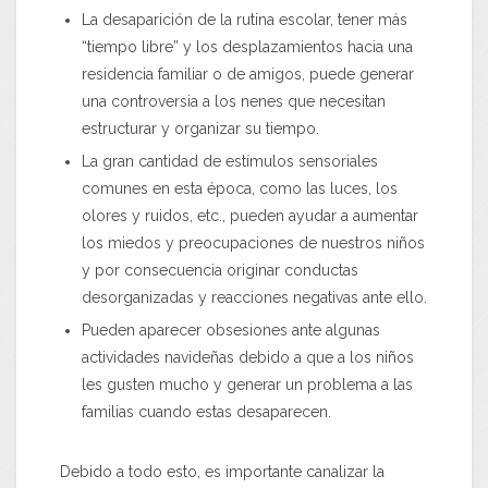
La desaparición de la rutina escolar, tener más
“tiempo libre” y los desplazamientos hacia una
residencia familiar o de amigos, puede generar
una controversia a los nenes que necesitan
estructurar y organizar su tiempo.
La gran cantidad de estímulos sensoriales
comunes en esta época, como las luces, los
olores y ruidos, etc., pueden ayudar a aumentar
los miedos y preocupaciones de nuestros niños
y por consecuencia originar conductas
desorganizadas y reacciones negativas ante ello.
Pueden aparecer obsesiones ante algunas
actividades navideñas debido a que a los niños
les gusten mucho y generar un problema a las
familias cuando estas desaparecen.
Debido a todo esto, es importante canalizar la