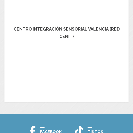
CENTRO INTEGRACIÓN SENSORIAL VALENCIA (RED
CENIT)
FACEBOOK
TIKTOK