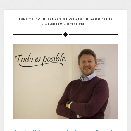
DIRECTOR DE LOS CENTROS DE DESARROLLO
COGNITIVO RED CENIT.