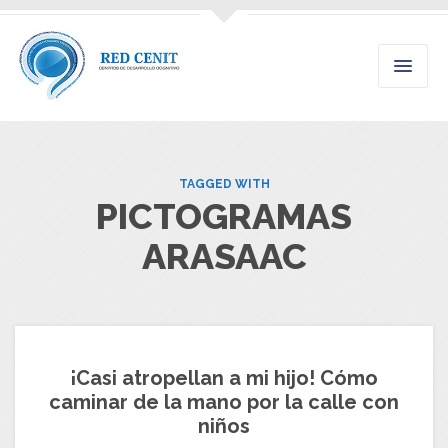
TAGGED WITH
PICTOGRAMAS
ARASAAC
¡Casi atropellan a mi hijo! Cómo
caminar de la mano por la calle con
niños