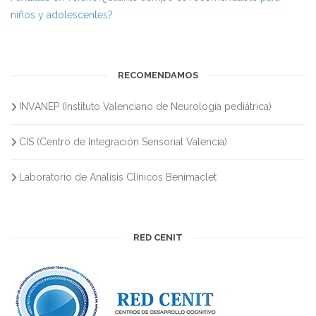
niños y adolescentes?
RECOMENDAMOS
INVANEP (Instituto Valenciano de Neurología pediátrica)
CIS (Centro de Integración Sensorial Valencia)
Laboratorio de Análisis Clínicos Benimaclet
RED CENIT