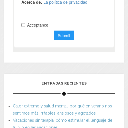
ENTRADAS RECIENTES
Calor extremo y salud mental: por qué en verano nos
sentimos más irritables, ansiosos y agotados
Vacaciones sin terapia: cómo estimular el lenguaje de
tu hijo en las vacaciones