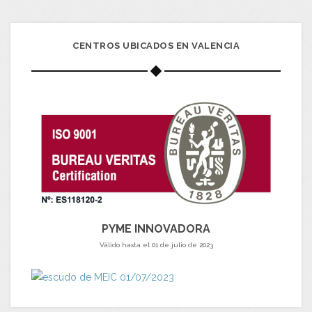
CENTROS UBICADOS EN VALENCIA
PYME INNOVADORA
Válido hasta el 01 de julio de 2023