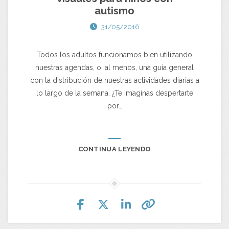
autismo
31/05/2016
Todos los adultos funcionamos bien utilizando
nuestras agendas, o, al menos, una guía general
con la distribución de nuestras actividades diarias a
lo largo de la semana. ¿Te imaginas despertarte
por…
CONTINUA LEYENDO