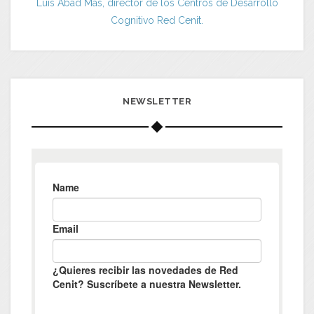
Luis Abad Más, director de los Centros de Desarrollo
Cognitivo Red Cenit.
NEWSLETTER