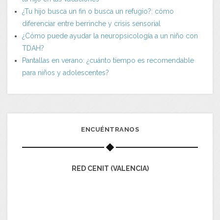
¿Tu hijo busca un fin o busca un refugio?: cómo
diferenciar entre berrinche y crisis sensorial
¿Cómo puede ayudar la neuropsicología a un niño con
TDAH?
Pantallas en verano: ¿cuánto tiempo es recomendable
para niños y adolescentes?
ENCUÉNTRANOS
RED CENIT (VALENCIA)