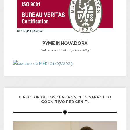
PYME INNOVADORA
Válido hasta el 01 de julio de 2023
DIRECTOR DE LOS CENTROS DE DESARROLLO
COGNITIVO RED CENIT.