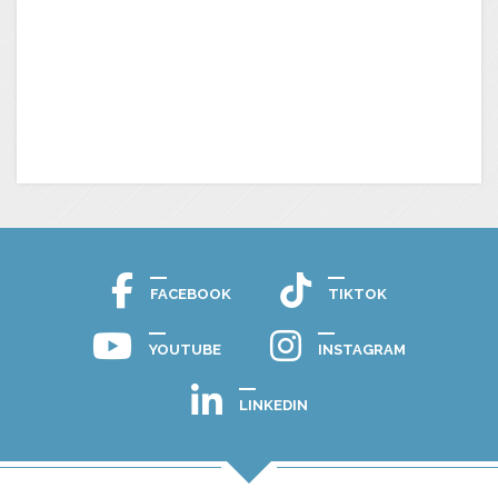
FACEBOOK
TIKTOK
YOUTUBE
INSTAGRAM
LINKEDIN