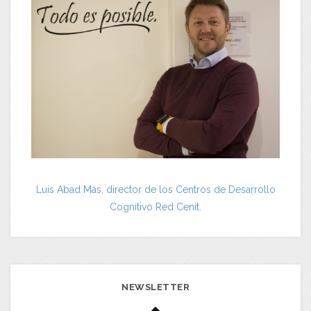
Luis Abad Más, director de los Centros de Desarrollo
Cognitivo Red Cenit.
NEWSLETTER