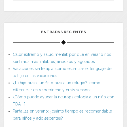
ENTRADAS RECIENTES
Calor extremo y salud mental: por qué en verano nos
sentimos más irritables, ansiosos y agotados
Vacaciones sin terapia: cómo estimular el lenguaje de
tu hijo en las vacaciones
¿Tu hijo busca un fin o busca un refugio?: cómo
diferenciar entre berrinche y crisis sensorial
¿Cómo puede ayudar la neuropsicología a un niño con
TDAH?
Pantallas en verano: ¿cuánto tiempo es recomendable
para niños y adolescentes?