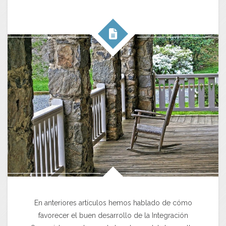
En anteriores artículos hemos hablado de cómo
favorecer el buen desarrollo de la Integración