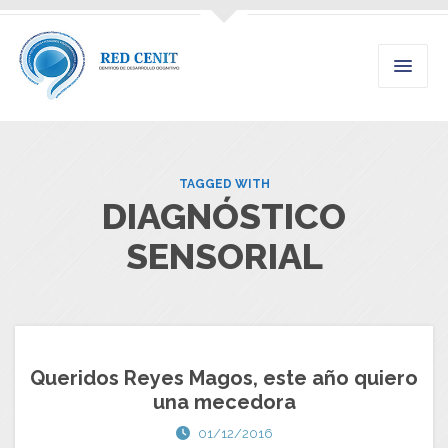
TAGGED WITH
DIAGNÓSTICO
SENSORIAL
Queridos Reyes Magos, este año quiero
una mecedora
01/12/2016