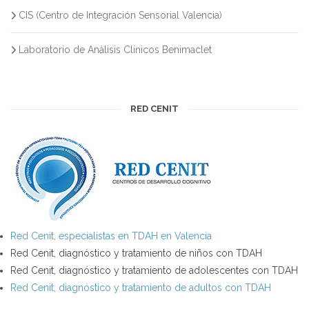
CIS (Centro de Integración Sensorial Valencia)
Laboratorio de Análisis Clínicos Benimaclet
RED CENIT
Red Cenit, especialistas en TDAH en Valencia
Red Cenit, diagnóstico y tratamiento de niños con TDAH
Red Cenit, diagnóstico y tratamiento de adolescentes con TDAH
Red Cenit, diagnóstico y tratamiento de adultos con TDAH