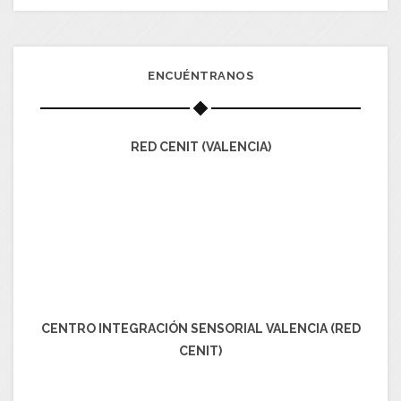
ENCUÉNTRANOS
RED CENIT (VALENCIA)
CENTRO INTEGRACIÓN SENSORIAL VALENCIA (RED
CENIT)