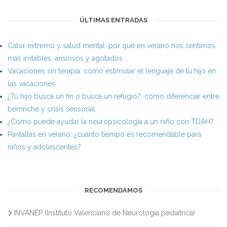
ÚLTIMAS ENTRADAS
Calor extremo y salud mental: por qué en verano nos sentimos
más irritables, ansiosos y agotados
Vacaciones sin terapia: cómo estimular el lenguaje de tu hijo en
las vacaciones
¿Tu hijo busca un fin o busca un refugio?: cómo diferenciar entre
berrinche y crisis sensorial
¿Cómo puede ayudar la neuropsicología a un niño con TDAH?
Pantallas en verano: ¿cuánto tiempo es recomendable para
niños y adolescentes?
RECOMENDAMOS
INVANEP (Instituto Valenciano de Neurología pediátrica)