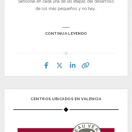
Sensorial en cada una de las etapas del desarrollo
de los más pequeños y no hay…
CONTINUA LEYENDO
CENTROS UBICADOS EN VALENCIA