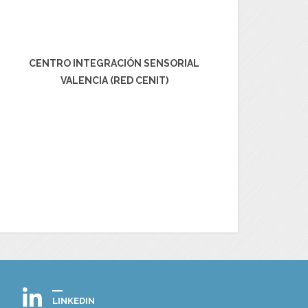
CENTRO INTEGRACIÓN SENSORIAL
VALENCIA (RED CENIT)
LINKEDIN