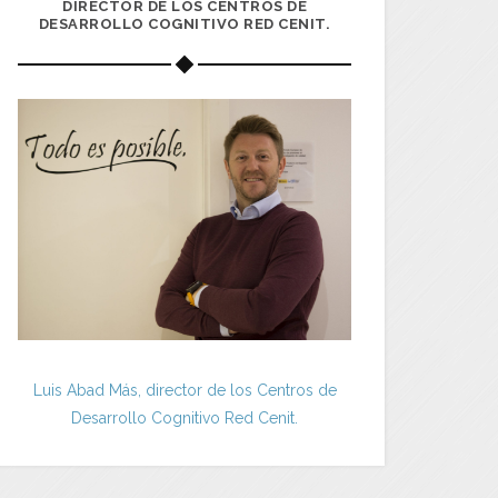
DIRECTOR DE LOS CENTROS DE
DESARROLLO COGNITIVO RED CENIT.
Luis Abad Más, director de los Centros de
Desarrollo Cognitivo Red Cenit.