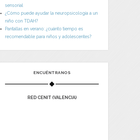
sensorial
¿Cómo puede ayudar la neuropsicología a un
niño con TDAH?
Pantallas en verano: ¿cuánto tiempo es
recomendable para niños y adolescentes?
ENCUÉNTRANOS
RED CENIT (VALENCIA)