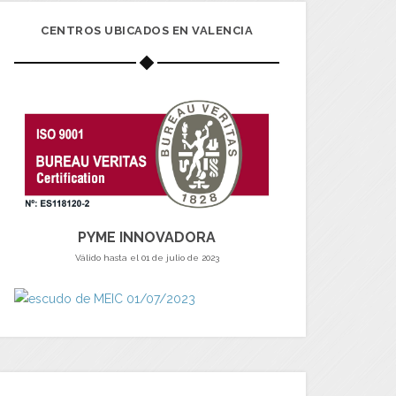
CENTROS UBICADOS EN VALENCIA
PYME INNOVADORA
Válido hasta el 01 de julio de 2023