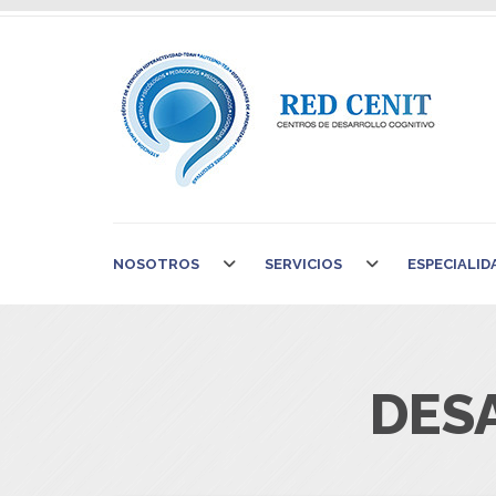
NOSOTROS
SERVICIOS
ESPECIALID
DES