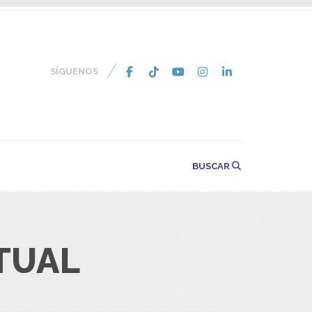
SÍGUENOS
BUSCAR
TUAL