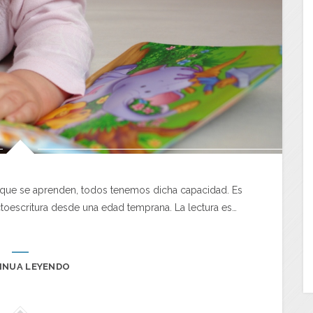
es que se aprenden, todos tenemos dicha capacidad. Es
ctoescritura desde una edad temprana. La lectura es…
INUA LEYENDO