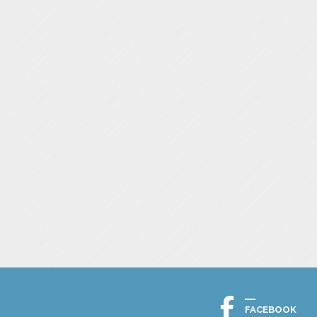
FACEBOOK