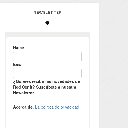
NEWSLETTER