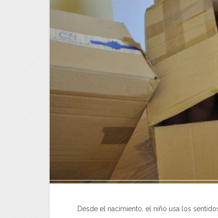
Desde el nacimiento, el niño usa los sentido