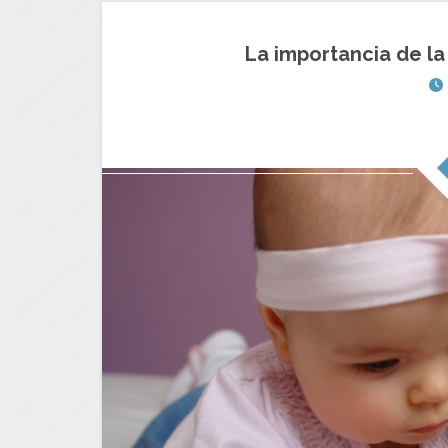
La importancia de la 