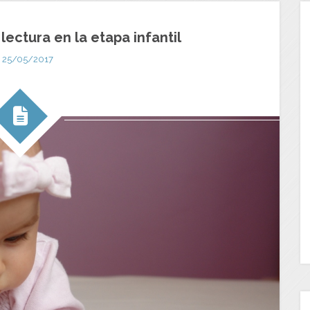
lectura en la etapa infantil
25/05/2017