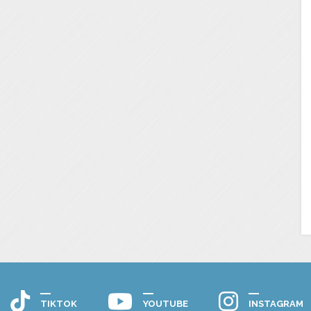
TIKTOK
YOUTUBE
INSTAGRAM