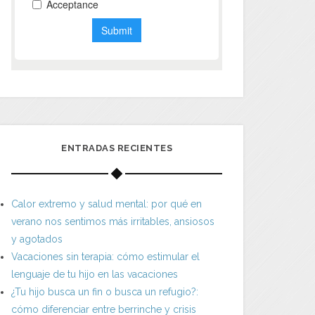
ENTRADAS RECIENTES
Calor extremo y salud mental: por qué en
verano nos sentimos más irritables, ansiosos
y agotados
Vacaciones sin terapia: cómo estimular el
lenguaje de tu hijo en las vacaciones
¿Tu hijo busca un fin o busca un refugio?:
cómo diferenciar entre berrinche y crisis