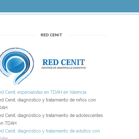
RED CENIT
d Cenit, especialistas en TDAH en Valencia
d Cenit, diagnóstico y tratamiento de niños con
DAH
d Cenit, diagnóstico y tratamiento de adolescentes
on TDAH
d Cenit, diagnóstico y tratamiento de adultos con
DAH