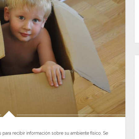
s para recibir información sobre su ambiente físico. Se