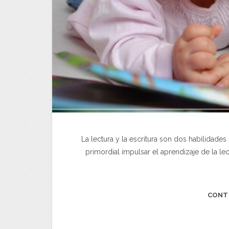
La lectura y la escritura son dos habilidad
primordial impulsar el aprendizaje de la le
CONT