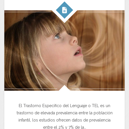
El Trastorno Específico del Lenguaje o TEL es un
trastorno de elevada prevalencia entre la población
infantil, los estudios ofrecen datos de prevalencia
entre el 2% y 7% de la…