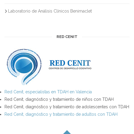
Laboratorio de Análisis Clínicos Benimaclet
RED CENIT
Red Cenit, especialistas en TDAH en Valencia
Red Cenit, diagnóstico y tratamiento de niños con TDAH
Red Cenit, diagnóstico y tratamiento de adolescentes con TDAH
Red Cenit, diagnóstico y tratamiento de adultos con TDAH