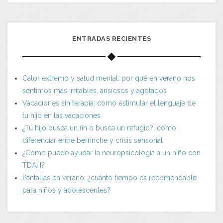
ENTRADAS RECIENTES
Calor extremo y salud mental: por qué en verano nos
sentimos más irritables, ansiosos y agotados
Vacaciones sin terapia: cómo estimular el lenguaje de
tu hijo en las vacaciones
¿Tu hijo busca un fin o busca un refugio?: cómo
diferenciar entre berrinche y crisis sensorial
¿Cómo puede ayudar la neuropsicología a un niño con
TDAH?
Pantallas en verano: ¿cuánto tiempo es recomendable
para niños y adolescentes?