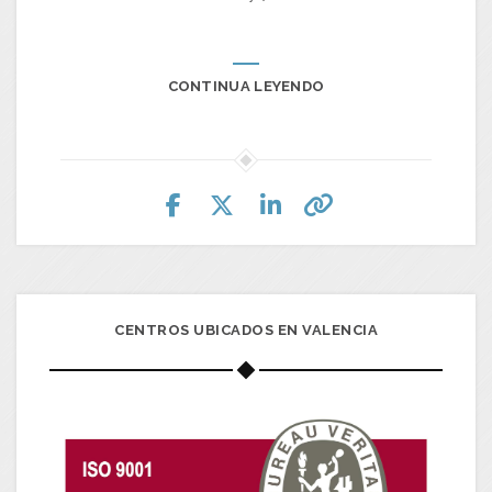
CONTINUA LEYENDO
CENTROS UBICADOS EN VALENCIA