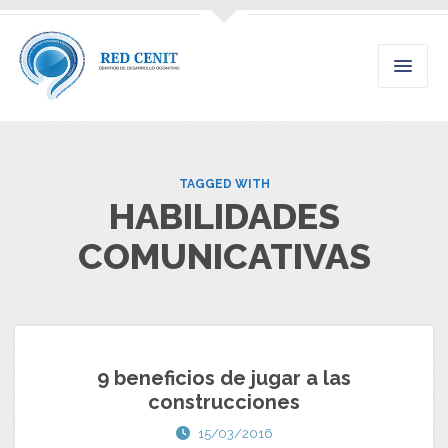
TAGGED WITH
HABILIDADES
COMUNICATIVAS
9 beneficios de jugar a las
construcciones
15/03/2016