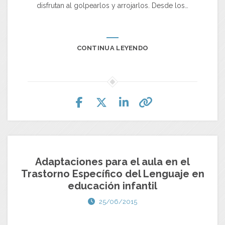
disfrutan al golpearlos y arrojarlos. Desde los…
CONTINUA LEYENDO
Adaptaciones para el aula en el
Trastorno Específico del Lenguaje en
educación infantil
25/06/2015