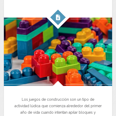
Los juegos de construcción son un tipo de
actividad lúdica que comienza alrededor del primer
año de vida cuando intentan apilar bloques y