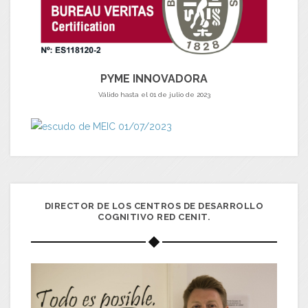
PYME INNOVADORA
Válido hasta el 01 de julio de 2023
DIRECTOR DE LOS CENTROS DE DESARROLLO
COGNITIVO RED CENIT.