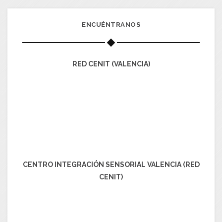
ENCUÉNTRANOS
RED CENIT (VALENCIA)
CENTRO INTEGRACIÓN SENSORIAL VALENCIA (RED
CENIT)