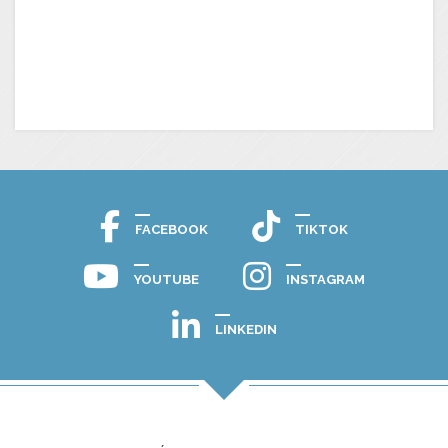
FACEBOOK
TIKTOK
YOUTUBE
INSTAGRAM
LINKEDIN