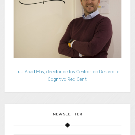
Luis Abad Más, director de los Centros de Desarrollo
Cognitivo Red Cenit.
NEWSLETTER