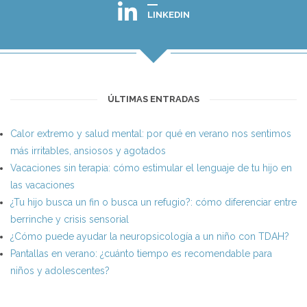
LINKEDIN
ÚLTIMAS ENTRADAS
Calor extremo y salud mental: por qué en verano nos sentimos
más irritables, ansiosos y agotados
Vacaciones sin terapia: cómo estimular el lenguaje de tu hijo en
las vacaciones
¿Tu hijo busca un fin o busca un refugio?: cómo diferenciar entre
berrinche y crisis sensorial
¿Cómo puede ayudar la neuropsicología a un niño con TDAH?
Pantallas en verano: ¿cuánto tiempo es recomendable para
niños y adolescentes?