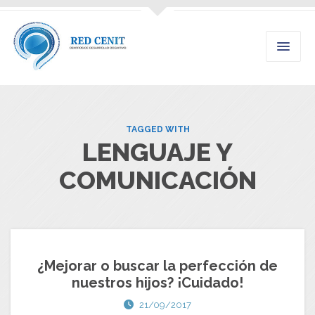
TAGGED WITH
LENGUAJE Y
COMUNICACIÓN
¿Mejorar o buscar la perfección de
nuestros hijos? ¡Cuidado!
21/09/2017