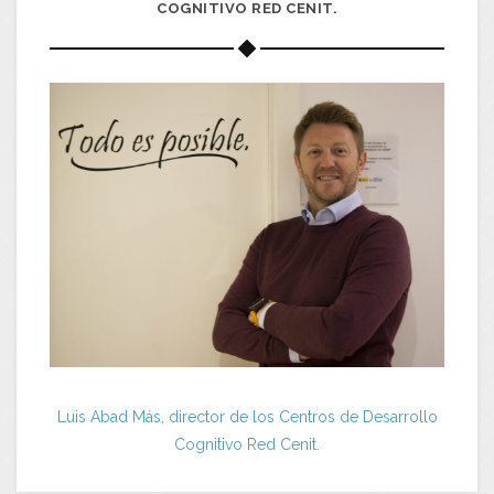
COGNITIVO RED CENIT.
Luis Abad Más, director de los Centros de Desarrollo
Cognitivo Red Cenit.