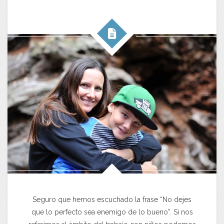
Seguro que hemos escuchado la frase “No dejes
que lo perfecto sea enemigo de lo bueno”. Si nos