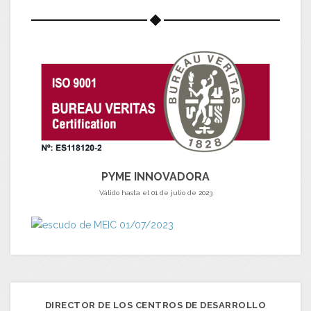
PYME INNOVADORA
Válido hasta el 01 de julio de 2023
DIRECTOR DE LOS CENTROS DE DESARROLLO