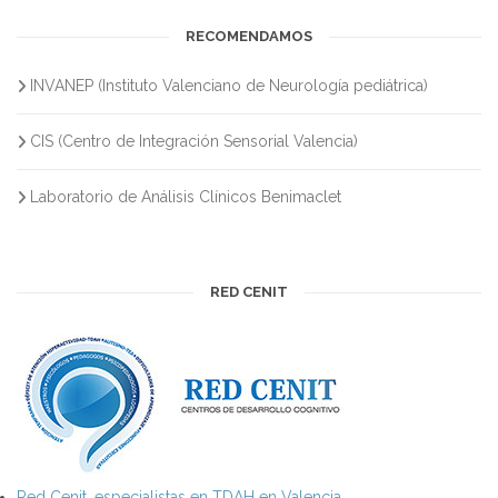
RECOMENDAMOS
INVANEP (Instituto Valenciano de Neurología pediátrica)
CIS (Centro de Integración Sensorial Valencia)
Laboratorio de Análisis Clínicos Benimaclet
RED CENIT
Red Cenit, especialistas en TDAH en Valencia