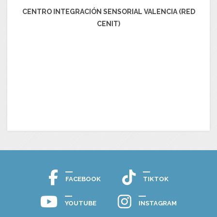
CENTRO INTEGRACIÓN SENSORIAL VALENCIA (RED
CENIT)
FACEBOOK
TIKTOK
YOUTUBE
INSTAGRAM