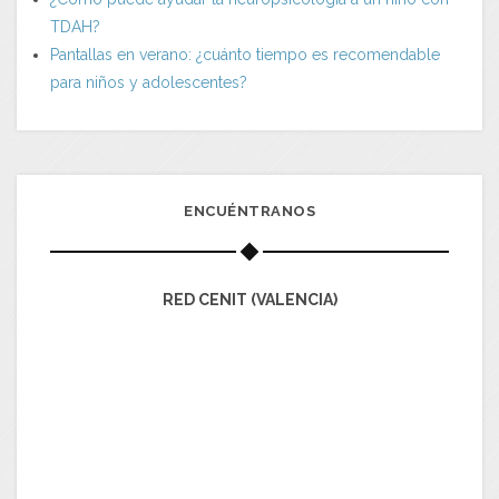
TDAH?
Pantallas en verano: ¿cuánto tiempo es recomendable
para niños y adolescentes?
ENCUÉNTRANOS
RED CENIT (VALENCIA)