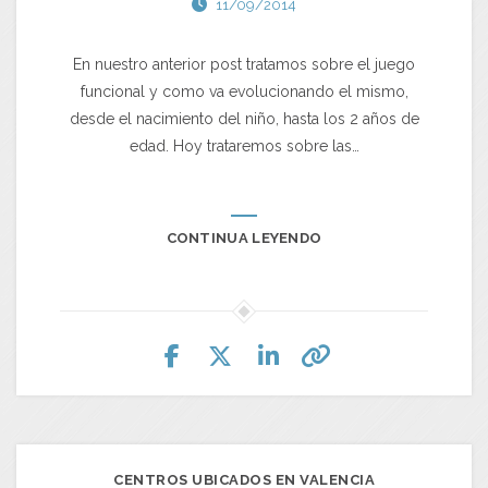
11/09/2014
En nuestro anterior post tratamos sobre el juego
funcional y como va evolucionando el mismo,
desde el nacimiento del niño, hasta los 2 años de
edad. Hoy trataremos sobre las…
CONTINUA LEYENDO
CENTROS UBICADOS EN VALENCIA