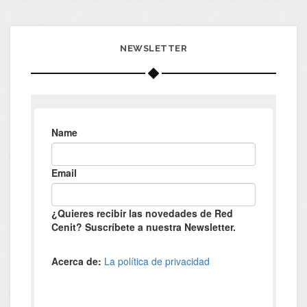
NEWSLETTER