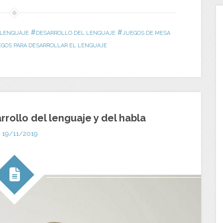
#
#
 LENGUAJE
DESARROLLO DEL LENGUAJE
JUEGOS DE MESA
GOS PARA DESARROLLAR EL LENGUAJE
arrollo del lenguaje y del habla
19/11/2019