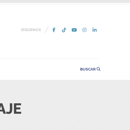
SÍGUENOS
BUSCAR
AJE