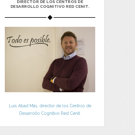
DIRECTOR DE LOS CENTROS DE
DESARROLLO COGNITIVO RED CENIT.
Luis Abad Más, director de los Centros de
Desarrollo Cognitivo Red Cenit.