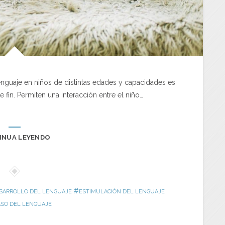
enguaje en niños de distintas edades y capacidades es
 fin. Permiten una interacción entre el niño…
INUA LEYENDO
#
SARROLLO DEL LENGUAJE
ESTIMULACIÓN DEL LENGUAJE
SO DEL LENGUAJE