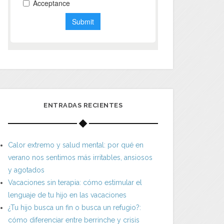
ENTRADAS RECIENTES
Calor extremo y salud mental: por qué en
verano nos sentimos más irritables, ansiosos
y agotados
Vacaciones sin terapia: cómo estimular el
lenguaje de tu hijo en las vacaciones
¿Tu hijo busca un fin o busca un refugio?:
cómo diferenciar entre berrinche y crisis