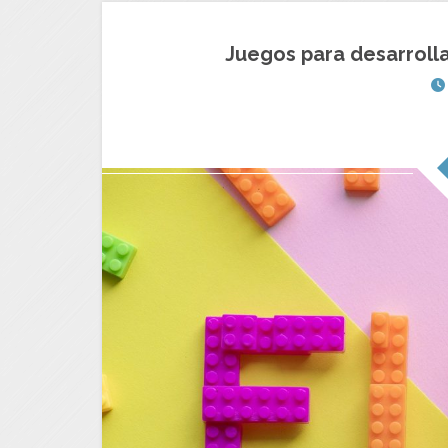
Juegos para desarrollar