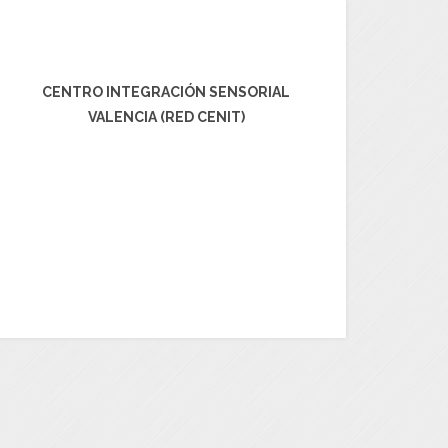
CENTRO INTEGRACIÓN SENSORIAL
VALENCIA (RED CENIT)