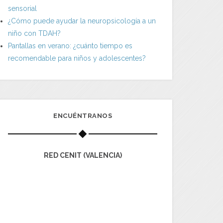
sensorial
¿Cómo puede ayudar la neuropsicología a un
niño con TDAH?
Pantallas en verano: ¿cuánto tiempo es
recomendable para niños y adolescentes?
ENCUÉNTRANOS
RED CENIT (VALENCIA)