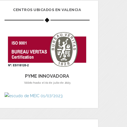
CENTROS UBICADOS EN VALENCIA
PYME INNOVADORA
Válido hasta el 01 de julio de 2023