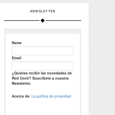
NEWSLETTER