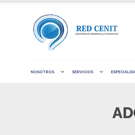
NOSOTROS
SERVICIOS
ESPECIALID
AD