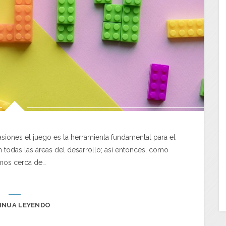
nes el juego es la herramienta fundamental para el
en todas las áreas del desarrollo; así entonces, como
mos cerca de…
INUA LEYENDO