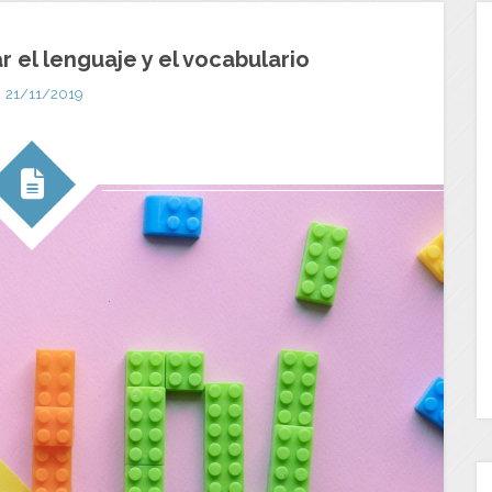
 el lenguaje y el vocabulario
21/11/2019