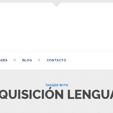
ADES
BLOG
CONTACTO
TAGGED WITH
QUISICIÓN LENGU