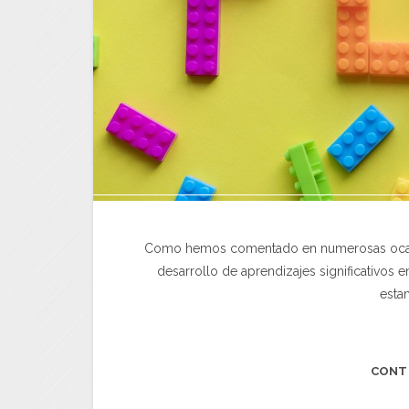
Como hemos comentado en numerosas ocasio
desarrollo de aprendizajes significativos 
esta
CONT