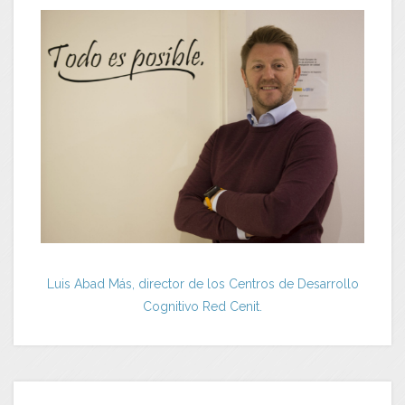
Luis Abad Más, director de los Centros de Desarrollo
Cognitivo Red Cenit.