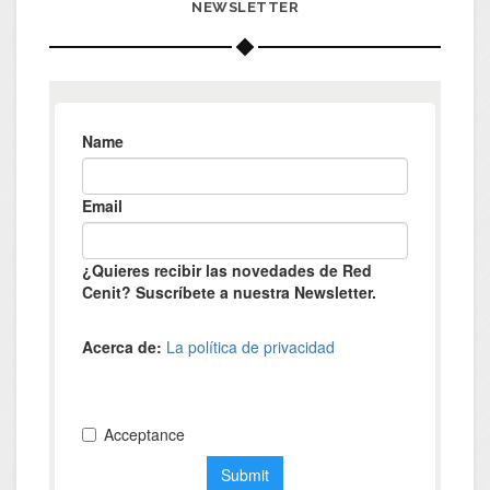
NEWSLETTER