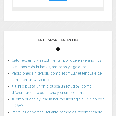
ENTRADAS RECIENTES
Calor extremo y salud mental: por qué en verano nos
sentimos más irritables, ansiosos y agotados
Vacaciones sin terapia: cómo estimular el lenguaje de
tu hijo en las vacaciones
¿Tu hijo busca un fin o busca un refugio?: cómo
diferenciar entre berrinche y crisis sensorial
¿Cómo puede ayudar la neuropsicología a un niño con
TDAH?
Pantallas en verano: ¿cuánto tiempo es recomendable