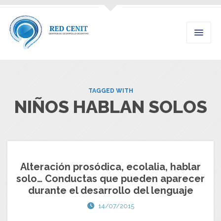
TAGGED WITH
NIÑOS HABLAN SOLOS
Alteración prosódica, ecolalia, hablar
solo… Conductas que pueden aparecer
durante el desarrollo del lenguaje
14/07/2015