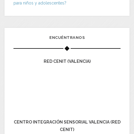
para niños y adolescentes?
ENCUÉNTRANOS
RED CENIT (VALENCIA)
CENTRO INTEGRACIÓN SENSORIAL VALENCIA (RED
CENIT)