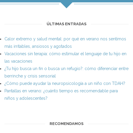
ÚLTIMAS ENTRADAS
Calor extremo y salud mental: por qué en verano nos sentimos
más irritables, ansiosos y agotados
Vacaciones sin terapia: cómo estimular el lenguaje de tu hijo en
las vacaciones
¿Tu hijo busca un fin o busca un refugio?: cómo diferenciar entre
berrinche y crisis sensorial
¿Cómo puede ayudar la neuropsicología a un niño con TDAH?
Pantallas en verano: ¿cuánto tiempo es recomendable para
niños y adolescentes?
RECOMENDAMOS