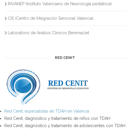
INVANEP (Instituto Valenciano de Neurología pediátrica)
CIS (Centro de Integración Sensorial Valencia)
Laboratorio de Análisis Clínicos Benimaclet
RED CENIT
Red Cenit, especialistas en TDAH en Valencia
Red Cenit, diagnóstico y tratamiento de niños con TDAH
Red Cenit, diagnóstico y tratamiento de adolescentes con TDAH