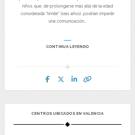
niños que, de prolongarse más allá de la edad
considerada “límite” (seis años), podrían impedir
una comunicación…
CONTINUA LEYENDO
CENTROS UBICADOS EN VALENCIA