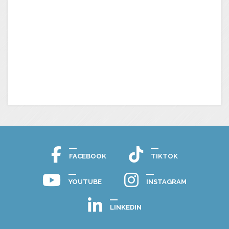
FACEBOOK
TIKTOK
YOUTUBE
INSTAGRAM
LINKEDIN