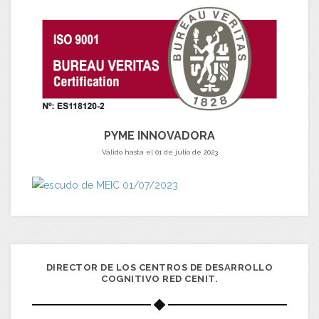
PYME INNOVADORA
Válido hasta el 01 de julio de 2023
DIRECTOR DE LOS CENTROS DE DESARROLLO
COGNITIVO RED CENIT.