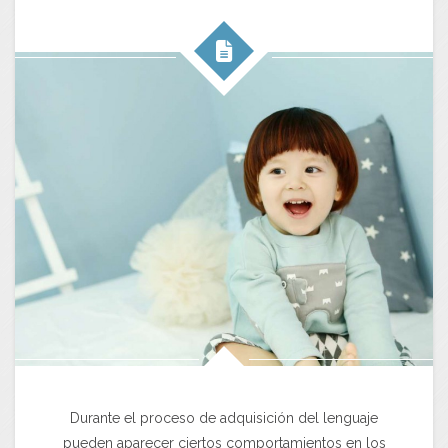
Durante el proceso de adquisición del lenguaje
pueden aparecer ciertos comportamientos en los