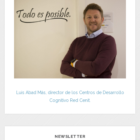
Luis Abad Más, director de los Centros de Desarrollo
Cognitivo Red Cenit.
NEWSLETTER