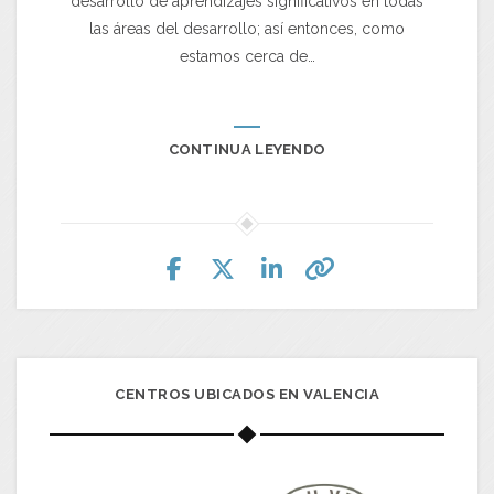
desarrollo de aprendizajes significativos en todas
las áreas del desarrollo; así entonces, como
estamos cerca de…
CONTINUA LEYENDO
CENTROS UBICADOS EN VALENCIA