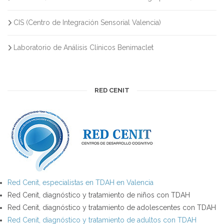
CIS (Centro de Integración Sensorial Valencia)
Laboratorio de Análisis Clínicos Benimaclet
RED CENIT
Red Cenit, especialistas en TDAH en Valencia
Red Cenit, diagnóstico y tratamiento de niños con TDAH
Red Cenit, diagnóstico y tratamiento de adolescentes con TDAH
Red Cenit, diagnóstico y tratamiento de adultos con TDAH