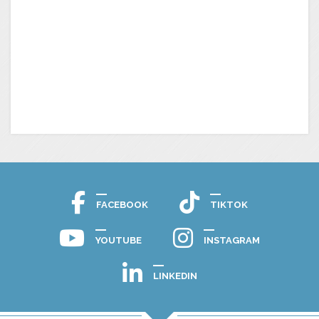
FACEBOOK
TIKTOK
YOUTUBE
INSTAGRAM
LINKEDIN