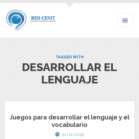
TAGGED WITH
DESARROLLAR EL
LENGUAJE
Juegos para desarrollar el lenguaje y el
vocabulario
21/11/2019