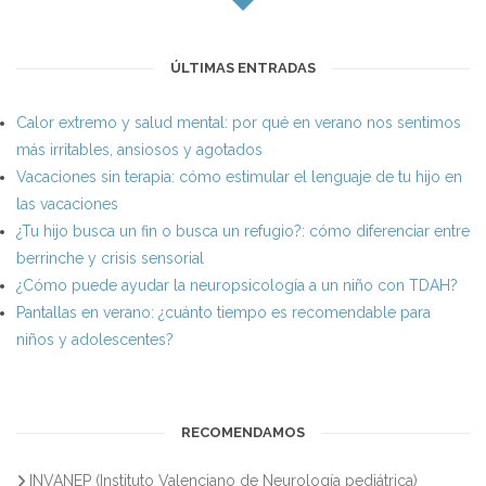
ÚLTIMAS ENTRADAS
Calor extremo y salud mental: por qué en verano nos sentimos
más irritables, ansiosos y agotados
Vacaciones sin terapia: cómo estimular el lenguaje de tu hijo en
las vacaciones
¿Tu hijo busca un fin o busca un refugio?: cómo diferenciar entre
berrinche y crisis sensorial
¿Cómo puede ayudar la neuropsicología a un niño con TDAH?
Pantallas en verano: ¿cuánto tiempo es recomendable para
niños y adolescentes?
RECOMENDAMOS
INVANEP (Instituto Valenciano de Neurología pediátrica)