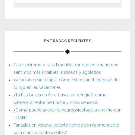
ENTRADAS RECIENTES
Calor extremo y salud mental: por qué en verano nos
sentimos más irritables, ansiosos y agotados
Vacaciones sin terapia: cómo estimular el lenguaje de
tu hijo en las vacaciones
¿Tu hijo busca un fin o busca un refugio?: cómo
diferenciar entre berrinche y crisis sensorial
¿Cómo puede ayudar la neuropsicología a un niño con
TDAH?
Pantallas en verano: ¿cuánto tiempo es recomendable
para niños y adolescentes?