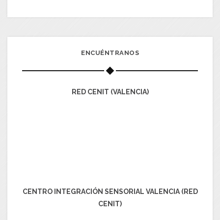
ENCUÉNTRANOS
RED CENIT (VALENCIA)
CENTRO INTEGRACIÓN SENSORIAL VALENCIA (RED
CENIT)