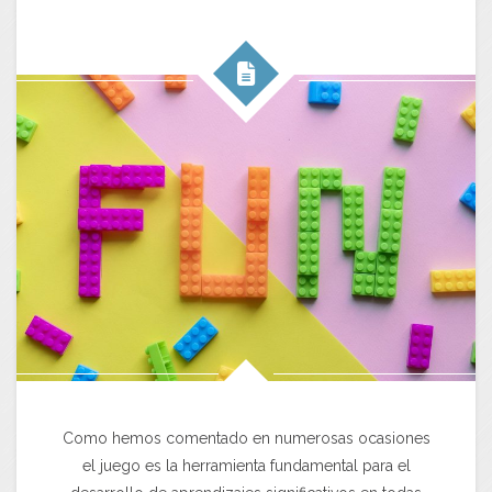
Como hemos comentado en numerosas ocasiones
el juego es la herramienta fundamental para el