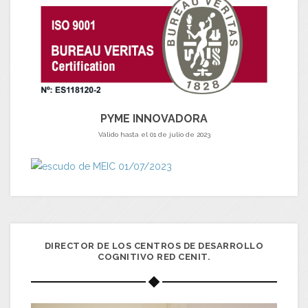
PYME INNOVADORA
Válido hasta el 01 de julio de 2023
DIRECTOR DE LOS CENTROS DE DESARROLLO
COGNITIVO RED CENIT.