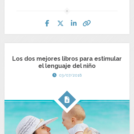
Los dos mejores libros para estimular
el lenguaje del niño
03/07/2018