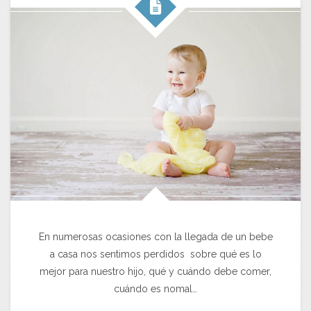
En numerosas ocasiones con la llegada de un bebe
a casa nos sentimos perdidos sobre qué es lo
mejor para nuestro hijo, qué y cuándo debe comer,
cuándo es nomal…