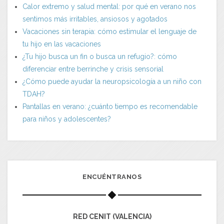
Calor extremo y salud mental: por qué en verano nos
sentimos más irritables, ansiosos y agotados
Vacaciones sin terapia: cómo estimular el lenguaje de
tu hijo en las vacaciones
¿Tu hijo busca un fin o busca un refugio?: cómo
diferenciar entre berrinche y crisis sensorial
¿Cómo puede ayudar la neuropsicología a un niño con
TDAH?
Pantallas en verano: ¿cuánto tiempo es recomendable
para niños y adolescentes?
ENCUÉNTRANOS
RED CENIT (VALENCIA)