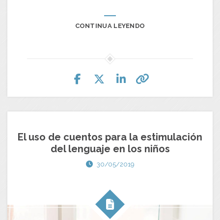
CONTINUA LEYENDO
El uso de cuentos para la estimulación
del lenguaje en los niños
30/05/2019