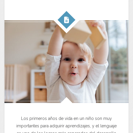
Los primeros años de vida en un niño son muy
importantes para adquirir aprendizajes, y el lenguaje