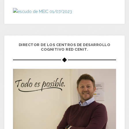
DIRECTOR DE LOS CENTROS DE DESARROLLO
COGNITIVO RED CENIT.