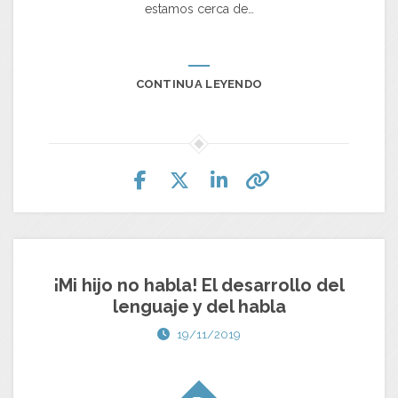
estamos cerca de…
CONTINUA LEYENDO
¡Mi hijo no habla! El desarrollo del
lenguaje y del habla
19/11/2019