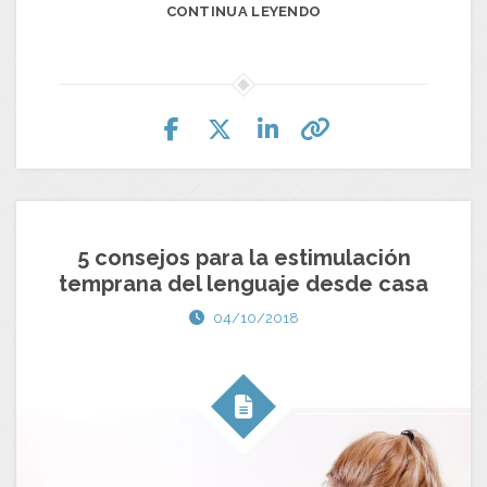
CONTINUA LEYENDO
5 consejos para la estimulación
temprana del lenguaje desde casa
04/10/2018