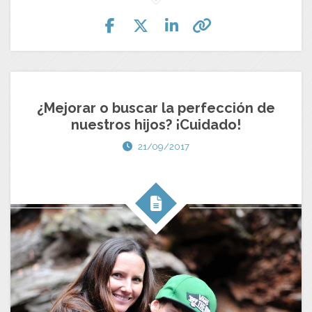
¿Mejorar o buscar la perfección de
nuestros hijos? ¡Cuidado!
21/09/2017