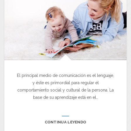
El principal medio de comunicación es el lenguaje,
y éste es primordial para regular el
comportamiento social y cultural de la persona. La
base de su aprendizaje está en el…
CONTINUA LEYENDO