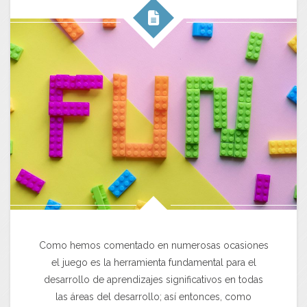
Como hemos comentado en numerosas ocasiones
el juego es la herramienta fundamental para el
desarrollo de aprendizajes significativos en todas
las áreas del desarrollo; así entonces, como