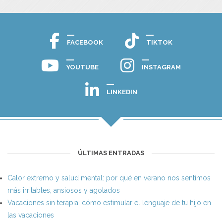
FACEBOOK
TIKTOK
YOUTUBE
INSTAGRAM
LINKEDIN
ÚLTIMAS ENTRADAS
Calor extremo y salud mental: por qué en verano nos sentimos
más irritables, ansiosos y agotados
Vacaciones sin terapia: cómo estimular el lenguaje de tu hijo en
las vacaciones