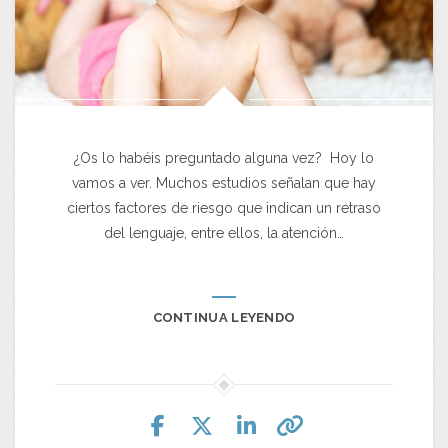
¿Os lo habéis preguntado alguna vez? Hoy lo
vamos a ver. Muchos estudios señalan que hay
ciertos factores de riesgo que indican un retraso
del lenguaje, entre ellos, la atención…
CONTINUA LEYENDO