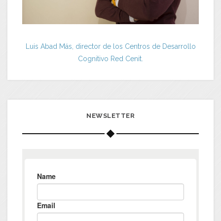
Luis Abad Más, director de los Centros de Desarrollo
Cognitivo Red Cenit.
NEWSLETTER