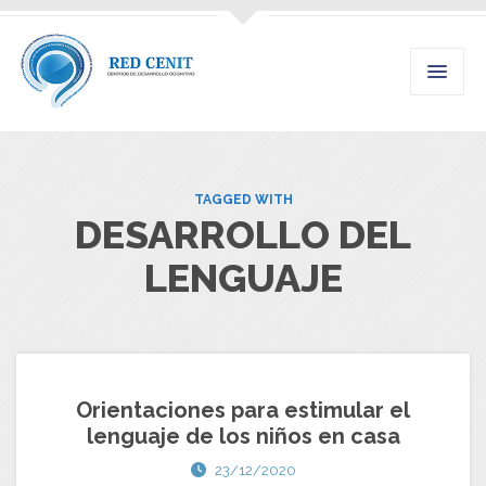
TAGGED WITH
DESARROLLO DEL
LENGUAJE
Orientaciones para estimular el
lenguaje de los niños en casa
23/12/2020