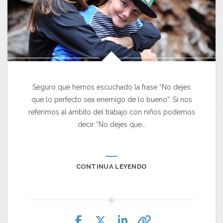
Seguro que hemos escuchado la frase “No dejes
que lo perfecto sea enemigo de lo bueno”. Si nos
referimos al ámbito del trabajo con niños podemos
decir “No dejes que…
CONTINUA LEYENDO