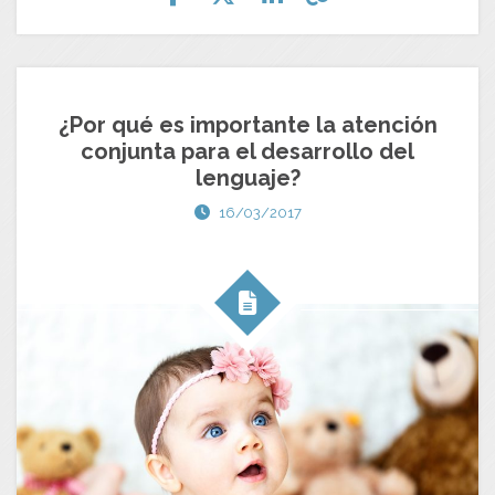
¿Por qué es importante la atención
conjunta para el desarrollo del
lenguaje?
16/03/2017