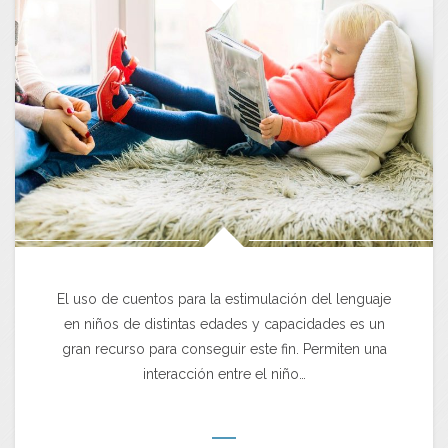
El uso de cuentos para la estimulación del lenguaje
en niños de distintas edades y capacidades es un
gran recurso para conseguir este fin. Permiten una
interacción entre el niño…