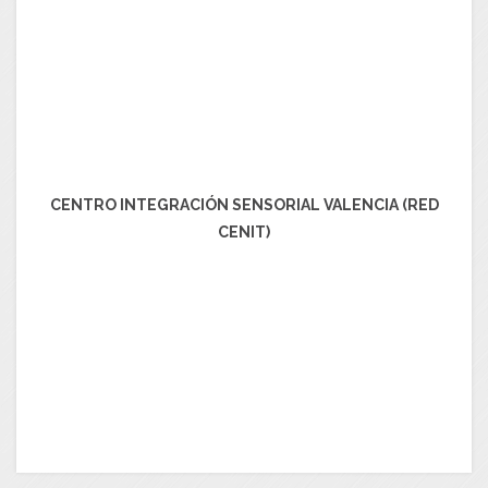
CENTRO INTEGRACIÓN SENSORIAL VALENCIA (RED
CENIT)