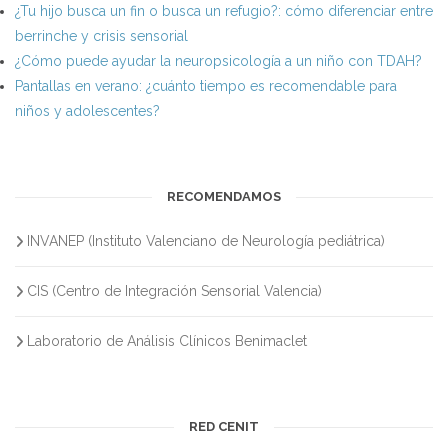
¿Tu hijo busca un fin o busca un refugio?: cómo diferenciar entre
berrinche y crisis sensorial
¿Cómo puede ayudar la neuropsicología a un niño con TDAH?
Pantallas en verano: ¿cuánto tiempo es recomendable para
niños y adolescentes?
RECOMENDAMOS
INVANEP (Instituto Valenciano de Neurología pediátrica)
CIS (Centro de Integración Sensorial Valencia)
Laboratorio de Análisis Clínicos Benimaclet
RED CENIT