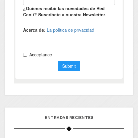
ENTRADAS RECIENTES