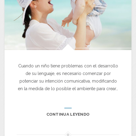
Cuando un niño tiene problemas con el desarrollo
de su lenguaje, es necesario comenzar por
potenciar su intención comunicativa, modificando
en la medida de lo posible el ambiente para crear…
CONTINUA LEYENDO