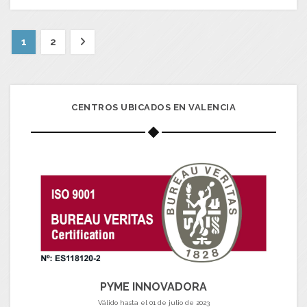
1
2
CENTROS UBICADOS EN VALENCIA
PYME INNOVADORA
Válido hasta el 01 de julio de 2023