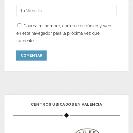
Guarda mi nombre, correo electrónico y web
en este navegador para la próxima vez que
comente.
CENTROS UBICADOS EN VALENCIA