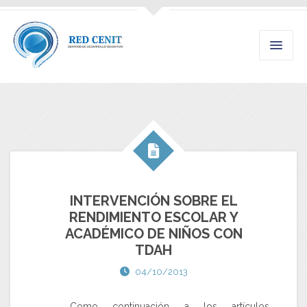
INTERVENCIÓN SOBRE EL
RENDIMIENTO ESCOLAR Y
ACADÉMICO DE NIÑOS CON
TDAH
04/10/2013
Como continuación a los artículos