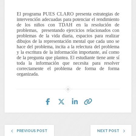
El programa PUES CLARO presenta estrategias de
intervención adecuadas para potenciar el rendimiento
de los niños con TDAH en la resolución de
problemas,
presentando ejercicios relacionados con
problemas de la vida diaria, espacios para realizar
dibujos de la representación mental que cada uno se
hace del problema, incita a la relectura del problema
y la escritura de la información importante, así como
de la pregunta que plantea. El estudiante tiene ante sí
toda la información que necesita para resolver
correctamente el problema de forma de forma
organizada.
PREVIOUS POST
NEXT POST