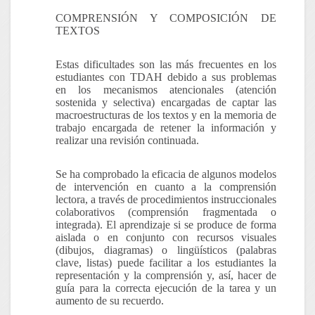
COMPRENSIÓN Y COMPOSICIÓN DE
TEXTOS
Estas dificultades son las más frecuentes en los
estudiantes con TDAH debido a sus problemas
en los mecanismos atencionales (atención
sostenida y selectiva) encargadas de captar las
macroestructuras de los textos y en la memoria de
trabajo encargada de retener la información y
realizar una revisión continuada.
Se ha comprobado la eficacia de algunos modelos
de intervención en cuanto a la
comprensión
lectora
, a través de procedimientos instruccionales
colaborativos (comprensión fragmentada o
integrada). El aprendizaje si se produce de forma
aislada o en conjunto con recursos visuales
(dibujos, diagramas) o lingüísticos (palabras
clave, listas) puede facilitar a los estudiantes la
representación y la comprensión y, así, hacer de
guía para la correcta ejecución de la tarea y un
aumento de su recuerdo.