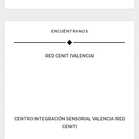
ENCUÉNTRANOS
RED CENIT (VALENCIA)
CENTRO INTEGRACIÓN SENSORIAL VALENCIA (RED
CENIT)