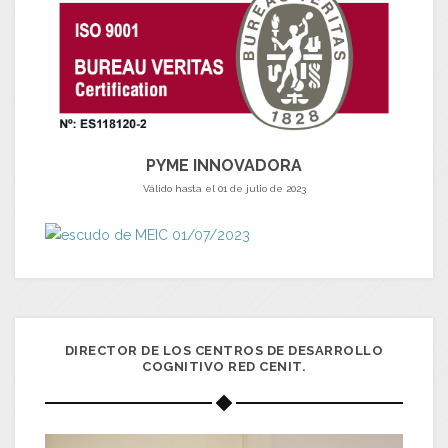
PYME INNOVADORA
Válido hasta el 01 de julio de 2023
DIRECTOR DE LOS CENTROS DE DESARROLLO
COGNITIVO RED CENIT.