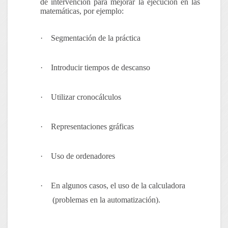
de intervención
para mejorar la ejecución en las
matemáticas, por ejemplo:
·
Segmentación de la práctica
·
Introducir tiempos de descanso
·
Utilizar cronocálculos
·
Representaciones gráficas
·
Uso de ordenadores
·
En algunos casos, el uso de la calculadora
(problemas en la automatización).