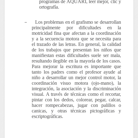
programas de AQUARI, leer mejor, clic y
ortografía.
–
Los problemas en el grafismo se desarrollan
principalmente por dificultades en la
motricidad fina que afectan a la coordinación
y a la secuencia motora que se necesita para
el trazado de las letras. En general, la calidad
de los trabajos que presentan los niños que
manifiestan estas dificultades suele ser mala,
resultando ilegible en la mayoría de los casos.
Para mejorar la escritura es importante que
tanto los padres como el profesor ayude al
niño a desarrollar un mejor control motor, la
coordinación visuo motora (ojo-mano), la
integración, la asociación y la discriminación
visual. A través de técnicas como el recortar,
pintar con los dedos, colorear, pegar, calcar,
hacer rompecabezas, jugar con palillos o
canicas, y otras técnicas pictográficas y
escriptográficas.