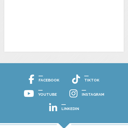
FACEBOOK
TIKTOK
YOUTUBE
INSTAGRAM
LINKEDIN