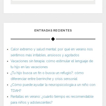
ENTRADAS RECIENTES
Calor extremo y salud mental: por qué en verano nos
sentimos más irritables, ansiosos y agotados
Vacaciones sin terapia: cómo estimular el lenguaje de
tu hijo en las vacaciones
¿Tu hijo busca un fin o busca un refugio?: cómo
diferenciar entre berrinche y crisis sensorial
¿Cómo puede ayudar la neuropsicología a un niño con
TDAH?
Pantallas en verano: ¿cuánto tiempo es recomendable
para niños y adolescentes?