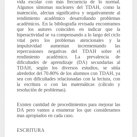
vida escolar con más frecuencia de lo normal.
Algunos síntomas nucleares del TDAH, como la
inatención, afectan significativa y negativamente al
rendimiento académico desarrollando problemas
académicos. En la bibliografía revisada encontramos
que los autores coinciden en indicar que la
hiperactividad se va compensando a lo largo del ciclo
vital pero los problemas atencionales y la
impulsividad aumentan incrementando las
repercusiones negativas del TDAH sobre el
rendimiento académico. La prevalencia de
dificultades de aprendizaje (DA) secundarias al
TDAH, según los diversos estudios, se sitúa
alrededor del 70-80% de los alumnos con TDAH, ya
sea con dificultades relacionadas con la lectura, con
la escritura o con las matemáticas (cálculo y
resolución de problemas).
Existen cantidad de procedimientos para mejorar las
DA pero vamos a enumerar los que consideramos
mas apropiados en cada caso.
ESCRITURA