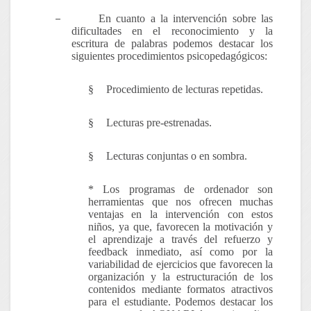
–
En cuanto a la intervención sobre las
dificultades en el reconocimiento y la
escritura de palabras podemos destacar los
siguientes procedimientos psicopedagógicos:
§
Procedimiento de lecturas repetidas.
§
Lecturas pre-estrenadas.
§
Lecturas conjuntas o en sombra.
*
Los programas de ordenador
son
herramientas que nos ofrecen muchas
ventajas en la intervención con estos
niños, ya que, favorecen la motivación y
el aprendizaje a través del refuerzo y
feedback inmediato, así como por la
variabilidad de ejercicios que favorecen la
organización y la estructuración de los
contenidos mediante formatos atractivos
para el estudiante. Podemos destacar los