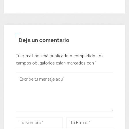
Deja un comentario
Tu e-mail no será publicado o compartido Los
campos obligatorios estan marcados con
*