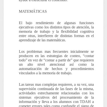
MATEMÁTICAS
El bajo rendimiento de algunas funciones
ejecutivas como los distintos tipos de atención, la
memoria de trabajo y la flexibilidad cognitiva
entre otras, interfieren de distintas formas en el
aprendizaje de las matemáticas.
Los problemas mas frecuentes inicialmente se
producen en las estrategias de conteo, “contar
todo” en vez de “contar a partir de” que requieren
un alto nivel atencional así como la
automatización de hechos y procedimientos
vinculados a la memoria de trabajo.
Las tareas mas complejas requieren, a su vez, una
supervisión continuada de las fases de la misma,
actividades estrechamente relacionadas con los
sistemas ejecutivos del procesamiento de la
información y lleva a los alumnos con TDAH a
cometer errores tales como confundir el signo de