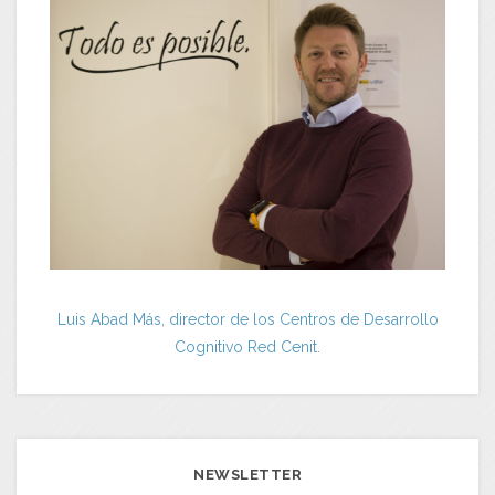
Luis Abad Más, director de los Centros de Desarrollo
Cognitivo Red Cenit.
NEWSLETTER