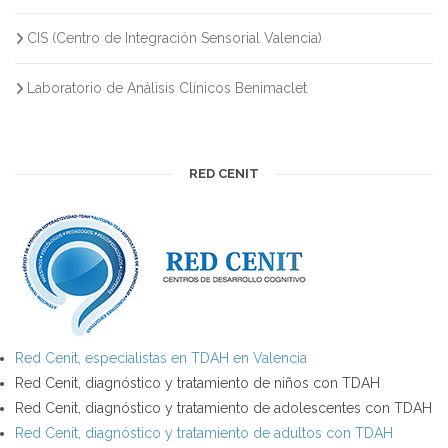
CIS (Centro de Integración Sensorial Valencia)
Laboratorio de Análisis Clínicos Benimaclet
RED CENIT
Red Cenit, especialistas en TDAH en Valencia
Red Cenit, diagnóstico y tratamiento de niños con TDAH
Red Cenit, diagnóstico y tratamiento de adolescentes con TDAH
Red Cenit, diagnóstico y tratamiento de adultos con TDAH