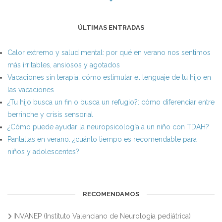
ÚLTIMAS ENTRADAS
Calor extremo y salud mental: por qué en verano nos sentimos
más irritables, ansiosos y agotados
Vacaciones sin terapia: cómo estimular el lenguaje de tu hijo en
las vacaciones
¿Tu hijo busca un fin o busca un refugio?: cómo diferenciar entre
berrinche y crisis sensorial
¿Cómo puede ayudar la neuropsicología a un niño con TDAH?
Pantallas en verano: ¿cuánto tiempo es recomendable para
niños y adolescentes?
RECOMENDAMOS
INVANEP (Instituto Valenciano de Neurología pediátrica)