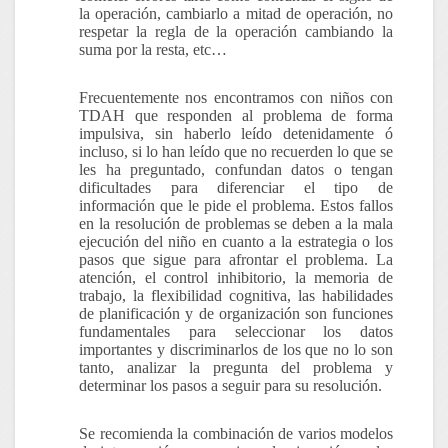
la operación, cambiarlo a mitad de operación, no
respetar la regla de la operación cambiando la
suma por la resta, etc…
Frecuentemente nos encontramos con niños con
TDAH que responden al problema de forma
impulsiva, sin haberlo leído detenidamente ó
incluso, si lo han leído que no recuerden lo que se
les ha preguntado, confundan datos o tengan
dificultades para diferenciar el tipo de
información que le pide el problema. Estos fallos
en la resolución de problemas se deben a la mala
ejecución del niño en cuanto a la estrategia o los
pasos que sigue para afrontar el problema. La
atención, el control inhibitorio, la memoria de
trabajo, la flexibilidad cognitiva, las habilidades
de planificación y de organización son funciones
fundamentales para seleccionar los datos
importantes y discriminarlos de los que no lo son
tanto, analizar la pregunta del problema y
determinar los pasos a seguir para su resolución.
Se recomienda la combinación de
varios modelos