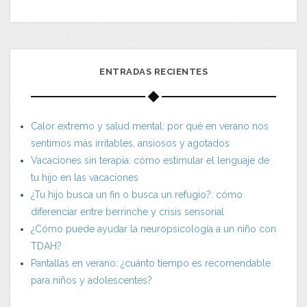
ENTRADAS RECIENTES
Calor extremo y salud mental: por qué en verano nos
sentimos más irritables, ansiosos y agotados
Vacaciones sin terapia: cómo estimular el lenguaje de
tu hijo en las vacaciones
¿Tu hijo busca un fin o busca un refugio?: cómo
diferenciar entre berrinche y crisis sensorial
¿Cómo puede ayudar la neuropsicología a un niño con
TDAH?
Pantallas en verano: ¿cuánto tiempo es recomendable
para niños y adolescentes?