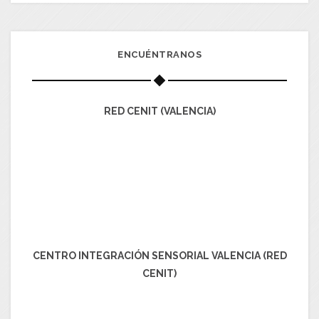
ENCUÉNTRANOS
RED CENIT (VALENCIA)
CENTRO INTEGRACIÓN SENSORIAL VALENCIA (RED
CENIT)