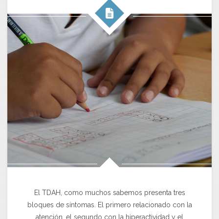
El TDAH, como muchos sabemos presenta tres
bloques de síntomas. El primero relacionado con la
atención, el segundo con la hiperactividad y el