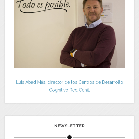
Luis Abad Más, director de los Centros de Desarrollo
Cognitivo Red Cenit.
NEWSLETTER