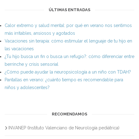
ÚLTIMAS ENTRADAS
Calor extremo y salud mental: por qué en verano nos sentimos
más irritables, ansiosos y agotados
Vacaciones sin terapia: cómo estimular el lenguaje de tu hijo en
las vacaciones
¿Tu hijo busca un fin o busca un refugio?: cómo diferenciar entre
berrinche y crisis sensorial
¿Cómo puede ayudar la neuropsicología a un niño con TDAH?
Pantallas en verano: ¿cuánto tiempo es recomendable para
niños y adolescentes?
RECOMENDAMOS
INVANEP (Instituto Valenciano de Neurología pediátrica)