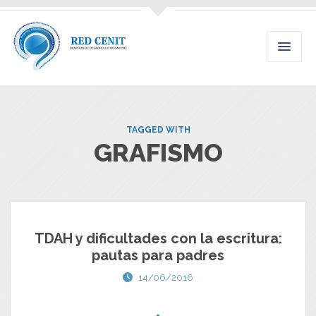
TAGGED WITH
GRAFISMO
TDAH y dificultades con la escritura:
pautas para padres
14/06/2016