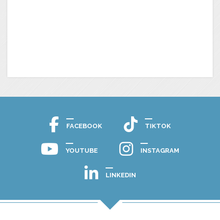
FACEBOOK
TIKTOK
YOUTUBE
INSTAGRAM
LINKEDIN