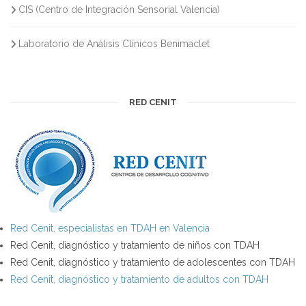
CIS (Centro de Integración Sensorial Valencia)
Laboratorio de Análisis Clínicos Benimaclet
RED CENIT
Red Cenit, especialistas en TDAH en Valencia
Red Cenit, diagnóstico y tratamiento de niños con TDAH
Red Cenit, diagnóstico y tratamiento de adolescentes con TDAH
Red Cenit, diagnóstico y tratamiento de adultos con TDAH