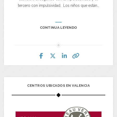
tercero con impulsividad. Los niños que están…
CONTINUA LEYENDO
CENTROS UBICADOS EN VALENCIA