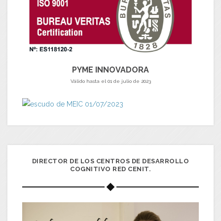
PYME INNOVADORA
Válido hasta el 01 de julio de 2023
DIRECTOR DE LOS CENTROS DE DESARROLLO
COGNITIVO RED CENIT.