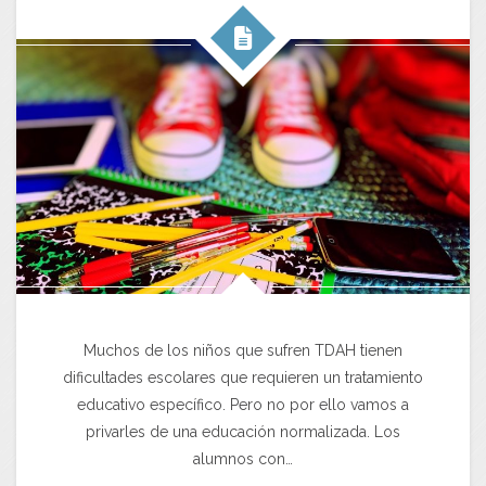
Muchos de los niños que sufren TDAH tienen
dificultades escolares que requieren un tratamiento
educativo específico. Pero no por ello vamos a
privarles de una educación normalizada. Los
alumnos con…