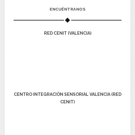
ENCUÉNTRANOS
RED CENIT (VALENCIA)
CENTRO INTEGRACIÓN SENSORIAL VALENCIA (RED
CENIT)