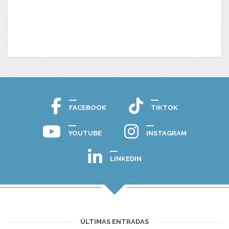
FACEBOOK
TIKTOK
YOUTUBE
INSTAGRAM
LINKEDIN
ÚLTIMAS ENTRADAS