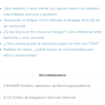
Calor extremo y salud mental: por qué en verano nos sentimos
más irritables, ansiosos y agotados
Vacaciones sin terapia: cómo estimular el lenguaje de tu hijo en
las vacaciones
¿Tu hijo busca un fin o busca un refugio?: cómo diferenciar entre
berrinche y crisis sensorial
¿Cómo puede ayudar la neuropsicología a un niño con TDAH?
Pantallas en verano: ¿cuánto tiempo es recomendable para
niños y adolescentes?
RECOMENDAMOS
INVANEP (Instituto Valenciano de Neurología pediátrica)
CIS (Centro de Integración Sensorial Valencia)