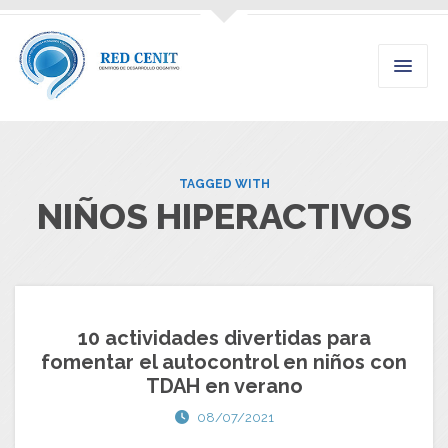
TAGGED WITH
NIÑOS HIPERACTIVOS
10 actividades divertidas para
fomentar el autocontrol en niños con
TDAH en verano
08/07/2021