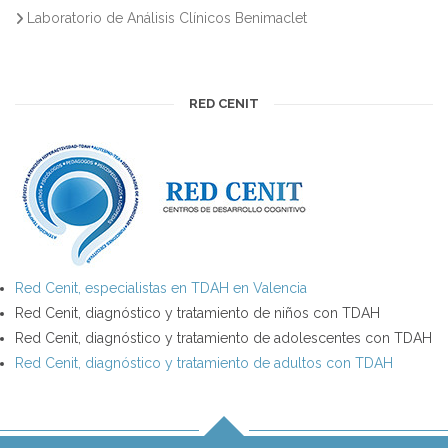
Laboratorio de Análisis Clínicos Benimaclet
RED CENIT
Red Cenit, especialistas en TDAH en Valencia
Red Cenit, diagnóstico y tratamiento de niños con TDAH
Red Cenit, diagnóstico y tratamiento de adolescentes con TDAH
Red Cenit, diagnóstico y tratamiento de adultos con TDAH