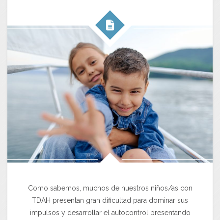
Como sabemos, muchos de nuestros niños/as con
TDAH presentan gran dificultad para dominar sus
impulsos y desarrollar el autocontrol presentando