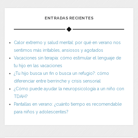
ENTRADAS RECIENTES
Calor extremo y salud mental: por qué en verano nos
sentimos más irritables, ansiosos y agotados
Vacaciones sin terapia: cómo estimular el lenguaje de
tu hijo en las vacaciones
¿Tu hijo busca un fin o busca un refugio?: cómo
diferenciar entre berrinche y crisis sensorial
¿Cómo puede ayudar la neuropsicología a un niño con
TDAH?
Pantallas en verano: ¿cuánto tiempo es recomendable
para niños y adolescentes?