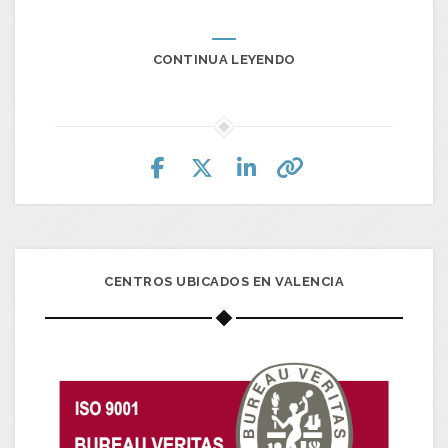
CONTINUA LEYENDO
CENTROS UBICADOS EN VALENCIA