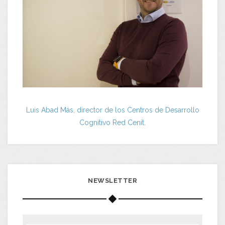
Luis Abad Más, director de los Centros de Desarrollo
Cognitivo Red Cenit.
NEWSLETTER