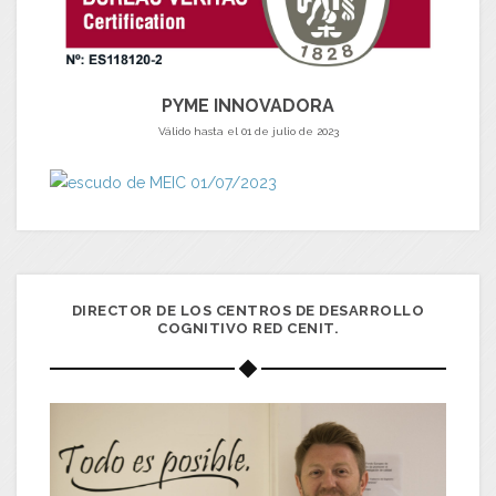
PYME INNOVADORA
Válido hasta el 01 de julio de 2023
DIRECTOR DE LOS CENTROS DE DESARROLLO
COGNITIVO RED CENIT.