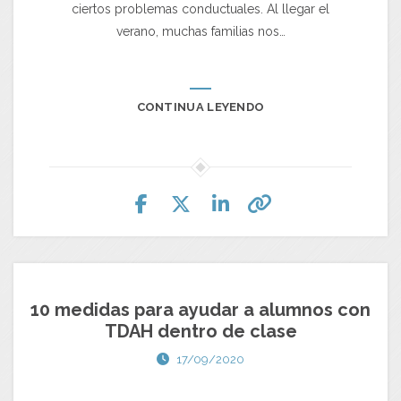
ciertos problemas conductuales. Al llegar el
verano, muchas familias nos…
CONTINUA LEYENDO
10 medidas para ayudar a alumnos con
TDAH dentro de clase
17/09/2020