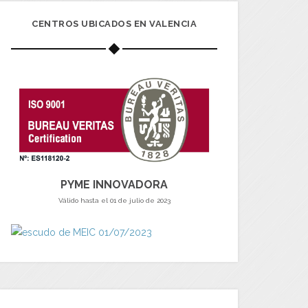
CENTROS UBICADOS EN VALENCIA
PYME INNOVADORA
Válido hasta el 01 de julio de 2023