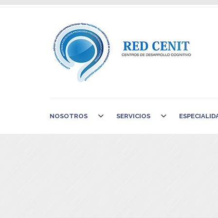
NOSOTROS
SERVICIOS
ESPECIALID