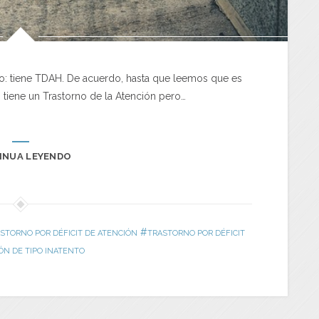
aro: tiene TDAH. De acuerdo, hasta que leemos que es
, tiene un Trastorno de la Atención pero…
INUA LEYENDO
#
STORNO POR DÉFICIT DE ATENCIÓN
TRASTORNO POR DÉFICIT
ÓN DE TIPO INATENTO