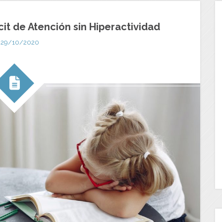
cit de Atención sin Hiperactividad
29/10/2020