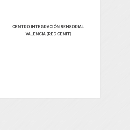
CENTRO INTEGRACIÓN SENSORIAL
VALENCIA (RED CENIT)