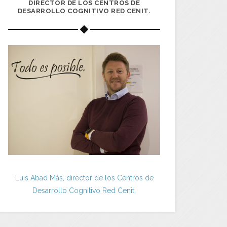
DIRECTOR DE LOS CENTROS DE
DESARROLLO COGNITIVO RED CENIT.
Luis Abad Más, director de los Centros de
Desarrollo Cognitivo Red Cenit.