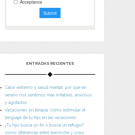
ENTRADAS RECIENTES
Calor extremo y salud mental: por qué en
verano nos sentimos más irritables, ansiosos
y agotados
Vacaciones sin terapia: cómo estimular el
lenguaje de tu hijo en las vacaciones
¿Tu hijo busca un fin o busca un refugio?:
cómo diferenciar entre berrinche y crisis