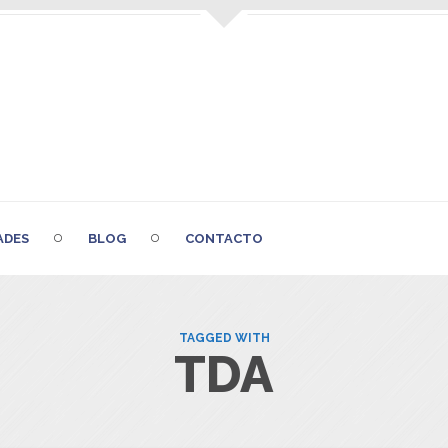
ADES
BLOG
CONTACTO
TAGGED WITH
TDA