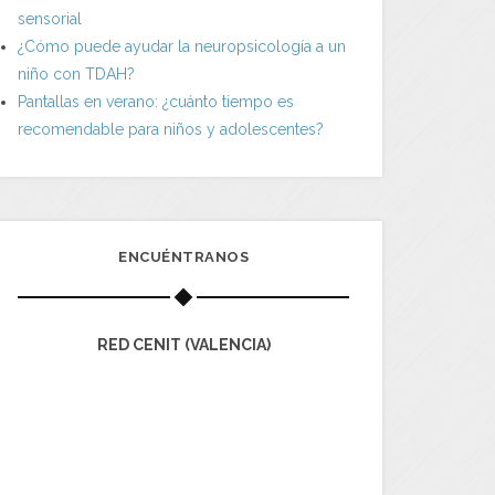
sensorial
¿Cómo puede ayudar la neuropsicología a un
niño con TDAH?
Pantallas en verano: ¿cuánto tiempo es
recomendable para niños y adolescentes?
ENCUÉNTRANOS
RED CENIT (VALENCIA)