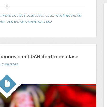
#
#
 APRENDICAJE
DIFICULTADES EN LA LECTURA
INATENCIÓN
ICIT DE ATENCIÓN SIN HIPERACTIVIDAD
alumnos con TDAH dentro de clase
17/09/2020