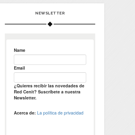
NEWSLETTER