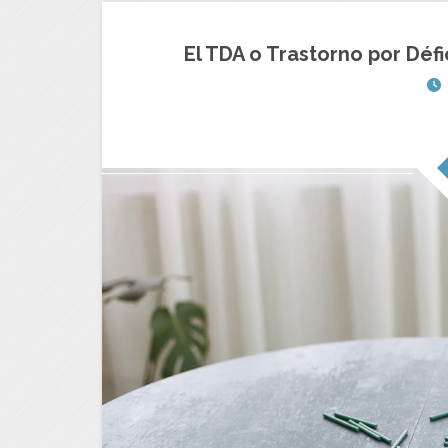
El TDA o Trastorno por Défi