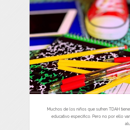
Muchos de los niños que sufren TDAH tienen
educativo específico. Pero no por ello v
al