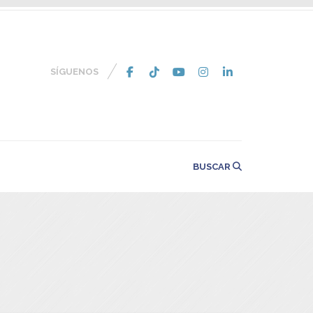
SÍGUENOS
BUSCAR