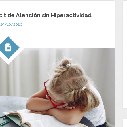
cit de Atención sin Hiperactividad
29/10/2020