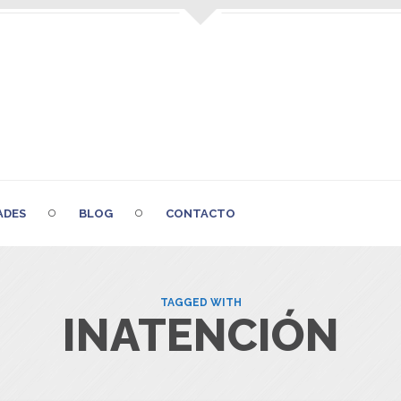
ADES
BLOG
CONTACTO
TAGGED WITH
INATENCIÓN