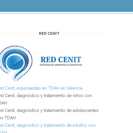
RED CENIT
d Cenit, especialistas en TDAH en Valencia
d Cenit, diagnóstico y tratamiento de niños con
DAH
d Cenit, diagnóstico y tratamiento de adolescentes
on TDAH
d Cenit, diagnóstico y tratamiento de adultos con
DAH