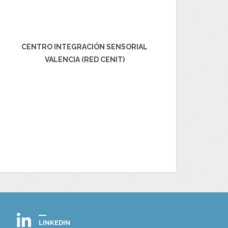
CENTRO INTEGRACIÓN SENSORIAL
VALENCIA (RED CENIT)
LINKEDIN