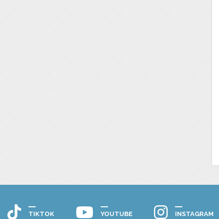
TIKTOK
YOUTUBE
INSTAGRAM