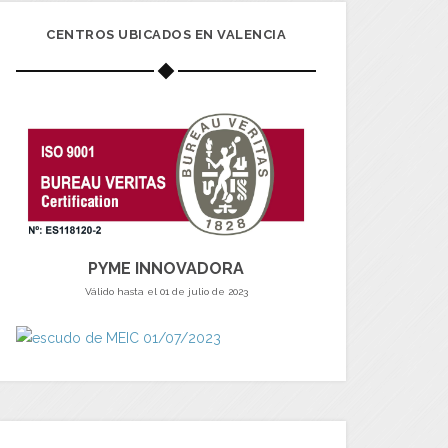
CENTROS UBICADOS EN VALENCIA
PYME INNOVADORA
Válido hasta el 01 de julio de 2023