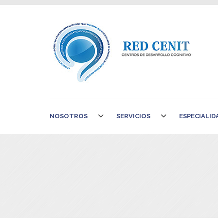
NOSOTROS
SERVICIOS
ESPECIALID