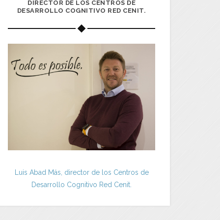
DIRECTOR DE LOS CENTROS DE
DESARROLLO COGNITIVO RED CENIT.
Luis Abad Más, director de los Centros de
Desarrollo Cognitivo Red Cenit.