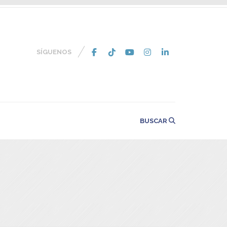
SÍGUENOS
BUSCAR