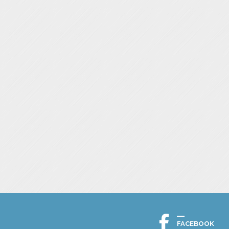
FACEBOOK