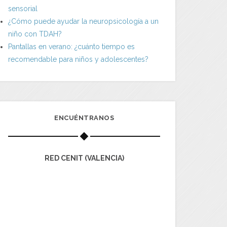
sensorial
¿Cómo puede ayudar la neuropsicología a un
niño con TDAH?
Pantallas en verano: ¿cuánto tiempo es
recomendable para niños y adolescentes?
ENCUÉNTRANOS
RED CENIT (VALENCIA)