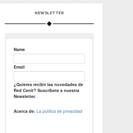
NEWSLETTER