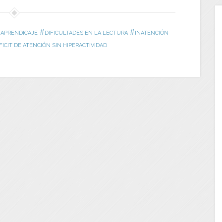
#
#
 APRENDICAJE
DIFICULTADES EN LA LECTURA
INATENCIÓN
ICIT DE ATENCIÓN SIN HIPERACTIVIDAD