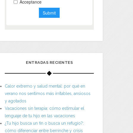
ENTRADAS RECIENTES
Calor extremo y salud mental: por qué en
verano nos sentimos más irritables, ansiosos
y agotados
Vacaciones sin terapia: cómo estimular el
lenguaje de tu hijo en las vacaciones
¿Tu hijo busca un fin o busca un refugio?:
cómo diferenciar entre berrinche y crisis