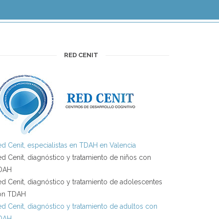
RED CENIT
d Cenit, especialistas en TDAH en Valencia
d Cenit, diagnóstico y tratamiento de niños con
DAH
d Cenit, diagnóstico y tratamiento de adolescentes
on TDAH
d Cenit, diagnóstico y tratamiento de adultos con
DAH