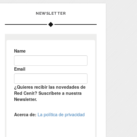
NEWSLETTER