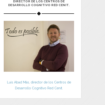
DIRECTOR DE LOS CENTROS DE
DESARROLLO COGNITIVO RED CENIT.
Luis Abad Más, director de los Centros de
Desarrollo Cognitivo Red Cenit.