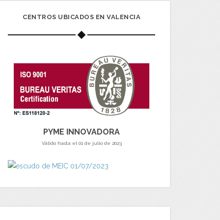
CENTROS UBICADOS EN VALENCIA
PYME INNOVADORA
Válido hasta el 01 de julio de 2023