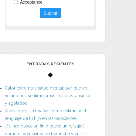
ENTRADAS RECIENTES
Calor extremo y salud mental: por qué en
verano nos sentimos más irritables, ansiosos
y agotados
Vacaciones sin terapia: cómo estimular el
lenguaje de tu hijo en las vacaciones
¿Tu hijo busca un fin o busca un refugio?:
cómo diferenciar entre berrinche y crisis