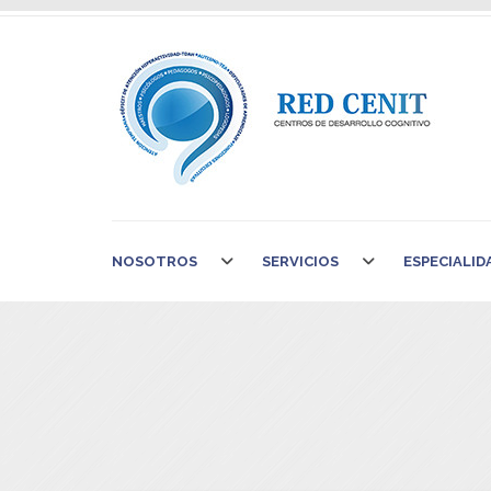
NOSOTROS
SERVICIOS
ESPECIALID