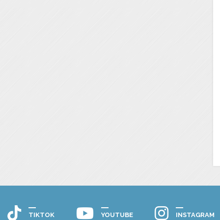
TIKTOK
YOUTUBE
INSTAGRAM