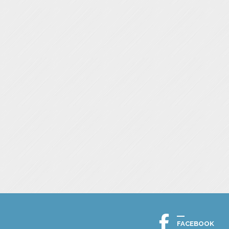
FACEBOOK