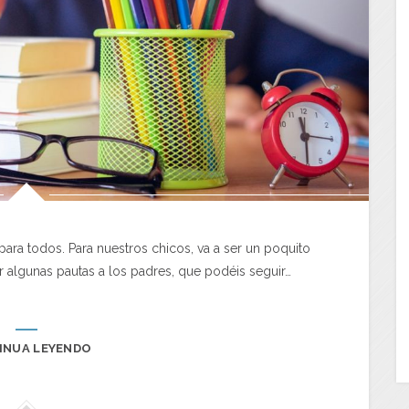
 para todos. Para nuestros chicos, va a ser un poquito
algunas pautas a los padres, que podéis seguir…
INUA LEYENDO