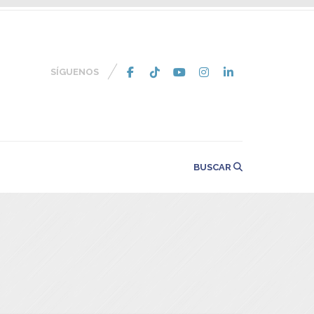
SÍGUENOS
BUSCAR