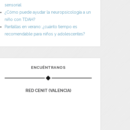
sensorial
¿Cómo puede ayudar la neuropsicología a un
niño con TDAH?
Pantallas en verano: ¿cuánto tiempo es
recomendable para niños y adolescentes?
ENCUÉNTRANOS
RED CENIT (VALENCIA)