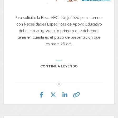
Para solicitar la Beca MEC 2019-2020 para alumnos
con Necesidades Específicas de Apoyo Educativo
del curso 2019-2020 lo primero que debemos
tener en cuenta es el plazo de presentación que
es hasta 26 de…
CONTINUA LEYENDO