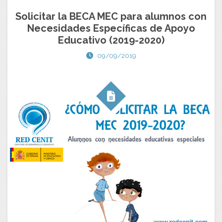
Solicitar la BECA MEC para alumnos con
Necesidades Específicas de Apoyo
Educativo (2019-2020)
09/09/2019