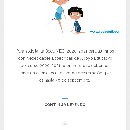
Para solicitar la Beca MEC 2020-2021 para alumnos
con Necesidades Específicas de Apoyo Educativo
del curso 2020-2021 lo primero que debemos
tener en cuenta es el plazo de presentación que
es hasta 30 de septiembre…
CONTINUA LEYENDO