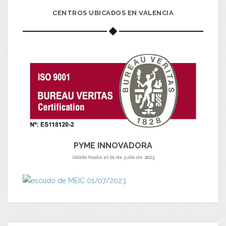
CENTROS UBICADOS EN VALENCIA
PYME INNOVADORA
Válido hasta el 01 de julio de 2023