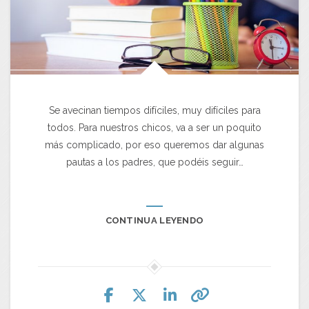
Se avecinan tiempos difíciles, muy difíciles para
todos. Para nuestros chicos, va a ser un poquito
más complicado, por eso queremos dar algunas
pautas a los padres, que podéis seguir…
CONTINUA LEYENDO