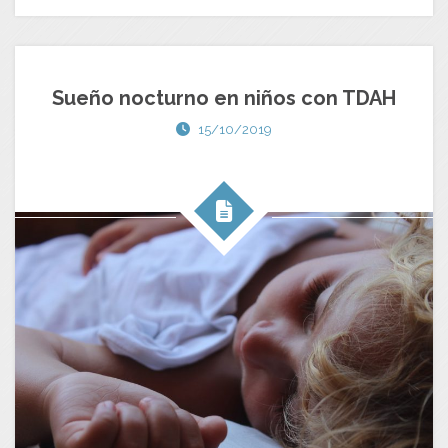
Sueño nocturno en niños con TDAH
15/10/2019