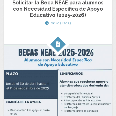
Solicitar la Beca NEAE para alumnos
con Necesidad Específica de Apoyo
Educativo (2025-2026)
06/05/2025