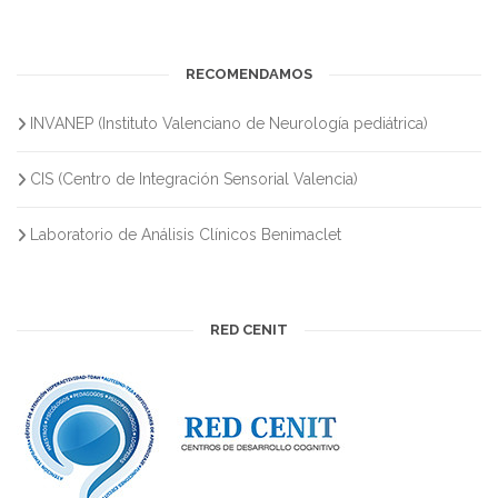
RECOMENDAMOS
INVANEP (Instituto Valenciano de Neurología pediátrica)
CIS (Centro de Integración Sensorial Valencia)
Laboratorio de Análisis Clínicos Benimaclet
RED CENIT