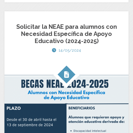
Solicitar la NEAE para alumnos con
Necesidad Específica de Apoyo
Educativo (2024-2025)
14/05/2024