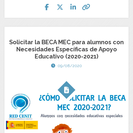
Solicitar la BECA MEC para alumnos con
Necesidades Específicas de Apoyo
Educativo (2020-2021)
09/08/2020