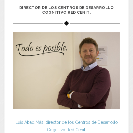
DIRECTOR DE LOS CENTROS DE DESARROLLO
COGNITIVO RED CENIT.
Luis Abad Más, director de los Centros de Desarrollo
Cognitivo Red Cenit.