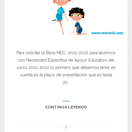
Para solicitar la Beca MEC 2021-2022 para alumnos
con Necesidad Específica de Apoyo Educativo del
curso 2021-2022 lo primero que debemos tener en
cuenta es el plazo de presentación que es hasta
30…
CONTINUA LEYENDO