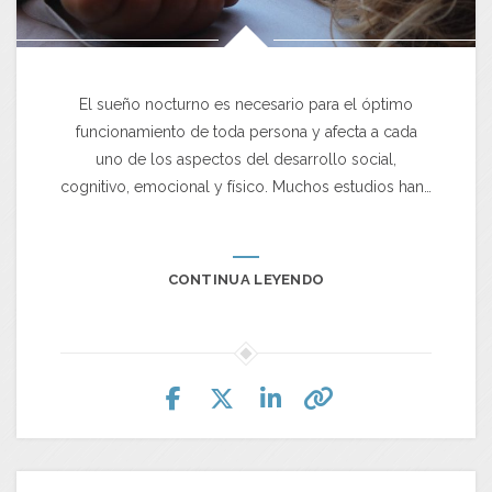
El sueño nocturno es necesario para el óptimo
funcionamiento de toda persona y afecta a cada
uno de los aspectos del desarrollo social,
cognitivo, emocional y físico. Muchos estudios han…
CONTINUA LEYENDO