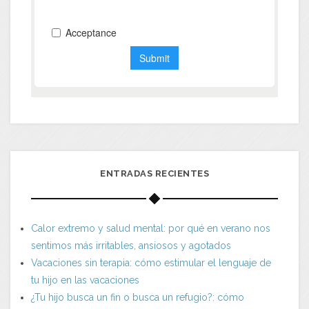
ENTRADAS RECIENTES
Calor extremo y salud mental: por qué en verano nos
sentimos más irritables, ansiosos y agotados
Vacaciones sin terapia: cómo estimular el lenguaje de
tu hijo en las vacaciones
¿Tu hijo busca un fin o busca un refugio?: cómo