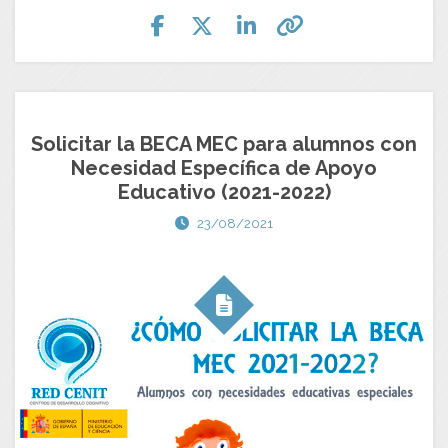
Solicitar la BECA MEC para alumnos con
Necesidad Específica de Apoyo
Educativo (2021-2022)
23/08/2021