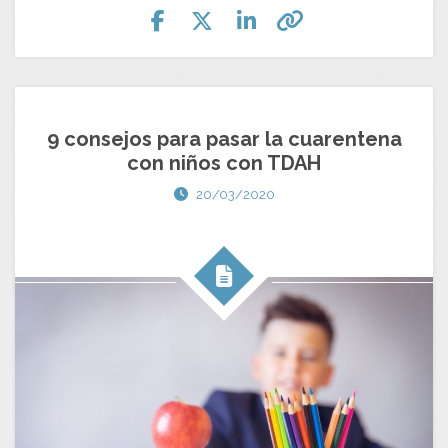
9 consejos para pasar la cuarentena
con niños con TDAH
20/03/2020