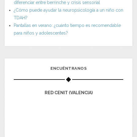
diferenciar entre berrinche y crisis sensorial
¿Cómo puede ayudar la neuropsicología a un niño con
TDAH?
Pantallas en verano: ¿cuánto tiempo es recomendable
para niños y adolescentes?
ENCUÉNTRANOS
RED CENIT (VALENCIA)