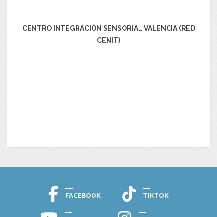
CENTRO INTEGRACIÓN SENSORIAL VALENCIA (RED
CENIT)
FACEBOOK
TIKTOK