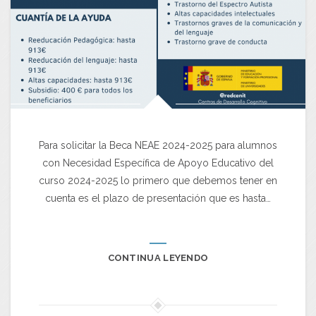
Para solicitar la Beca NEAE 2024-2025 para alumnos
con Necesidad Específica de Apoyo Educativo del
curso 2024-2025 lo primero que debemos tener en
cuenta es el plazo de presentación que es hasta…
CONTINUA LEYENDO