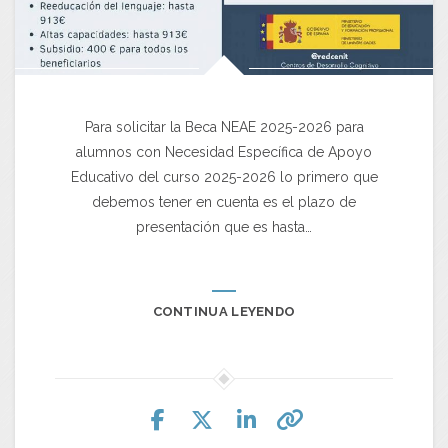
Para solicitar la Beca NEAE 2025-2026 para
alumnos con Necesidad Específica de Apoyo
Educativo del curso 2025-2026 lo primero que
debemos tener en cuenta es el plazo de
presentación que es hasta…
CONTINUA LEYENDO