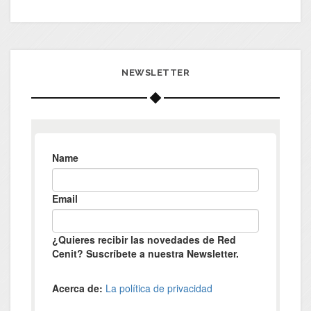
NEWSLETTER