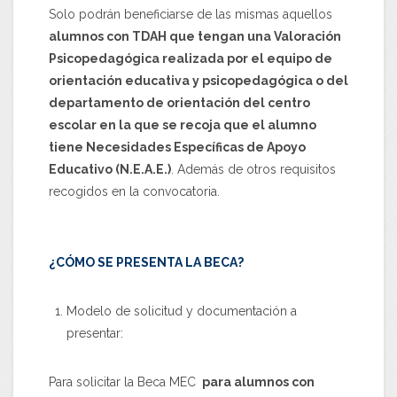
Solo podrán beneficiarse de las mismas aquellos
alumnos con TDAH que tengan una Valoración
Psicopedagógica realizada por el equipo de
orientación educativa y psicopedagógica o del
departamento de orientación del centro
escolar en la que se recoja que el alumno
tiene Necesidades Específicas de Apoyo
Educativo (N.E.A.E.)
. Además de otros requisitos
recogidos en la convocatoria.
¿CÓMO SE PRESENTA LA BECA?
Modelo de solicitud y documentación a
presentar:
Para solicitar la Beca MEC
para alumnos con