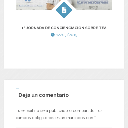
1ª JORNADA DE CONCIENCIACIÓN SOBRE TEA
12/03/2015
Deja un comentario
Tu e-mail no será publicado o compartido Los
campos obligatorios estan marcados con
*