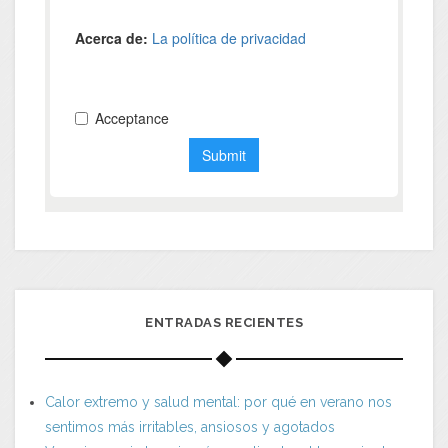
ENTRADAS RECIENTES
Calor extremo y salud mental: por qué en verano nos
sentimos más irritables, ansiosos y agotados