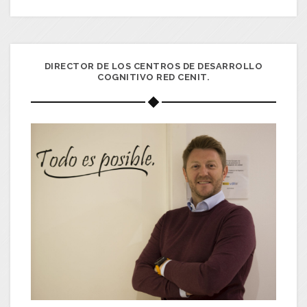
DIRECTOR DE LOS CENTROS DE DESARROLLO
COGNITIVO RED CENIT.