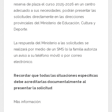
reserva de plaza el curso 2025-2026 en un centro
adecuado a sus necesidades, podrán presentar las
solicitudes directamente en las direcciones
provinciales del Ministerio de Educación, Cultura y
Deporte.
La respuesta del Ministerio a las solicitudes se
realizará por medio de un SMS (si la familia autoriza
un aviso a su teléfono móvil) o por correo
electrónico.
Recordar que todas las situaciones específicas
debe acreditarlas documentalmente al
presentar la solicitud
.
Más información: