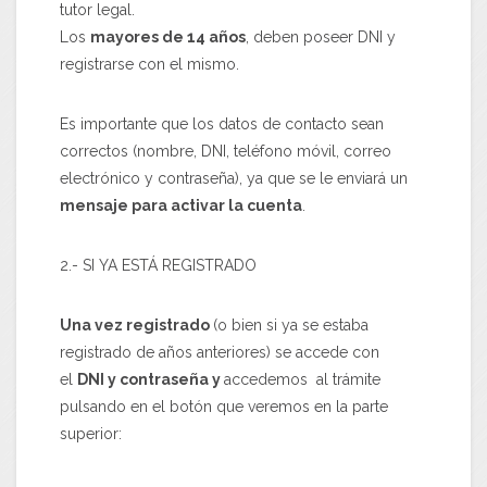
tutor legal.
Los
mayores de 14 años
, deben poseer DNI y
registrarse con el mismo.
Es importante que los datos de contacto sean
correctos (nombre, DNI, teléfono móvil, correo
electrónico y contraseña), ya que se le enviará un
mensaje para activar la cuenta
.
2.- SI YA ESTÁ REGISTRADO
Una vez registrado
(o bien si ya se estaba
registrado de años anteriores) se accede con
el
DNI y contraseña y
accedemos al trámite
pulsando en el botón que veremos en la parte
superior: