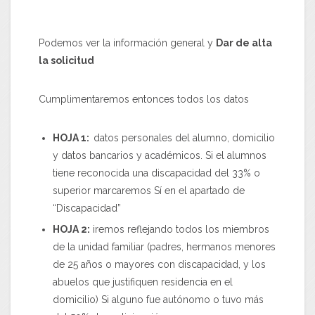
Podemos ver la información general y
Dar de alta
la solicitud
Cumplimentaremos entonces todos los datos
HOJA 1:
datos personales del alumno, domicilio
y datos bancarios y académicos. Si el alumnos
tiene reconocida una discapacidad del 33% o
superior marcaremos Sí en el apartado de
“Discapacidad”
HOJA 2:
iremos reflejando todos los miembros
de la unidad familiar (padres, hermanos menores
de 25 años o mayores con discapacidad, y los
abuelos que justifiquen residencia en el
domicilio) Si alguno fue autónomo o tuvo más