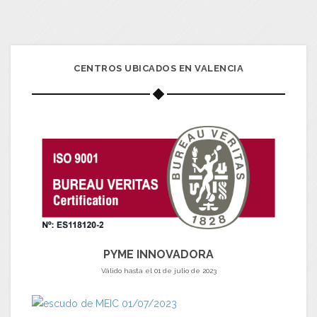
CENTROS UBICADOS EN VALENCIA
PYME INNOVADORA
Válido hasta el 01 de julio de 2023