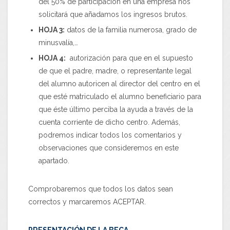
del 50% de participación en una empresa nos
solicitará que añadamos los ingresos brutos.
HOJA 3:
datos de la familia numerosa, grado de
minusvalía,…
HOJA 4:
autorización para que en el supuesto
de que el padre, madre, o representante legal
del alumno autoricen al director del centro en el
que esté matriculado el alumno beneficiario para
que éste último perciba la ayuda a través de la
cuenta corriente de dicho centro. Además,
podremos indicar todos los comentarios y
observaciones que consideremos en este
apartado.
Comprobaremos que todos los datos sean
correctos y marcaremos ACEPTAR.