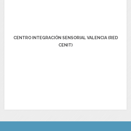
CENTRO INTEGRACIÓN SENSORIAL VALENCIA (RED
CENIT)