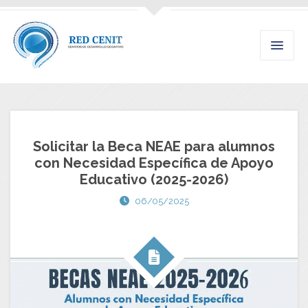
Solicitar la Beca NEAE para alumnos
con Necesidad Específica de Apoyo
Educativo (2025-2026)
06/05/2025