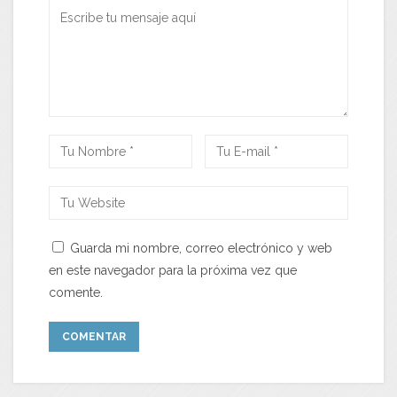
Guarda mi nombre, correo electrónico y web
en este navegador para la próxima vez que
comente.