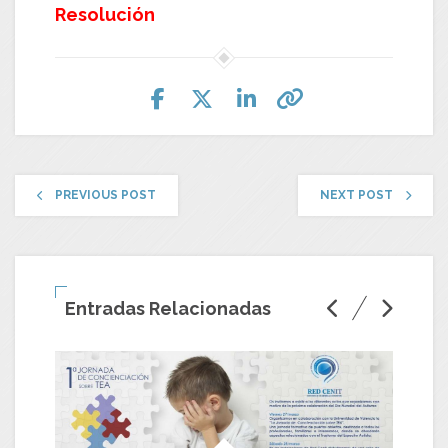
Resolución
PREVIOUS POST
NEXT POST
Entradas Relacionadas