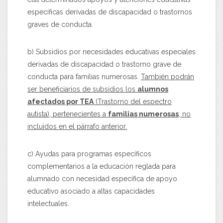
específicas derivadas de discapacidad o trastornos
graves de conducta.
b) Subsidios por necesidades educativas especiales
derivadas de discapacidad o trastorno grave de
conducta para familias numerosas.
También podrán
ser beneficiarios de subsidios los
alumnos
afectados por TEA
(Trastorno del espectro
autista), pertenecientes a
familias numerosas
, no
incluidos en el párrafo anterior.
c) Ayudas para programas específicos
complementarios a la educación reglada para
alumnado con necesidad específica de apoyo
educativo asociado a altas capacidades
intelectuales.