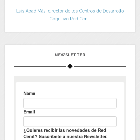
Luis Abad Más, director de los Centros de Desarrollo
Cognitivo Red Cenit.
NEWSLETTER