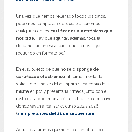
PRESENTACIÓN DE LA BECA
Una vez que hemos rellenado todos los datos,
podemos completar el proceso si tenemos
cualquiera de los
certificados electrónicos que
nos pide
. Hay que adjuntar, además, toda la
documentación escaneada que se nos haya
requerido en formato pdf.
En el supuesto de que
no se disponga de
certificado electrónico
, al cumplimentar la
solicitud online se debe imprimir una copia de la
misma en pdf y presentarla firmada junto con el
resto de la documentación en el centro educativo
donde vayan a realizar el curso 2025-2026
(
siempre antes del 11 de septiembre
)
Aquellos alumnos que no hubiesen obtenido