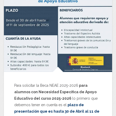
Para solicitar la Beca NEAE 2025-2026
para
alumnos con Necesidad Específica de Apoyo
Educativo del curso 2025-2026
lo primero que
debemos tener en cuenta es el
plazo de
presentación que es
hasta 30 de Abril al 11 de