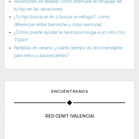
Vacaciones sin terapia: cómo estimular el lenguaje de
tu hijo en las vacaciones
¿Tu hijo busca un fin o busca un refugio?: cómo
diferenciar entre berrinche y crisis sensorial
¿Cómo puede ayudar la neuropsicología a un niño con
TDAH?
Pantallas en verano: ¿cuánto tiempo es recomendable
para niños y adolescentes?
ENCUÉNTRANOS
RED CENIT (VALENCIA)