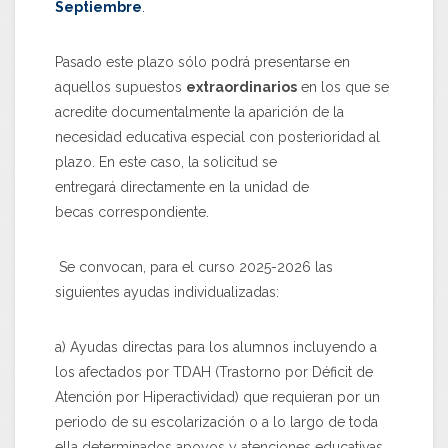
Septiembre
.
Pasado este plazo sólo podrá presentarse en
aquellos supuestos
extraordinarios
en los que se
acredite documentalmente la aparición de la
necesidad educativa especial con posterioridad al
plazo. En este caso, la solicitud se
entregará directamente en la unidad de
becas correspondiente.
Se convocan, para el curso 2025-2026 las
siguientes ayudas individualizadas:
a) Ayudas directas para los alumnos incluyendo a
los afectados por TDAH (Trastorno por Déficit de
Atención por Hiperactividad) que requieran por un
periodo de su escolarización o a lo largo de toda
ella determinados apoyos y atenciones educativas