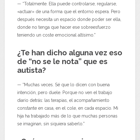
— “Totalmente. Ella puede controlarse, regularse,
«actuar» de una forma que el entorno espera. Pero
después necesita un espacio donde poder ser ella,
donde no tenga que hacer ese sobreesfuerzo
teniendo un coste emocional altísimo.”
¿Te han dicho alguna vez eso
de “no se le nota” que es
autista?
— “Muchas veces. Sé que lo dicen con buena
intención, pero duele. Porque no ven el trabajo
diario detrás: las terapias, el acompañamiento
constante en casa, en el cole, en cada espacio. Mi
hija ha trabajado más de lo que muchas personas
se imaginan, sin siquiera saberlo.”