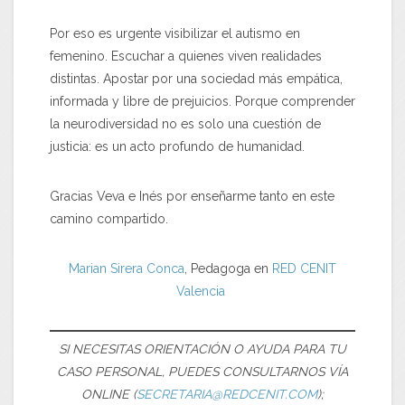
Por eso es urgente visibilizar el autismo en
femenino. Escuchar a quienes viven realidades
distintas. Apostar por una sociedad más empática,
informada y libre de prejuicios. Porque comprender
la neurodiversidad no es solo una cuestión de
justicia: es un acto profundo de humanidad.
Gracias Veva e Inés por enseñarme tanto en este
camino compartido.
Marian Sirera Conca
, Pedagoga en
RED CENIT
Valencia
SI NECESITAS ORIENTACIÓN O AYUDA PARA TU
CASO PERSONAL, PUEDES CONSULTARNOS VÍA
ONLINE (
SECRETARIA@REDCENIT.COM
);