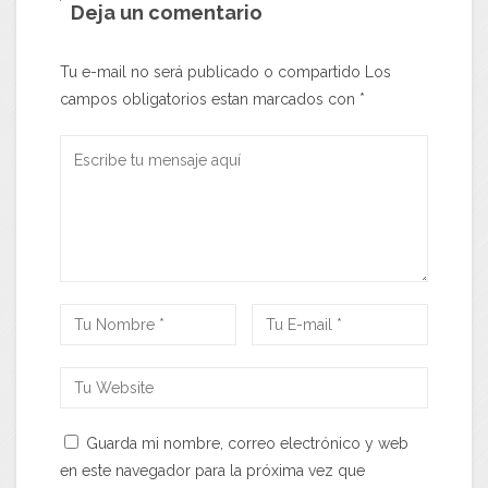
Deja un comentario
Tu e-mail no será publicado o compartido Los
campos obligatorios estan marcados con
*
Guarda mi nombre, correo electrónico y web
en este navegador para la próxima vez que