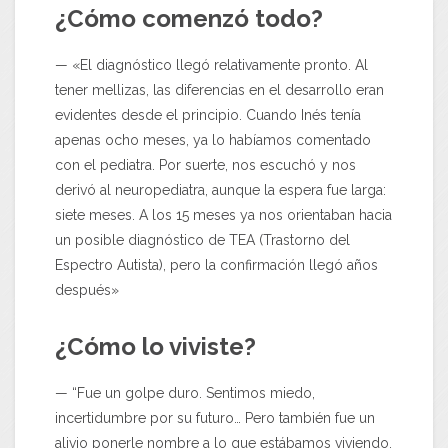
¿Cómo comenzó todo?
— «El diagnóstico llegó relativamente pronto. Al
tener mellizas, las diferencias en el desarrollo eran
evidentes desde el principio. Cuando Inés tenía
apenas ocho meses, ya lo habíamos comentado
con el pediatra. Por suerte, nos escuchó y nos
derivó al neuropediatra, aunque la espera fue larga:
siete meses. A los 15 meses ya nos orientaban hacia
un posible diagnóstico de TEA (Trastorno del
Espectro Autista), pero la confirmación llegó años
después»
¿Cómo lo viviste?
— “Fue un golpe duro. Sentimos miedo,
incertidumbre por su futuro… Pero también fue un
alivio ponerle nombre a lo que estábamos viviendo.