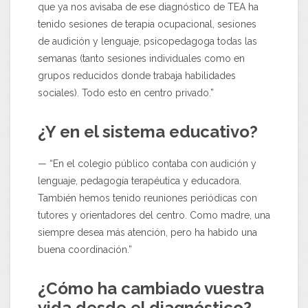
que ya nos avisaba de ese diagnóstico de TEA ha
tenido sesiones de terapia ocupacional, sesiones
de audición y lenguaje, psicopedagoga todas las
semanas (tanto sesiones individuales como en
grupos reducidos donde trabaja habilidades
sociales). Todo esto en centro privado.”
¿Y en el sistema educativo?
— “En el colegio público contaba con audición y
lenguaje, pedagogía terapéutica y educadora.
También hemos tenido reuniones periódicas con
tutores y orientadores del centro. Como madre, una
siempre desea más atención, pero ha habido una
buena coordinación.”
¿Cómo ha cambiado vuestra
vida desde el diagnóstico?