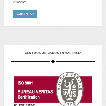
comente.
CENTROS UBICADOS EN VALENCIA