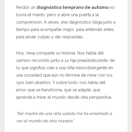
Recibir un
diagnóstico temprano de autismo
no
borra el miedo, pero sí abre una puerta a la
comprensión. A veces, ese diagnóstico llega justo a
tiempo para acompañar mejor, para entender antes,
para aliviar culpas y dar respuestas.
Hoy, Veva comparte su historia. Nos habla del
camino recorrido junto a su hija preadolescente, de
lo que significa criar a una niña neurodivergente en
una sociedad que aún no termina de mirar con los
ojos bien abiertos. Y sobre todo, nos habla del
amor que se transforma, que se adapta, que
aprende a mirar el mundo desde otra perspectiva.
“Ser madre de una niña autista me ha enseñado a
ver el mundo de otra manera”