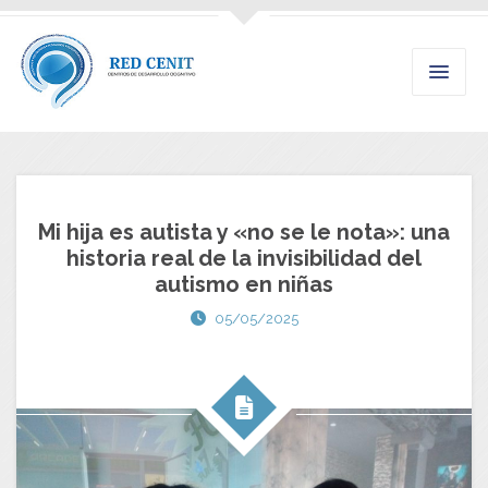
Mi hija es autista y «no se le nota»: una
historia real de la invisibilidad del
autismo en niñas
05/05/2025