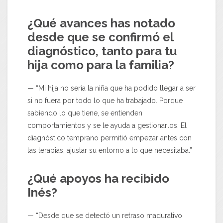
¿Qué avances has notado
desde que se confirmó el
diagnóstico, tanto para tu
hija como para la familia?
— “Mi hija no sería la niña que ha podido llegar a ser
si no fuera por todo lo que ha trabajado. Porque
sabiendo lo que tiene, se entienden
comportamientos y se le ayuda a gestionarlos. El
diagnóstico temprano permitió empezar antes con
las terapias, ajustar su entorno a lo que necesitaba.”
¿Qué apoyos ha recibido
Inés?
— “Desde que se detectó un retraso madurativo