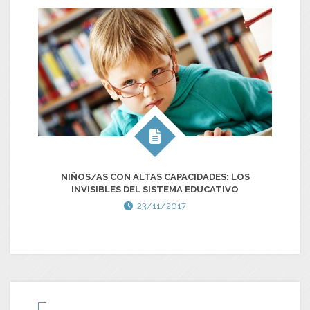
NIÑOS/AS CON ALTAS CAPACIDADES: LOS
INVISIBLES DEL SISTEMA EDUCATIVO
23/11/2017