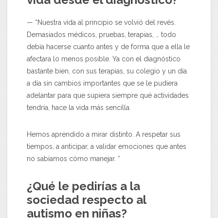
— “Nuestra vida al principio se volvió del revés.
Demasiados médicos, pruebas, terapias, … todo
debía hacerse cuanto antes y de forma que a ella le
afectara lo menos posible. Ya con el diagnóstico
bastante bien, con sus terapias, su colegio y un día
a día sin cambios importantes que se le pudiera
adelantar para que supiera siempre qué actividades
tendría, hace la vida más sencilla.
Hemos aprendido a mirar distinto. A respetar sus
tiempos, a anticipar, a validar emociones que antes
no sabíamos cómo manejar. “
¿Qué le pedirías a la
sociedad respecto al
autismo en niñas?