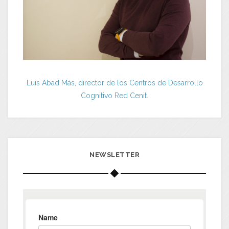
Luis Abad Más, director de los Centros de Desarrollo
Cognitivo Red Cenit.
NEWSLETTER