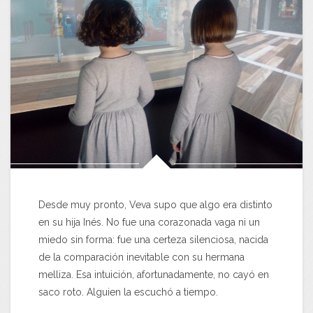
Desde muy pronto, Veva supo que algo era distinto
en su hija Inés. No fue una corazonada vaga ni un
miedo sin forma: fue una certeza silenciosa, nacida
de la comparación inevitable con su hermana
melliza. Esa intuición, afortunadamente, no cayó en
saco roto. Alguien la escuchó a tiempo.