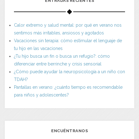
ENTRADAS RECIENTES
Calor extremo y salud mental: por qué en verano nos
sentimos más irritables, ansiosos y agotados
Vacaciones sin terapia: cómo estimular el lenguaje de
tu hijo en las vacaciones
¿Tu hijo busca un fin o busca un refugio?: cómo
diferenciar entre berrinche y crisis sensorial
¿Cómo puede ayudar la neuropsicología a un niño con
TDAH?
Pantallas en verano: ¿cuánto tiempo es recomendable
para niños y adolescentes?
ENCUÉNTRANOS