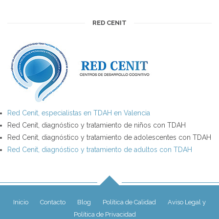
RED CENIT
Red Cenit, especialistas en TDAH en Valencia
Red Cenit, diagnóstico y tratamiento de niños con TDAH
Red Cenit, diagnóstico y tratamiento de adolescentes con TDAH
Red Cenit, diagnóstico y tratamiento de adultos con TDAH
Inicio
Contacto
Blog
Política de Calidad
Aviso Legal y
Política de Privacidad