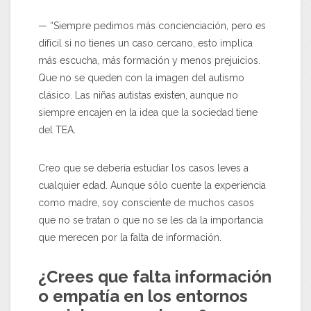
— “Siempre pedimos más concienciación, pero es
difícil si no tienes un caso cercano, esto implica
más escucha, más formación y menos prejuicios.
Que no se queden con la imagen del autismo
clásico. Las niñas autistas existen, aunque no
siempre encajen en la idea que la sociedad tiene
del TEA.
Creo que se debería estudiar los casos leves a
cualquier edad. Aunque sólo cuente la experiencia
como madre, soy consciente de muchos casos
que no se tratan o que no se les da la importancia
que merecen por la falta de información.
¿Crees que falta información
o empatía en los entornos