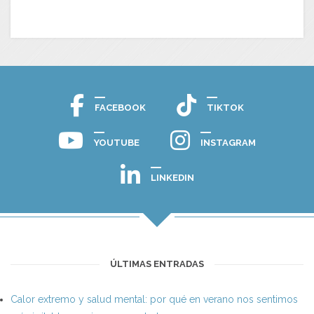
FACEBOOK
TIKTOK
YOUTUBE
INSTAGRAM
LINKEDIN
ÚLTIMAS ENTRADAS
Calor extremo y salud mental: por qué en verano nos sentimos