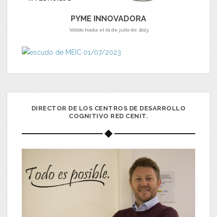
PYME INNOVADORA
Válido hasta el 01 de julio de 2023
DIRECTOR DE LOS CENTROS DE DESARROLLO
COGNITIVO RED CENIT.