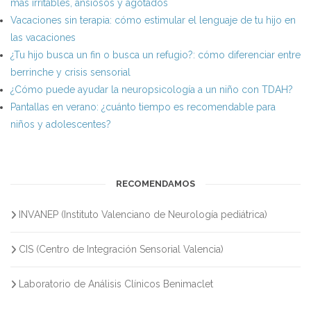
más irritables, ansiosos y agotados
Vacaciones sin terapia: cómo estimular el lenguaje de tu hijo en
las vacaciones
¿Tu hijo busca un fin o busca un refugio?: cómo diferenciar entre
berrinche y crisis sensorial
¿Cómo puede ayudar la neuropsicología a un niño con TDAH?
Pantallas en verano: ¿cuánto tiempo es recomendable para
niños y adolescentes?
RECOMENDAMOS
INVANEP (Instituto Valenciano de Neurología pediátrica)
CIS (Centro de Integración Sensorial Valencia)
Laboratorio de Análisis Clínicos Benimaclet