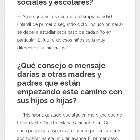
sociales y escolares?
— “Creo que en los centros de temprana edad
(infantil de primer o segundo ciclo, incluso primaria)
se debería estudiar cada caso de cada niño en
particular. El futuro de esos niños sería muy
diferente si se hiciera así.”
¿Qué consejo o mensaje
darías a otras madres y
padres que están
empezando este camino con
sus hijos o hijas?
— “Me habría gustado que alguien me dijera que no
llorara tanto. Que lo estaba haciendo bien. Que
cada pequeño paso, cada esfuerzo por entender y
acompañar, ya era un gran avance. El primer paso,