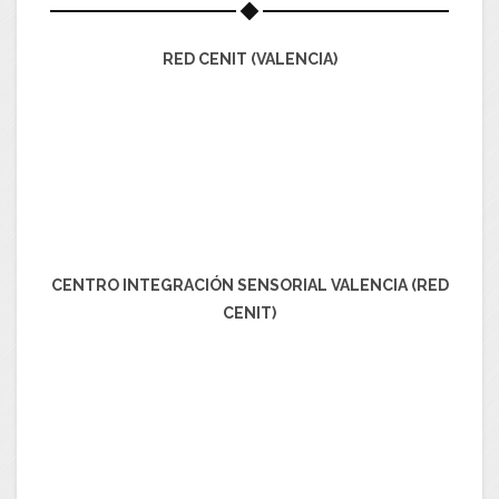
RED CENIT (VALENCIA)
CENTRO INTEGRACIÓN SENSORIAL VALENCIA (RED
CENIT)