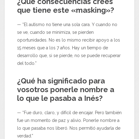
¿Qué consecuencias crees
que tiene este «masking»?
— “El autismo no tiene una sola cara. Y cuando no
se ve, cuando se minimiza, se pierden
oportunidades. No es lo mismo recibir apoyo a los
15 meses que a los 7 años. Hay un tiempo de
desarrollo que, si se pierde, no se puede recuperar
del todo.”
¿Qué ha significado para
vosotros ponerle nombre a
lo que le pasaba a Inés?
— “Fue duro, claro, y difícil de encajar. Pero también
fue un momento de paz y alivio. Ponerle nombre a
lo que pasaba nos liberó. Nos permitió ayudarla de
verdad.”