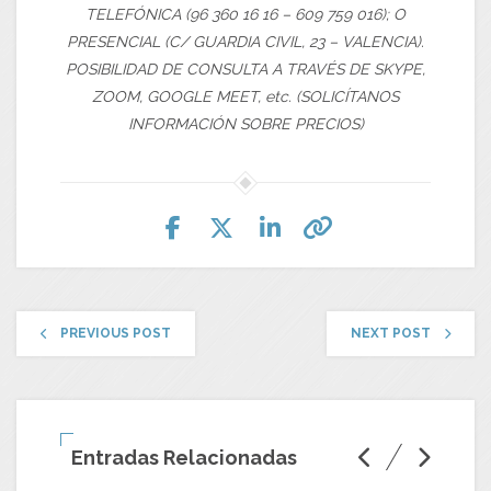
TELEFÓNICA (96 360 16 16 – 609 759 016); O
PRESENCIAL (C/ GUARDIA CIVIL, 23 – VALENCIA).
POSIBILIDAD DE CONSULTA A TRAVÉS DE SKYPE,
ZOOM, GOOGLE MEET, etc. (SOLICÍTANOS
INFORMACIÓN SOBRE PRECIOS)
PREVIOUS POST
NEXT POST
Entradas Relacionadas