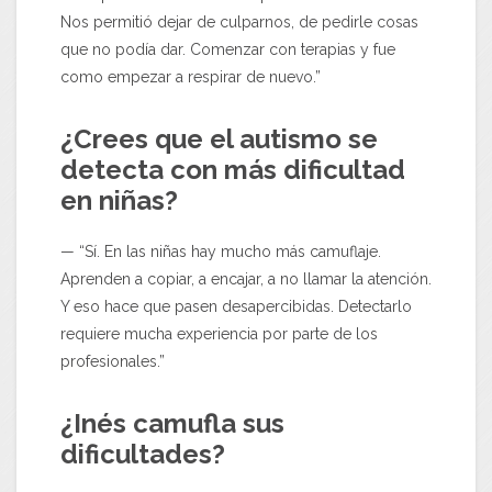
Nos permitió dejar de culparnos, de pedirle cosas
que no podía dar. Comenzar con terapias y fue
como empezar a respirar de nuevo.”
¿Crees que el autismo se
detecta con más dificultad
en niñas?
— “Sí. En las niñas hay mucho más camuflaje.
Aprenden a copiar, a encajar, a no llamar la atención.
Y eso hace que pasen desapercibidas. Detectarlo
requiere mucha experiencia por parte de los
profesionales.”
¿Inés camufla sus
dificultades?