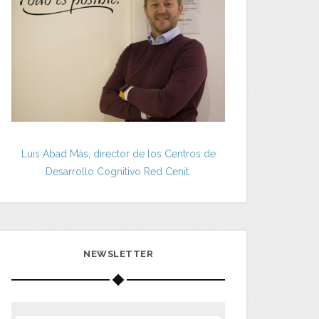
Luis Abad Más, director de los Centros de
Desarrollo Cognitivo Red Cenit.
NEWSLETTER