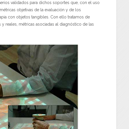
 Serios validados para dichos soportes que, con el uso
métricas objetivas de la evaluación y de los
apia con objetos tangibles. Con ello tratamos de
 y reales, métricas asociadas al diagnóstico de las