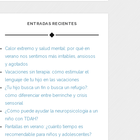
ENTRADAS RECIENTES
Calor extremo y salud mental: por qué en
verano nos sentimos más irritables, ansiosos
y agotados
Vacaciones sin terapia: cómo estimular el
lenguaje de tu hijo en las vacaciones
¿Tu hijo busca un fin o busca un refugio?:
cómo diferenciar entre berrinche y crisis
sensorial
¿Cómo puede ayudar la neuropsicología a un
niño con TDAH?
Pantallas en verano: ¿cuánto tiempo es
recomendable para niños y adolescentes?