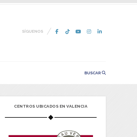
SÍGUENOS
BUSCAR
CENTROS UBICADOS EN VALENCIA