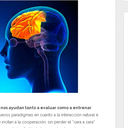
 nos ayudan tanto a evaluar como a entrenar
uevos paradigmas en cuanto a la interacción natural e
incitan a la cooperación, sin perder el “cara a cara”