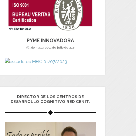
PYME INNOVADORA
Válido hasta el 01 de julio de 2023
DIRECTOR DE LOS CENTROS DE
DESARROLLO COGNITIVO RED CENIT.