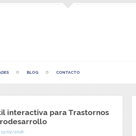
ADES
BLOG
CONTACTO
l interactiva para Trastornos
rodesarrollo
13/02/2018