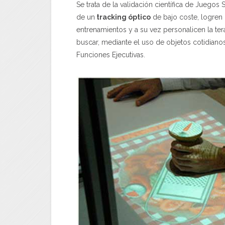
Se trata de la validación científica de Juegos
de un
tracking óptico
de bajo coste, logren 
entrenamientos y a su vez personalicen la ter
buscar, mediante el uso de objetos cotidianos
Funciones Ejecutivas.