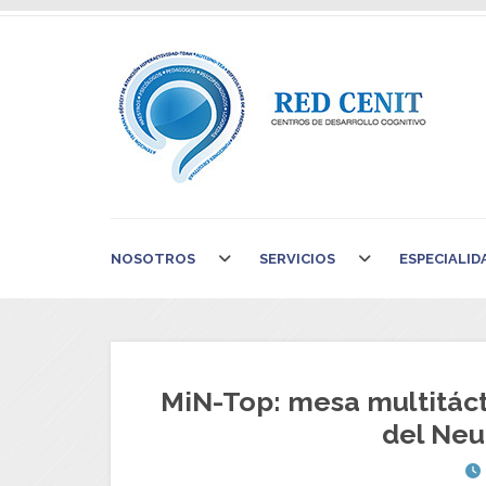
NOSOTROS
SERVICIOS
ESPECIALID
MiN-Top: mesa multitácti
del Neu