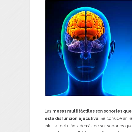
Las
mesas multitáctiles son soportes que
esta disfunción ejecutiva
. Se consideran n
intuitiva del niño, además de ser soportes que 