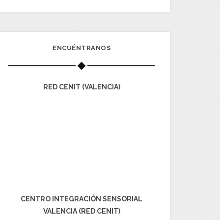
ENCUÉNTRANOS
RED CENIT (VALENCIA)
CENTRO INTEGRACIÓN SENSORIAL
VALENCIA (RED CENIT)