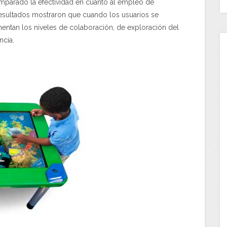
omparado la efectividad en cuanto al empleo de
 resultados mostraron que cuando los usuarios se
mentan los niveles de colaboración, de exploración del
ncia.