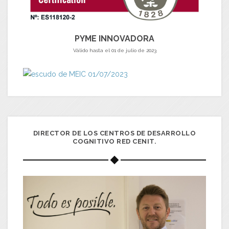
PYME INNOVADORA
Válido hasta el 01 de julio de 2023
DIRECTOR DE LOS CENTROS DE DESARROLLO
COGNITIVO RED CENIT.