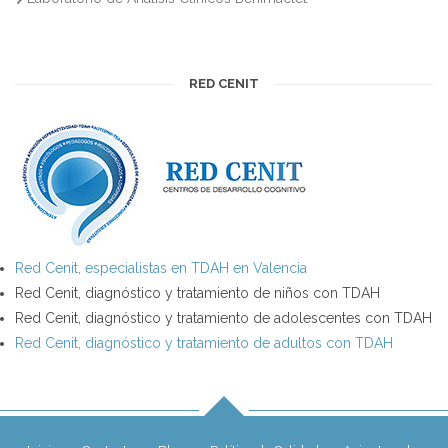
RED CENIT
Red Cenit, especialistas en TDAH en Valencia
Red Cenit, diagnóstico y tratamiento de niños con TDAH
Red Cenit, diagnóstico y tratamiento de adolescentes con TDAH
Red Cenit, diagnóstico y tratamiento de adultos con TDAH