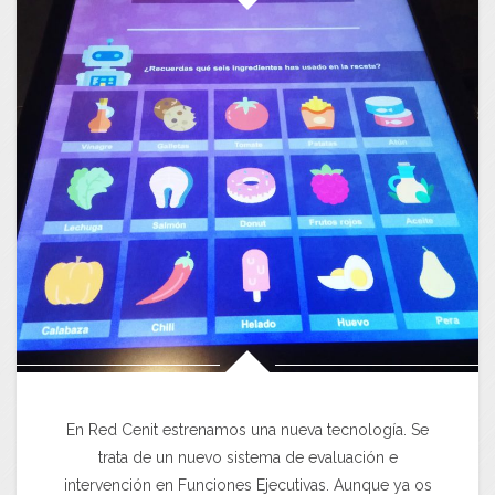
En Red Cenit estrenamos una nueva tecnología. Se
trata de un nuevo sistema de evaluación e
intervención en Funciones Ejecutivas. Aunque ya os