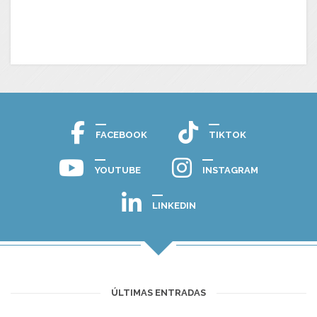
FACEBOOK
TIKTOK
YOUTUBE
INSTAGRAM
LINKEDIN
ÚLTIMAS ENTRADAS