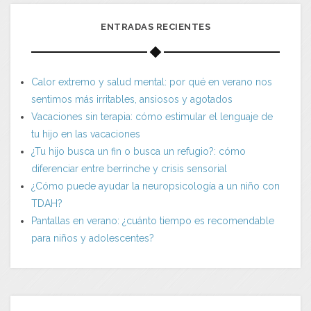
ENTRADAS RECIENTES
Calor extremo y salud mental: por qué en verano nos
sentimos más irritables, ansiosos y agotados
Vacaciones sin terapia: cómo estimular el lenguaje de
tu hijo en las vacaciones
¿Tu hijo busca un fin o busca un refugio?: cómo
diferenciar entre berrinche y crisis sensorial
¿Cómo puede ayudar la neuropsicología a un niño con
TDAH?
Pantallas en verano: ¿cuánto tiempo es recomendable
para niños y adolescentes?