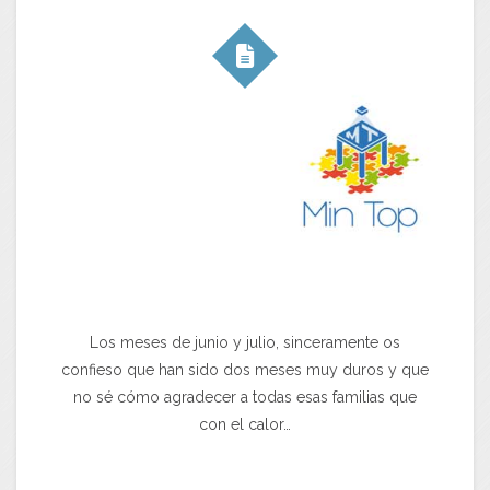
Los meses de junio y julio, sinceramente os
confieso que han sido dos meses muy duros y que
no sé cómo agradecer a todas esas familias que
con el calor…