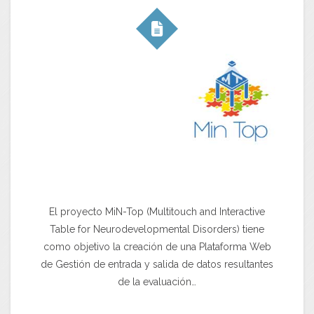
El proyecto MiN-Top (Multitouch and Interactive
Table for Neurodevelopmental Disorders) tiene
como objetivo la creación de una Plataforma Web
de Gestión de entrada y salida de datos resultantes
de la evaluación…