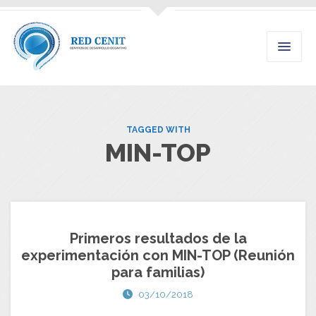
TAGGED WITH
MIN-TOP
Primeros resultados de la
experimentación con MIN-TOP (Reunión
para familias)
03/10/2018