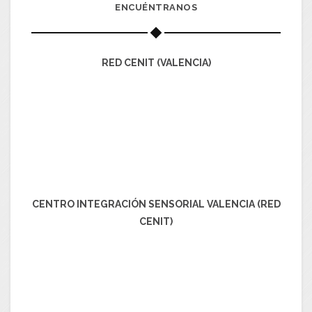
ENCUÉNTRANOS
RED CENIT (VALENCIA)
CENTRO INTEGRACIÓN SENSORIAL VALENCIA (RED
CENIT)