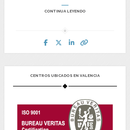
CONTINUA LEYENDO
CENTROS UBICADOS EN VALENCIA