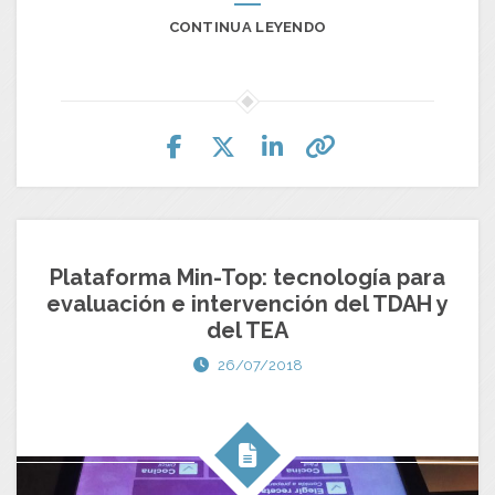
CONTINUA LEYENDO
Plataforma Min-Top: tecnología para
evaluación e intervención del TDAH y
del TEA
26/07/2018