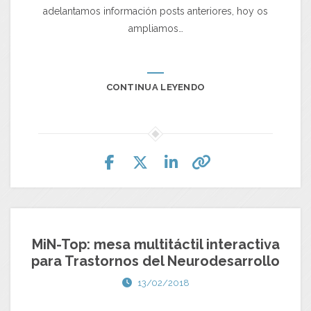
adelantamos información posts anteriores, hoy os
ampliamos…
CONTINUA LEYENDO
MiN-Top: mesa multitáctil interactiva
para Trastornos del Neurodesarrollo
13/02/2018