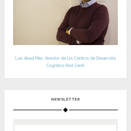
Luis Abad Más, director de los Centros de Desarrollo
Cognitivo Red Cenit.
NEWSLETTER