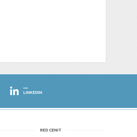
LINKEDIN
RED CENIT