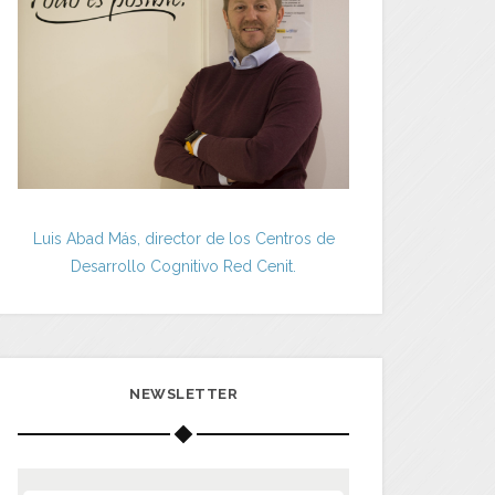
Luis Abad Más, director de los Centros de
Desarrollo Cognitivo Red Cenit.
NEWSLETTER