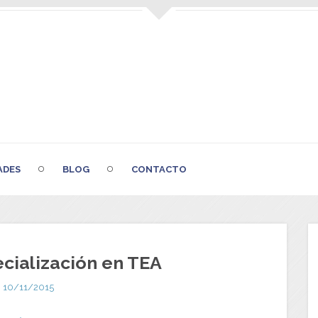
ADES
BLOG
CONTACTO
cialización en TEA
10/11/2015