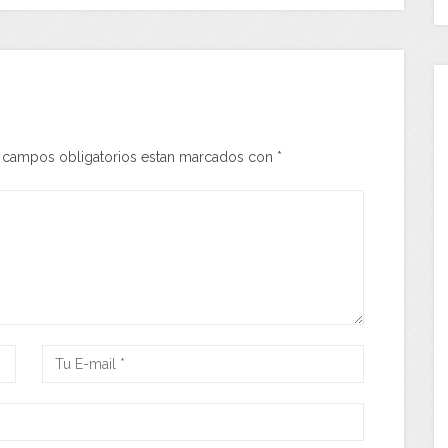
s campos obligatorios estan marcados con
*