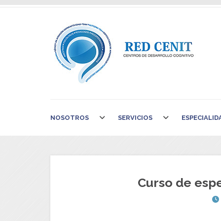
NOSOTROS
SERVICIOS
ESPECIALID
Curso de espe