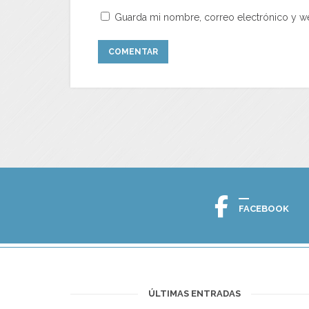
Guarda mi nombre, correo electrónico y w
FACEBOOK
ÚLTIMAS ENTRADAS