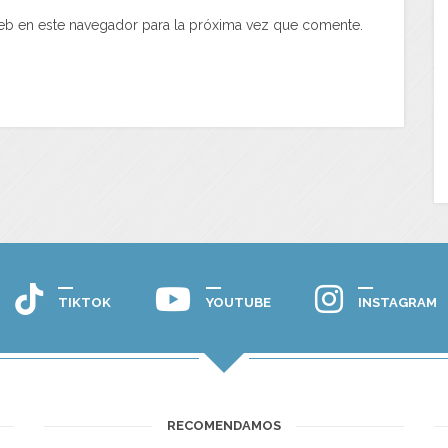
eb en este navegador para la próxima vez que comente.
TIKTOK
YOUTUBE
INSTAGRAM
RECOMENDAMOS