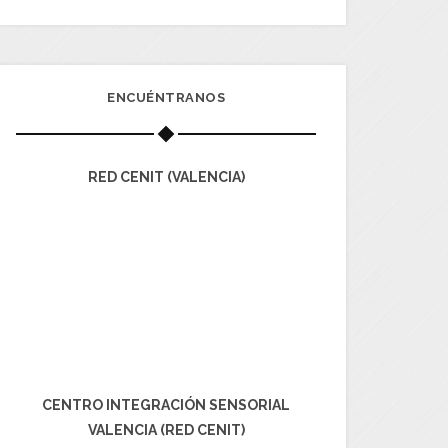
ENCUÉNTRANOS
RED CENIT (VALENCIA)
CENTRO INTEGRACIÓN SENSORIAL
VALENCIA (RED CENIT)