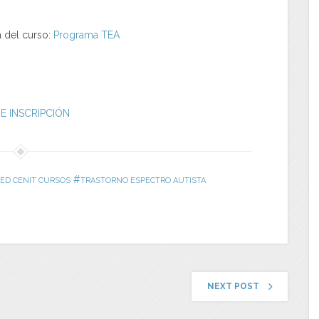
 del curso:
Programa TEA
DE INSCRIPCIÓN
#
ED CENIT CURSOS
TRASTORNO ESPECTRO AUTISTA
NEXT POST