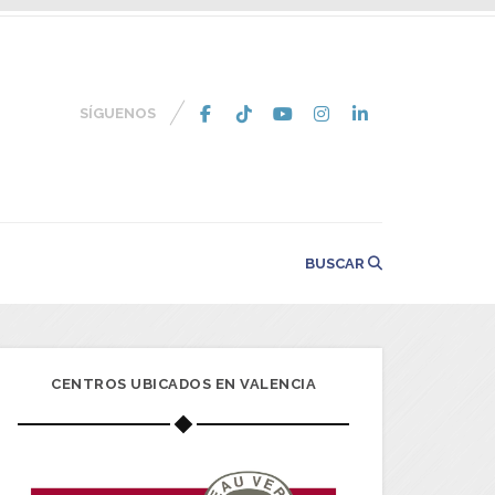
SÍGUENOS
BUSCAR
CENTROS UBICADOS EN VALENCIA