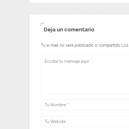
Deja un comentario
Tu e-mail no será publicado o compartido Lo