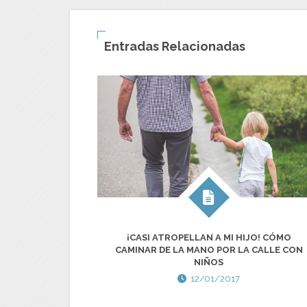
Entradas Relacionadas
¡CASI ATROPELLAN A MI HIJO! CÓMO
CAMINAR DE LA MANO POR LA CALLE CON
NIÑOS
12/01/2017