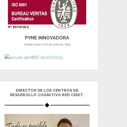
PYME INNOVADORA
Válido hasta el 01 de julio de 2023
DIRECTOR DE LOS CENTROS DE
DESARROLLO COGNITIVO RED CENIT.