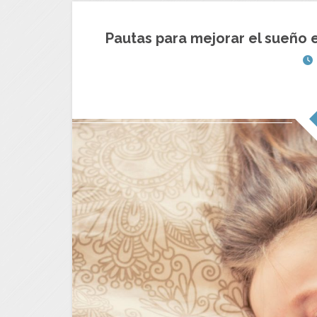
Pautas para mejorar el sueño e