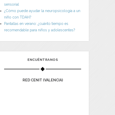
sensorial
¿Cómo puede ayudar la neuropsicología a un
niño con TDAH?
Pantallas en verano: ¿cuánto tiempo es
recomendable para niños y adolescentes?
ENCUÉNTRANOS
RED CENIT (VALENCIA)