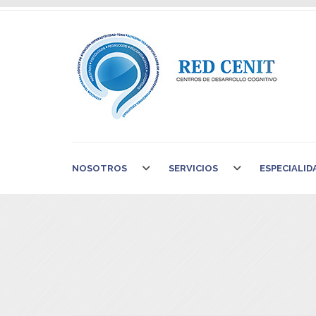
NOSOTROS
SERVICIOS
ESPECIALID