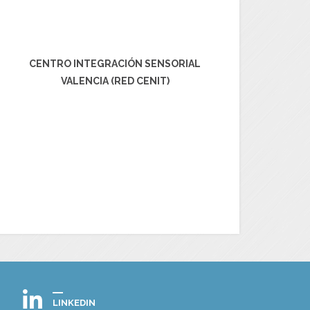
CENTRO INTEGRACIÓN SENSORIAL
VALENCIA (RED CENIT)
LINKEDIN