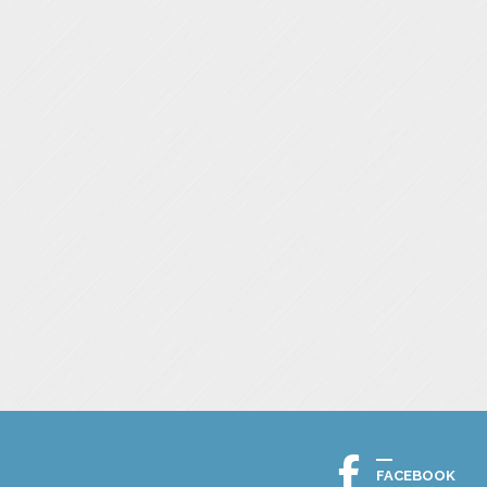
FACEBOOK