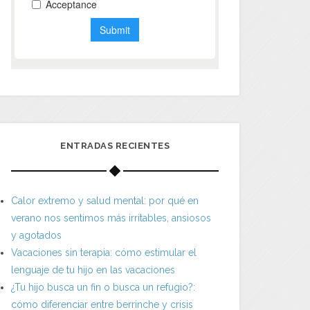
ENTRADAS RECIENTES
Calor extremo y salud mental: por qué en
verano nos sentimos más irritables, ansiosos
y agotados
Vacaciones sin terapia: cómo estimular el
lenguaje de tu hijo en las vacaciones
¿Tu hijo busca un fin o busca un refugio?:
cómo diferenciar entre berrinche y crisis