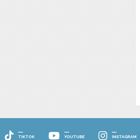
TIKTOK
YOUTUBE
INSTAGRAM