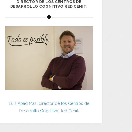
DIRECTOR DE LOS CENTROS DE
DESARROLLO COGNITIVO RED CENIT.
Luis Abad Más, director de los Centros de
Desarrollo Cognitivo Red Cenit.