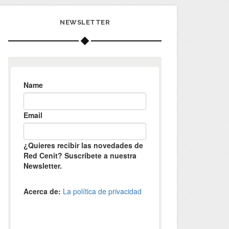
NEWSLETTER