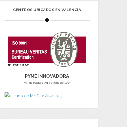
CENTROS UBICADOS EN VALENCIA
PYME INNOVADORA
Válido hasta el 01 de julio de 2023