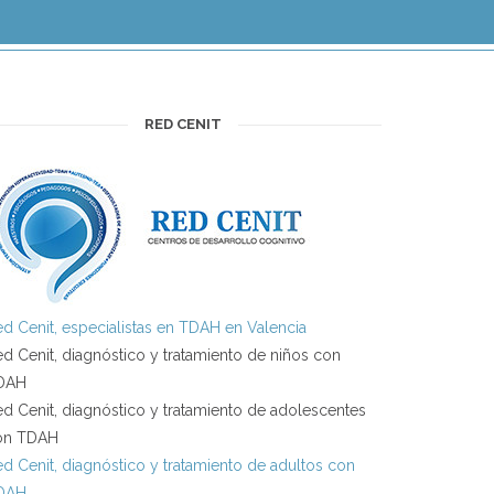
RED CENIT
d Cenit, especialistas en TDAH en Valencia
d Cenit, diagnóstico y tratamiento de niños con
DAH
d Cenit, diagnóstico y tratamiento de adolescentes
on TDAH
d Cenit, diagnóstico y tratamiento de adultos con
DAH