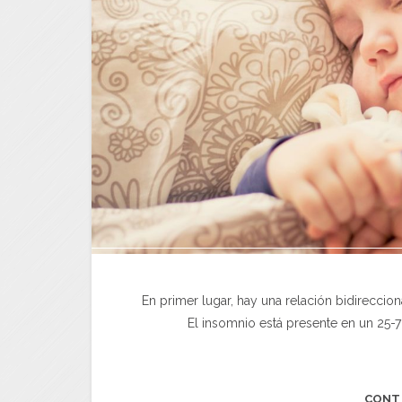
En primer lugar, hay una relación bidireccion
El insomnio está presente en un 25-7
CONT