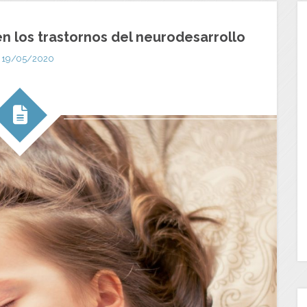
n los trastornos del neurodesarrollo
19/05/2020