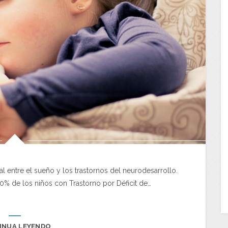
al entre el sueño y los trastornos del neurodesarrollo.
0% de los niños con Trastorno por Déficit de…
INUA LEYENDO