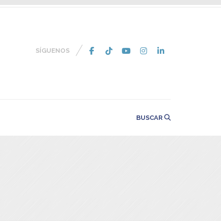
SÍGUENOS
BUSCAR