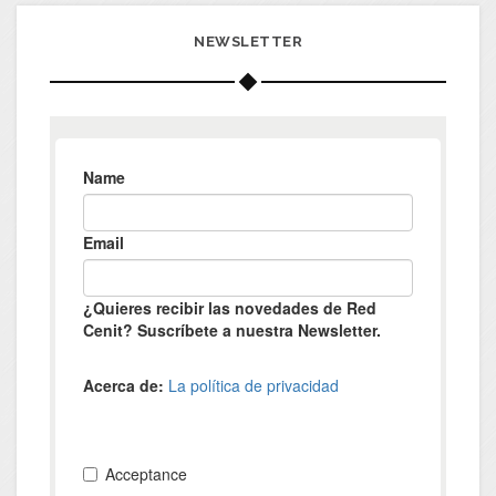
NEWSLETTER