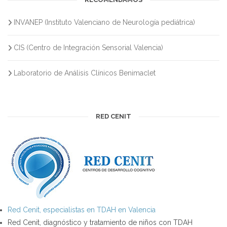
INVANEP (Instituto Valenciano de Neurología pediátrica)
CIS (Centro de Integración Sensorial Valencia)
Laboratorio de Análisis Clínicos Benimaclet
RED CENIT
Red Cenit, especialistas en TDAH en Valencia
Red Cenit, diagnóstico y tratamiento de niños con TDAH