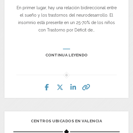
En primer lugar, hay una relación bidireccional entre
el sueño y los trastornos del neurodesarrollo. El
insomnio está presente en un 25-70% de los niños
con Trastorno por Déficit de…
CONTINUA LEYENDO
CENTROS UBICADOS EN VALENCIA