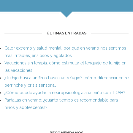
ÚLTIMAS ENTRADAS
Calor extremo y salud mental: por qué en verano nos sentimos
más irritables, ansiosos y agotados
Vacaciones sin terapia: cómo estimular el lenguaje de tu hijo en
las vacaciones
¿Tu hijo busca un fin o busca un refugio?: cómo diferenciar entre
berrinche y crisis sensorial
¿Cómo puede ayudar la neuropsicología a un niño con TDAH?
Pantallas en verano: ¿cuánto tiempo es recomendable para
niños y adolescentes?
RECOMENDAMOS