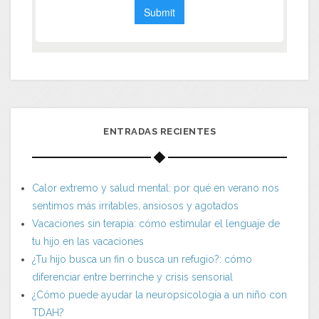
ENTRADAS RECIENTES
Calor extremo y salud mental: por qué en verano nos
sentimos más irritables, ansiosos y agotados
Vacaciones sin terapia: cómo estimular el lenguaje de
tu hijo en las vacaciones
¿Tu hijo busca un fin o busca un refugio?: cómo
diferenciar entre berrinche y crisis sensorial
¿Cómo puede ayudar la neuropsicología a un niño con
TDAH?