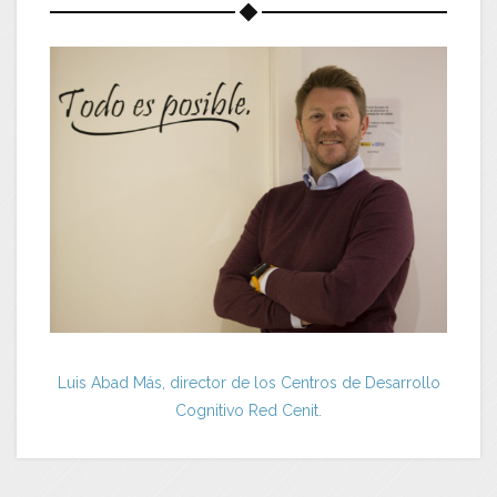
Luis Abad Más, director de los Centros de Desarrollo
Cognitivo Red Cenit.