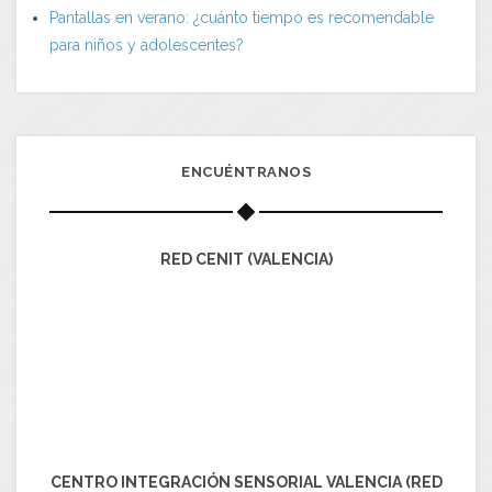
Pantallas en verano: ¿cuánto tiempo es recomendable
para niños y adolescentes?
ENCUÉNTRANOS
RED CENIT (VALENCIA)
CENTRO INTEGRACIÓN SENSORIAL VALENCIA (RED