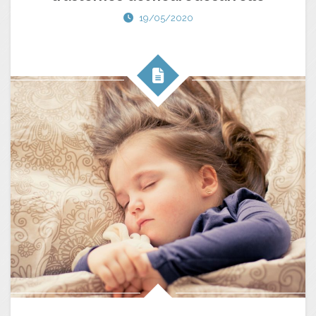
19/05/2020