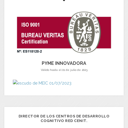
PYME INNOVADORA
Válido hasta el 01 de julio de 2023
DIRECTOR DE LOS CENTROS DE DESARROLLO
COGNITIVO RED CENIT.