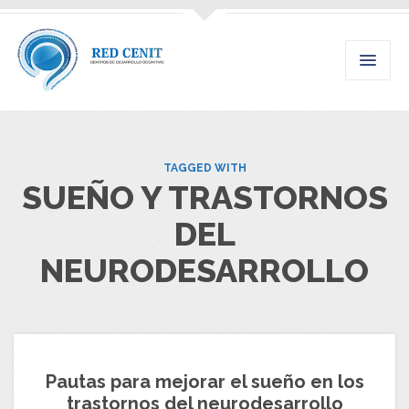
TAGGED WITH
SUEÑO Y TRASTORNOS
DEL
NEURODESARROLLO
Pautas para mejorar el sueño en los
trastornos del neurodesarrollo